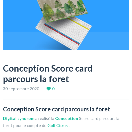
Conception Score card
parcours la foret
30 septembre 2020
0
Conception Score card parcours la foret
Digital syndrom
a réalisé la
Conception
Score card parcours la
foret pour le compte du
Golf Citrus
.