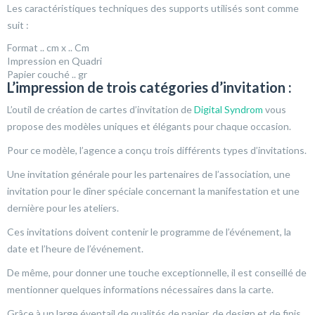
Les caractéristiques techniques des supports utilisés sont comme
suit :
Format .. cm x .. Cm
Impression en Quadri
Papier couché .. gr
L’impression de trois catégories d’invitation :
L’outil de création de cartes d’invitation de
Digital Syndrom
vous
propose des modèles uniques et élégants pour chaque occasion.
Pour ce modèle, l’agence a conçu trois différents types d’invitations.
Une invitation générale pour les partenaires de l’association, une
invitation pour le dîner spéciale concernant la manifestation et une
dernière pour les ateliers.
Ces invitations doivent contenir le programme de l’événement, la
date et l’heure de l’événement.
De même, pour donner une touche exceptionnelle, il est conseillé de
mentionner quelques informations nécessaires dans la carte.
Grâce à un large éventail de qualités de papier, de design et de finis,