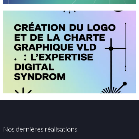
Nos dernières réalisations