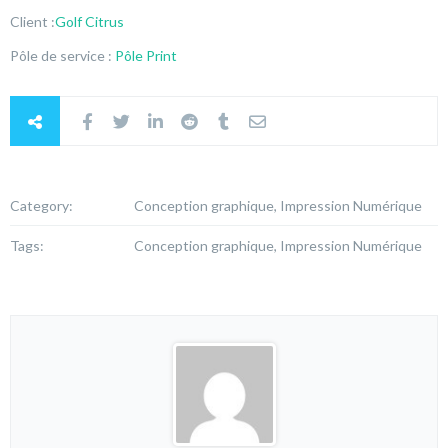
Client :
Golf Citrus
Pôle de service :
Pôle Print
Category:
Conception graphique, Impression Numérique
Tags:
Conception graphique, Impression Numérique