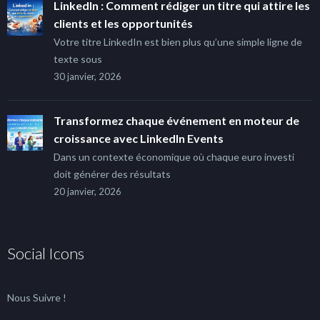
LinkedIn : Comment rédiger un titre qui attire les
clients et les opportunités
Votre titre LinkedIn est bien plus qu’une simple ligne de
texte sous
30 janvier, 2026
Transformez chaque événement en moteur de
croissance avec LinkedIn Events
Dans un contexte économique où chaque euro investi
doit générer des résultats
20 janvier, 2026
Social Icons
Nous Suivre !