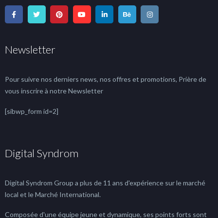
Newsletter
Pour suivre nos derniers news, nos offres et promotions, Prière de
vous inscrire à notre Newsletter
[sibwp_form id=2]
Digital Syndrom
Digital Syndrom Group a plus de 11 ans d'expérience sur le marché
local et le Marché International.
Composée d'une équipe jeune et dynamique, ses points forts sont