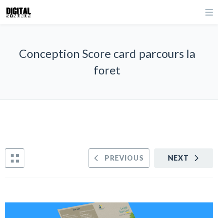
Conception Score card parcours la
foret
PREVIOUS
NEXT