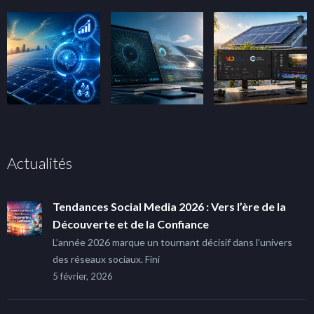
Actualités
Tendances Social Media 2026 : Vers l’ère de la
Découverte et de la Confiance
L’année 2026 marque un tournant décisif dans l’univers
des réseaux sociaux. Fini
5 février, 2026