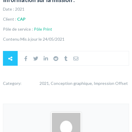
Date : 2021
Client :
CAP
Pôle de service :
Pôle Print
Contenu Mis à jour le 24/05/2021
Category:
2021, Conception graphique, Impression Offset