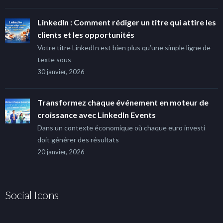
LinkedIn : Comment rédiger un titre qui attire les
clients et les opportunités
Votre titre LinkedIn est bien plus qu’une simple ligne de
texte sous
30 janvier, 2026
Transformez chaque événement en moteur de
croissance avec LinkedIn Events
Dans un contexte économique où chaque euro investi
doit générer des résultats
20 janvier, 2026
Social Icons