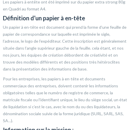
Les papiers à entête ont été imprimé sur du papier extra strong 80g
en Quadri au format A4.
Définition d’un papier à en-tête
Un papier à en-tête est document qui prend la forme d’une feuille de
papier de correspondance sur laquelle est imprimée le sigle,
l’adresse, le logo de l’expéditeur. Cette inscription est généralement
située dans l’angle supérieur gauche de la feuille. cela étant, et nos
nos jours, les équipes de création débordent de créativité et on
trouve des modèles différents et des positions très hétéroclites
dans la présentation des informations de base.
Pour les entreprises, les papiers à en-tête et documents
commerciaux des entreprises, doivent contenir les informations
obligatoires telles que le numéro de registre de commerce, la
matricule fiscale ou l’identifiant unique, le lieu du siège social, un état
de liquidation si c’est le cas, avec le nom du ou des liquidateurs, la
dénomination sociale suivie de la forme juridique (SURL, SARL, SAS,
SA…).
Information sur la mission :