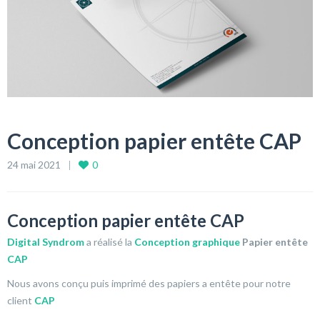
Conception papier entête CAP
24 mai 2021
0
Conception papier entête CAP
Digital Syndrom
a réalisé la
Conception graphique
Papier entête
CAP
Nous avons conçu puis imprimé des papiers a entête pour notre
client
CAP