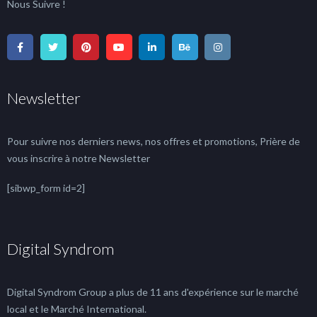
Nous Suivre !
Newsletter
Pour suivre nos derniers news, nos offres et promotions, Prière de
vous inscrire à notre Newsletter
[sibwp_form id=2]
Digital Syndrom
Digital Syndrom Group a plus de 11 ans d'expérience sur le marché
local et le Marché International.