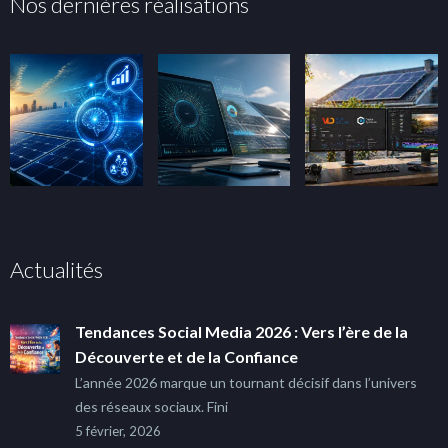
Nos dernières réalisations
Actualités
Tendances Social Media 2026 : Vers l’ère de la
Découverte et de la Confiance
L’année 2026 marque un tournant décisif dans l’univers
des réseaux sociaux. Fini
5 février, 2026