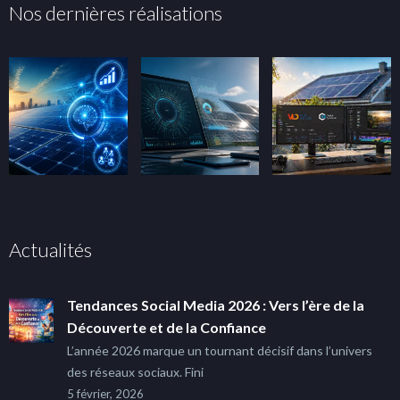
Nos dernières réalisations
Actualités
Tendances Social Media 2026 : Vers l’ère de la
Découverte et de la Confiance
L’année 2026 marque un tournant décisif dans l’univers
des réseaux sociaux. Fini
5 février, 2026