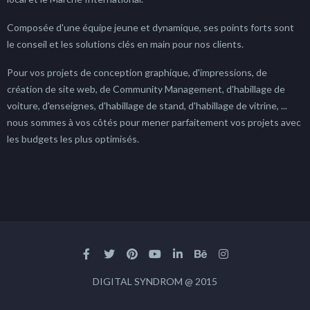
Composée d'une équipe jeune et dynamique, ses points forts sont
le conseil et les solutions clés en main pour nos clients.
Pour vos projets de conception graphique, d'impressions, de
création de site web, de Community Management, d'habillage de
voiture, d'enseignes, d'habillage de stand, d'habillage de vitrine, ...
nous sommes à vos côtés pour mener parfaitement vos projets avec
les budgets les plus optimisés.
DIGITAL SYNDROM @ 2015