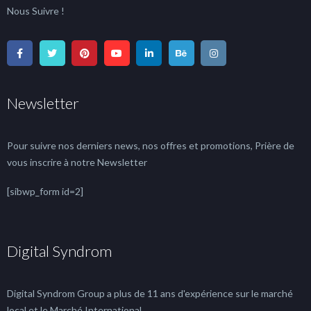
Nous Suivre !
Newsletter
Pour suivre nos derniers news, nos offres et promotions, Prière de
vous inscrire à notre Newsletter
[sibwp_form id=2]
Digital Syndrom
Digital Syndrom Group a plus de 11 ans d'expérience sur le marché
local et le Marché International.