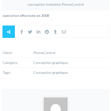
conception Invitation PhoneControl
opération effectuée en 2008
Client:
PhoneControl
Category:
Conception graphique
Tags:
Conception graphique