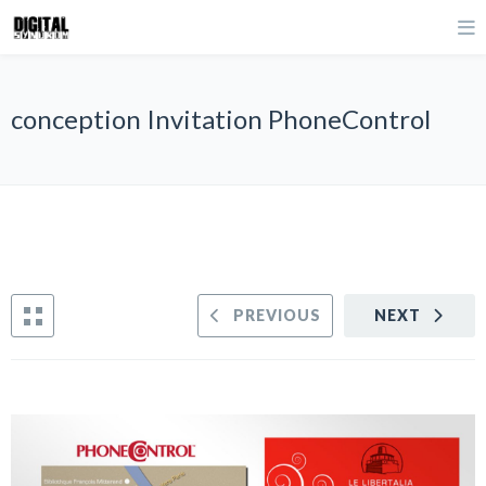
conception Invitation PhoneControl
PREVIOUS
NEXT