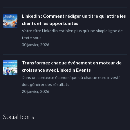
LinkedIn : Comment rédiger un titre qui attire les
clients et les opportunités
Votre titre LinkedIn est bien plus qu’une simple ligne de
texte sous
30 janvier, 2026
Transformez chaque événement en moteur de
croissance avec LinkedIn Events
Dans un contexte économique où chaque euro investi
doit générer des résultats
20 janvier, 2026
Social Icons