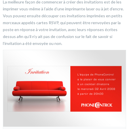
La meilleure façon de commencer à créer des invitations est de les
imprimer vous-même à l’aide d’une imprimante laser ou à jet d’encre.
Vous pouvez ensuite découper ces invitations imprimées en petits
morceaux appelés cartes RSVP, qui peuvent être renvoyées par la
poste en réponse à votre invitation, avec leurs réponses écrites
dessus afin qu’il n’y ait pas de confusion sur le fait de savoir si
l’invitation a été envoyée ou non.