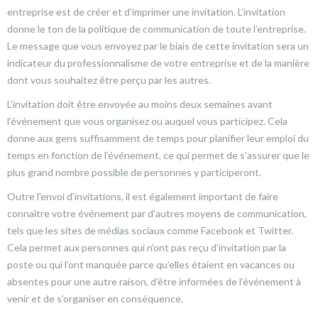
entreprise est de créer et d’imprimer une invitation. L’invitation
donne le ton de la politique de communication de toute l’entreprise.
Le message que vous envoyez par le biais de cette invitation sera un
indicateur du professionnalisme de votre entreprise et de la manière
dont vous souhaitez être perçu par les autres.
L’invitation doit être envoyée au moins deux semaines avant
l’événement que vous organisez ou auquel vous participez. Cela
donne aux gens suffisamment de temps pour planifier leur emploi du
temps en fonction de l’événement, ce qui permet de s’assurer que le
plus grand nombre possible de personnes y participeront.
Outre l’envoi d’invitations, il est également important de faire
connaître votre événement par d’autres moyens de communication,
tels que les sites de médias sociaux comme Facebook et Twitter.
Cela permet aux personnes qui n’ont pas reçu d’invitation par la
poste ou qui l’ont manquée parce qu’elles étaient en vacances ou
absentes pour une autre raison, d’être informées de l’événement à
venir et de s’organiser en conséquence.