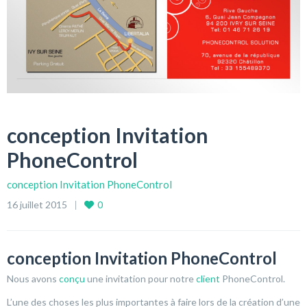
conception Invitation
PhoneControl
conception Invitation PhoneControl
16 juillet 2015
0
conception Invitation PhoneControl
Nous avons
conçu
une invitation pour notre
client
PhoneControl.
L’une des choses les plus importantes à faire lors de la création d’une