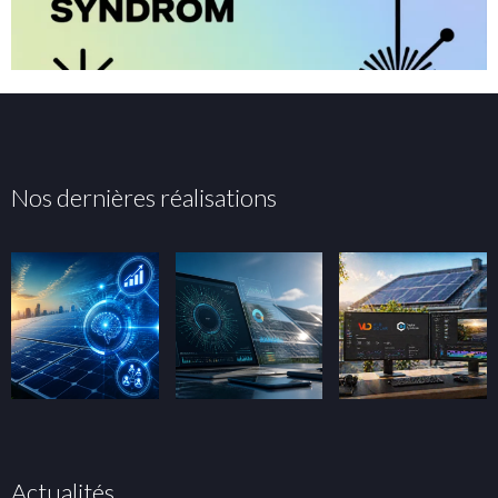
Nos dernières réalisations
Actualités