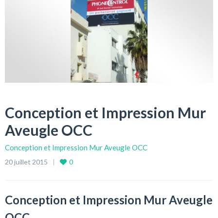
Conception et Impression Mur
Aveugle OCC
Conception et Impression Mur Aveugle OCC
20 juillet 2015
0
Conception et Impression Mur Aveugle
OCC