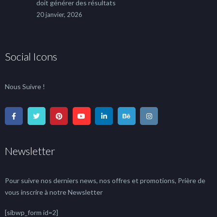
doit générer des résultats
20 janvier, 2026
Social Icons
Nous Suivre !
Newsletter
Pour suivre nos derniers news, nos offres et promotions, Prière de
vous inscrire à notre Newsletter
[sibwp_form id=2]