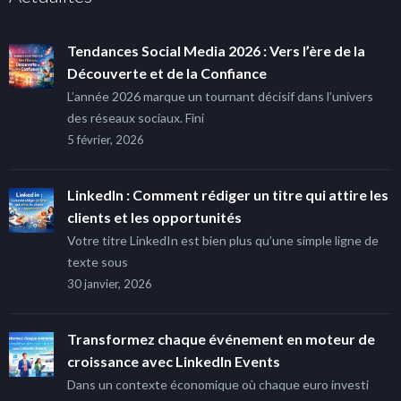
Tendances Social Media 2026 : Vers l’ère de la
Découverte et de la Confiance
L’année 2026 marque un tournant décisif dans l’univers
des réseaux sociaux. Fini
5 février, 2026
LinkedIn : Comment rédiger un titre qui attire les
clients et les opportunités
Votre titre LinkedIn est bien plus qu’une simple ligne de
texte sous
30 janvier, 2026
Transformez chaque événement en moteur de
croissance avec LinkedIn Events
Dans un contexte économique où chaque euro investi