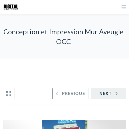
Conception et Impression Mur Aveugle
OCC
PREVIOUS
NEXT