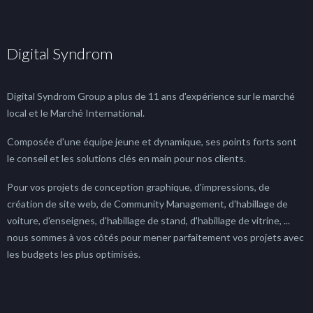
Digital Syndrom
Digital Syndrom Group a plus de 11 ans d'expérience sur le marché
local et le Marché International.
Composée d'une équipe jeune et dynamique, ses points forts sont
le conseil et les solutions clés en main pour nos clients.
Pour vos projets de conception graphique, d'impressions, de
création de site web, de Community Management, d'habillage de
voiture, d'enseignes, d'habillage de stand, d'habillage de vitrine, ...
nous sommes à vos côtés pour mener parfaitement vos projets avec
les budgets les plus optimisés.