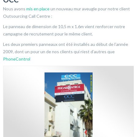
Nous avons
mis en place
un nouveau mur aveugle pour notre client
Outsourcing Call Centre :
Le panneau de dimension de 10,5 m x 1.6m vient renforcer notre
campagne de recrutement pour le même client.
Les deux premiers panneaux ont été installés au début de l’année
2009, dont un pour un de nos clients qui n’est d’autres que
PhoneControl