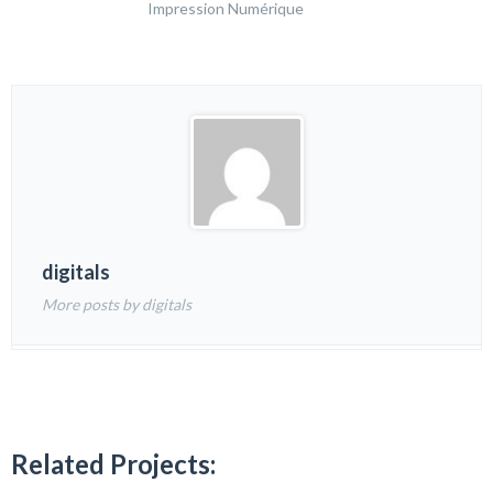
Impression Numérique
digitals
More posts by digitals
Related Projects: