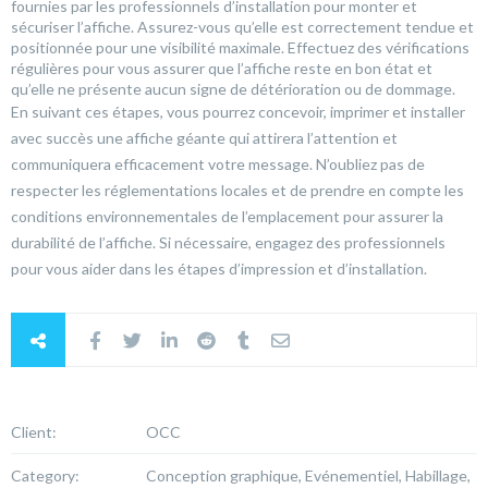
fournies par les professionnels d’installation pour monter et
sécuriser l’affiche. Assurez-vous qu’elle est correctement tendue et
positionnée pour une visibilité maximale. Effectuez des vérifications
régulières pour vous assurer que l’affiche reste en bon état et
qu’elle ne présente aucun signe de détérioration ou de dommage.
En suivant ces étapes, vous pourrez concevoir, imprimer et installer
avec succès une affiche géante qui attirera l’attention et
communiquera efficacement votre message. N’oubliez pas de
respecter les réglementations locales et de prendre en compte les
conditions environnementales de l’emplacement pour assurer la
durabilité de l’affiche. Si nécessaire, engagez des professionnels
pour vous aider dans les étapes d’impression et d’installation.
Client:
OCC
Category:
Conception graphique, Evénementiel, Habillage,