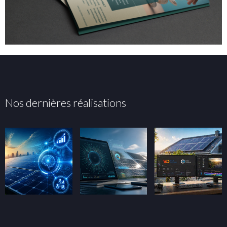
Nos dernières réalisations