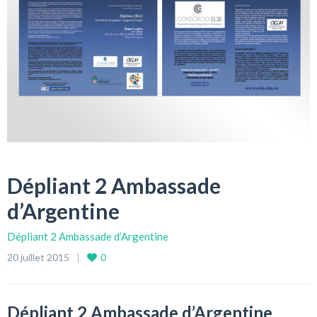
Dépliant 2 Ambassade
d’Argentine
Dépliant 2 Ambassade d’Argentine
20 juillet 2015
0
Dépliant 2 Ambassade d’Argentine