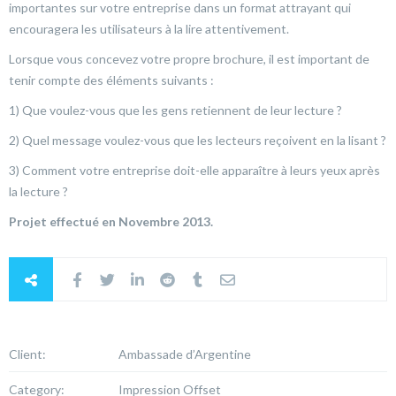
importantes sur votre entreprise dans un format attrayant qui
encouragera les utilisateurs à la lire attentivement.
Lorsque vous concevez votre propre brochure, il est important de
tenir compte des éléments suivants :
1) Que voulez-vous que les gens retiennent de leur lecture ?
2) Quel message voulez-vous que les lecteurs reçoivent en la lisant ?
3) Comment votre entreprise doit-elle apparaître à leurs yeux après
la lecture ?
Projet effectué en Novembre 2013.
Client:
Ambassade d’Argentine
Category:
Impression Offset