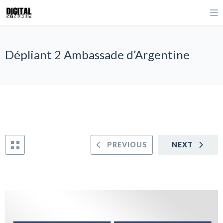
Dépliant 2 Ambassade d’Argentine
PREVIOUS
NEXT