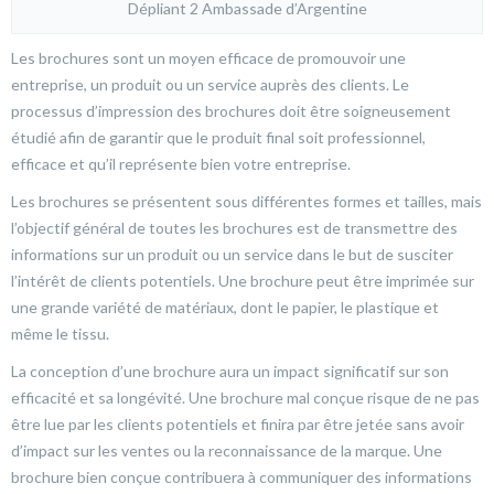
Dépliant 2 Ambassade d’Argentine
Les brochures sont un moyen efficace de promouvoir une
entreprise, un produit ou un service auprès des clients. Le
processus d’impression des brochures doit être soigneusement
étudié afin de garantir que le produit final soit professionnel,
efficace et qu’il représente bien votre entreprise.
Les brochures se présentent sous différentes formes et tailles, mais
l’objectif général de toutes les brochures est de transmettre des
informations sur un produit ou un service dans le but de susciter
l’intérêt de clients potentiels. Une brochure peut être imprimée sur
une grande variété de matériaux, dont le papier, le plastique et
même le tissu.
La conception d’une brochure aura un impact significatif sur son
efficacité et sa longévité. Une brochure mal conçue risque de ne pas
être lue par les clients potentiels et finira par être jetée sans avoir
d’impact sur les ventes ou la reconnaissance de la marque. Une
brochure bien conçue contribuera à communiquer des informations