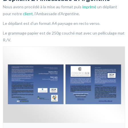
Nous avons procédé à la mise au format puis
imprimé
un dépliant
pour notre
client
, l’Ambassade d’Argentine.
Le dépilant est d’un format A4 paysage en recto verso.
Le grammage papier est de 250g couché mat avec un pelliculage mat
R./V.