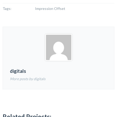
Tags:
Impression Offset
digitals
More posts by digitals
Related Projects: