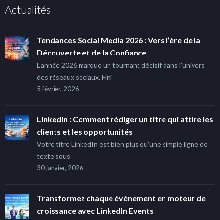
Actualités
Tendances Social Media 2026 : Vers l’ère de la
Découverte et de la Confiance
L’année 2026 marque un tournant décisif dans l’univers
des réseaux sociaux. Fini
5 février, 2026
LinkedIn : Comment rédiger un titre qui attire les
clients et les opportunités
Votre titre LinkedIn est bien plus qu’une simple ligne de
texte sous
30 janvier, 2026
Transformez chaque événement en moteur de
croissance avec LinkedIn Events