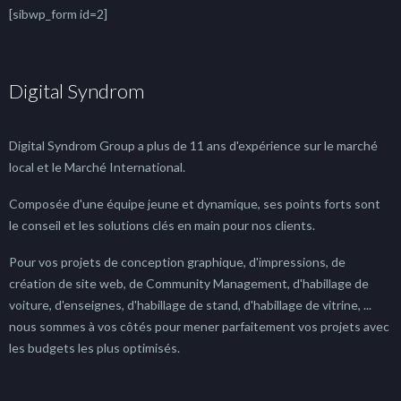
[sibwp_form id=2]
Digital Syndrom
Digital Syndrom Group a plus de 11 ans d'expérience sur le marché
local et le Marché International.
Composée d'une équipe jeune et dynamique, ses points forts sont
le conseil et les solutions clés en main pour nos clients.
Pour vos projets de conception graphique, d'impressions, de
création de site web, de Community Management, d'habillage de
voiture, d'enseignes, d'habillage de stand, d'habillage de vitrine, ...
nous sommes à vos côtés pour mener parfaitement vos projets avec
les budgets les plus optimisés.