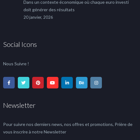
Dans un contexte économique où chaque euro investi
doit générer des résultats
20 janvier, 2026
Social Icons
Nous Suivre !
Newsletter
Pour suivre nos derniers news, nos offres et promotions, Prière de
vous inscrire à notre Newsletter