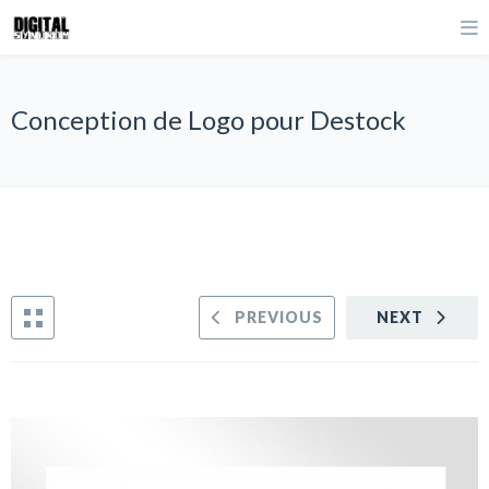
Conception de Logo pour Destock
PREVIOUS
NEXT