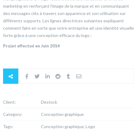
marketing en renforçant l’image de la marque et en communiquant
des messages clés à travers son apparence et son utilisation sur
différents supports. Les lignes directrices suivantes expliquent
comment faire en sorte que votre entreprise ait une identité visuelle
forte grâce à une conception efficace du logo :
Projet effectué en Juin 2014
Client:
Destock
Category:
Conception graphique
Tags:
Conception graphique, Logo