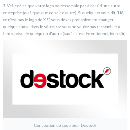
3. Veillez à ce que votre logo ne ressemble pas à celui d’une autre
entreprise (ou à quoi que ce soit d’autre). Si quelqu’un vous dit “Hé,
ce n’est pas le logo de X ?”, vous devez probablement changer
quelque chose dans le vôtre, car vous ne voulez pas ressembler à
l’entreprise de quelqu’un d’autre (sauf si c’est intentionnel, bien sûr).
Conception de Logo pour Destock