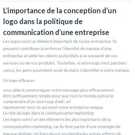
L’importance de la conception d’un
logo dans la politique de
communication d’une entreprise
Les logos sont un élément important de toute entreprise. Ils
peuvent contribuer à renforcer l’identité de marque d’une
entreprise et aider les clients potentiels à se souvenir de vos
services ou de vos produits. Toutefois, si votre logo n’est pas bien
conçu, les gens pourraient avoir du mal à s’identifier à votre marque.
Un logo efficace :
vous aide à communiquer votre message plus efficacement
être suffisamment simple pour que tout le monde puisse le
comprendre d’un seul coup d’œil ; et
représenter tout ce qui rend votre entreprise unique.
Le rôle du logo dans la communication marketing
Les logos sont l’un des éléments les plus importants de la
communication marketing, car ils font partie d’une stratégie de
marque globale. Un logo réussi soutiendra les autres efforts de