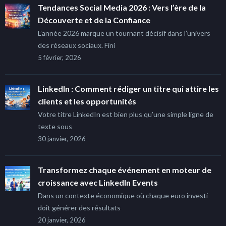
Tendances Social Media 2026 : Vers l’ère de la
Découverte et de la Confiance
L’année 2026 marque un tournant décisif dans l’univers
des réseaux sociaux. Fini
5 février, 2026
LinkedIn : Comment rédiger un titre qui attire les
clients et les opportunités
Votre titre LinkedIn est bien plus qu’une simple ligne de
texte sous
30 janvier, 2026
Transformez chaque événement en moteur de
croissance avec LinkedIn Events
Dans un contexte économique où chaque euro investi
doit générer des résultats
20 janvier, 2026