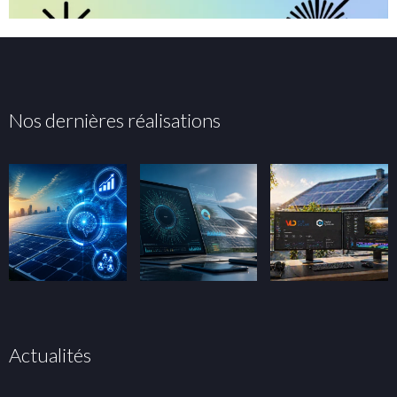
Nos dernières réalisations
Actualités