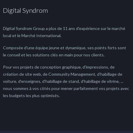
Digital Syndrom
Digital Syndrom Group a plus de 11 ans d'expérience sur le marché
local et le Marché International.
Composée d'une équipe jeune et dynamique, ses points forts sont
le conseil et les solutions clés en main pour nos clients.
Pour vos projets de conception graphique, d'impressions, de
création de site web, de Community Management, d'habillage de
voiture, d'enseignes, d'habillage de stand, d'habillage de vitrine, ...
nous sommes à vos côtés pour mener parfaitement vos projets avec
les budgets les plus optimisés.