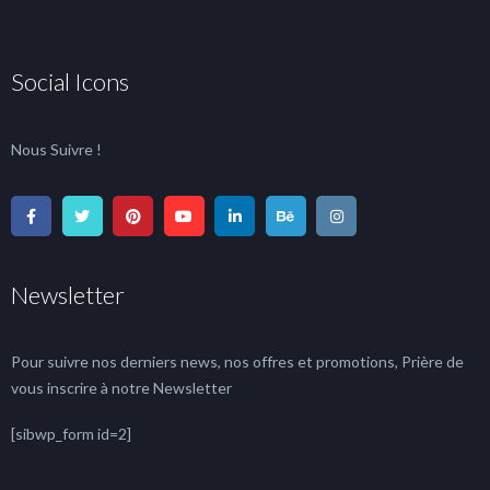
Social Icons
Nous Suivre !
Newsletter
Pour suivre nos derniers news, nos offres et promotions, Prière de
vous inscrire à notre Newsletter
[sibwp_form id=2]