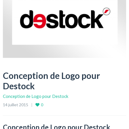
Conception de Logo pour
Destock
Conception de Logo pour Destock
14 juillet 2015
0
Conception de Logo pour Destock