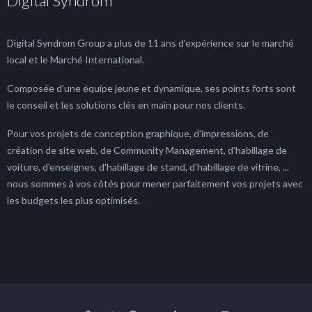
Digital Syndrom
Digital Syndrom Group a plus de 11 ans d'expérience sur le marché
local et le Marché International.
Composée d'une équipe jeune et dynamique, ses points forts sont
le conseil et les solutions clés en main pour nos clients.
Pour vos projets de conception graphique, d'impressions, de
création de site web, de Community Management, d'habillage de
voiture, d'enseignes, d'habillage de stand, d'habillage de vitrine, ...
nous sommes à vos côtés pour mener parfaitement vos projets avec
les budgets les plus optimisés.