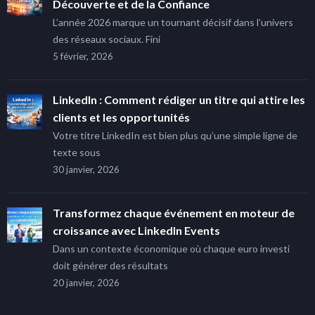
Découverte et de la Confiance
L’année 2026 marque un tournant décisif dans l’univers
des réseaux sociaux. Fini
5 février, 2026
LinkedIn : Comment rédiger un titre qui attire les
clients et les opportunités
Votre titre LinkedIn est bien plus qu’une simple ligne de
texte sous
30 janvier, 2026
Transformez chaque événement en moteur de
croissance avec LinkedIn Events
Dans un contexte économique où chaque euro investi
doit générer des résultats
20 janvier, 2026