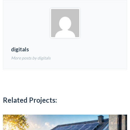
digitals
More posts by digitals
Related Projects: