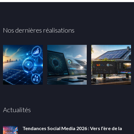
Nos dernières réalisations
Actualités
Tendances Social Media 2026 : Vers l’ère de la