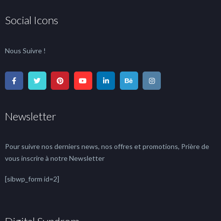
Social Icons
Nous Suivre !
Newsletter
Pour suivre nos derniers news, nos offres et promotions, Prière de
vous inscrire à notre Newsletter
[sibwp_form id=2]