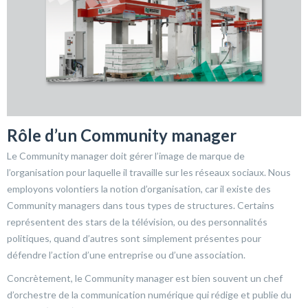
Rôle d’un Community manager
Le Community manager doit gérer l’image de marque de
l’organisation pour laquelle il travaille sur les réseaux sociaux. Nous
employons volontiers la notion d’organisation, car il existe des
Community managers dans tous types de structures. Certains
représentent des stars de la télévision, ou des personnalités
politiques, quand d’autres sont simplement présentes pour
défendre l’action d’une entreprise ou d’une association.
Concrètement, le Community manager est bien souvent un chef
d’orchestre de la communication numérique qui rédige et publie du