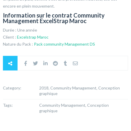
encore en plein mouvement.
Information sur le contrat Community
Management ExcelStrap Maroc
Durée : Une année
Client :
Excelstrap Maroc
Nature du Pack :
Pack community Management DS
Category:
2018, Community Management, Conception
graphique
Tags:
Community Management, Conception
graphique