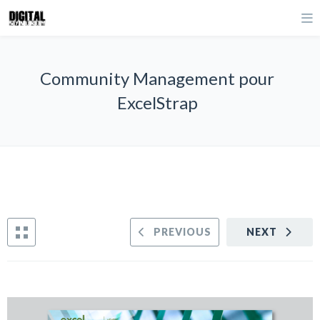
Community Management pour
ExcelStrap
PREVIOUS
NEXT