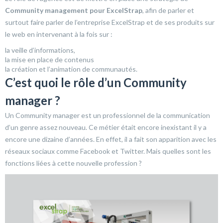
Community management pour ExcelStrap
, afin de parler et
surtout faire parler de l’entreprise ExcelStrap et de ses produits sur
le web en intervenant à la fois sur :
la veille d’informations,
la mise en place de contenus
la création et l’animation de communautés.
C’est quoi le rôle d’un Community
manager ?
Un Community manager est un professionnel de la communication
d’un genre assez nouveau. Ce métier était encore inexistant il y a
encore une dizaine d’années. En effet, il a fait son apparition avec les
réseaux sociaux comme Facebook et Twitter. Mais quelles sont les
fonctions liées à cette nouvelle profession ?