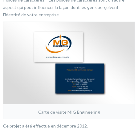
aspect qui peut influencer la façon dont les gens perçoivent
l’identité de votre entreprise
Carte de visite MIG Engineering
Ce projet a été effectué en décembre 2012.