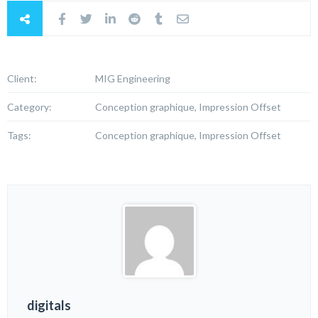
Client:
MIG Engineering
Category:
Conception graphique, Impression Offset
Tags:
Conception graphique, Impression Offset
digitals