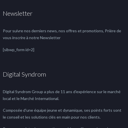
Newsletter
Pour suivre nos derniers news, nos offres et promotions, Prière de
vous inscrire à notre Newsletter
[sibwp_form id=2]
Digital Syndrom
Digital Syndrom Group a plus de 11 ans d'expérience sur le marché
local et le Marché International.
Composée d'une équipe jeune et dynamique, ses points forts sont
le conseil et les solutions clés en main pour nos clients.