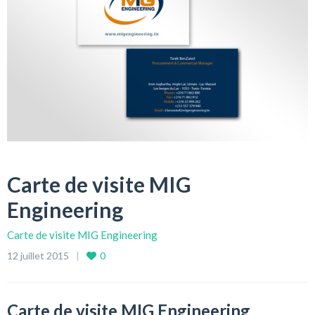
Carte de visite MIG
Engineering
Carte de visite MIG Engineering
12 juillet 2015
0
Carte de visite MIG Engineering