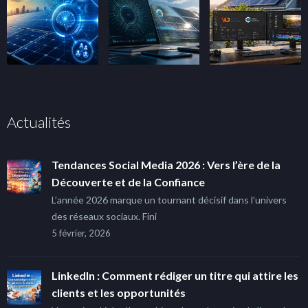
Actualités
Tendances Social Media 2026 : Vers l’ère de la
Découverte et de la Confiance
L’année 2026 marque un tournant décisif dans l’univers
des réseaux sociaux. Fini
5 février, 2026
LinkedIn : Comment rédiger un titre qui attire les
clients et les opportunités