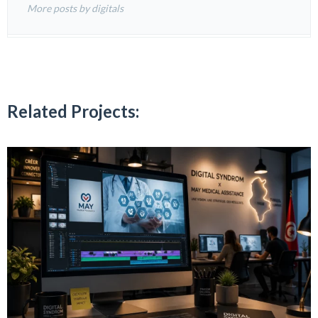
More posts by digitals
Related Projects: