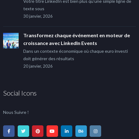
Votre titre LinkedIn est bien plus qu’une simple ligne de
texte sous
30 janvier, 2026
Transformez chaque événement en moteur de
croissance avec LinkedIn Events
Dans un contexte économique où chaque euro investi
doit générer des résultats
20 janvier, 2026
Social Icons
Nous Suivre !