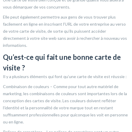
vous démarquer de vos concurrents.
Elle peut également permettre aux gens de vous trouver plus
facilement en ligne en inscrivant l’URL de votre entreprise au verso
de votre carte de visite, de sorte qu’ils puissent accéder
directement à votre site web sans avoir à rechercher à nouveau vos
informations.
Qu’est-ce qui fait une bonne carte de
visite ?
Il y a plusieurs éléments qui font qu’une carte de visite est réussie :
Combinaison de couleurs – Comme pour tout autre matériel de
marketing, les combinaisons de couleurs sont importantes lors de la
conception des cartes de visite. Les couleurs doivent refléter
l’identité et la personnalité de votre marque tout en restant
suffisamment professionnelles pour quiconque les voit en personne
ou en ligne.
Polices de caractères – Les polices de caractères sont un autre