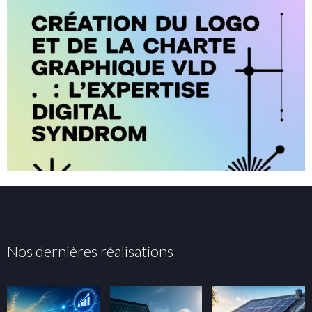
Nos dernières réalisations