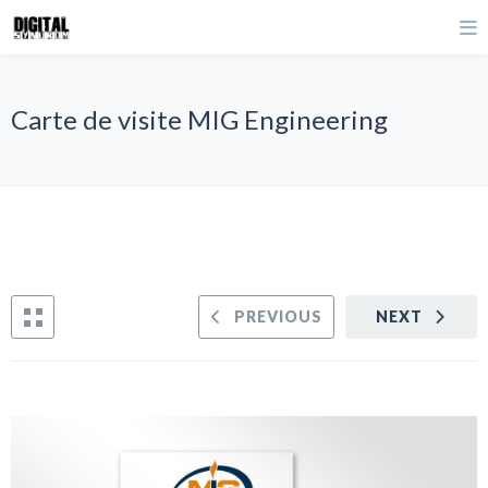
Carte de visite MIG Engineering
PREVIOUS
NEXT