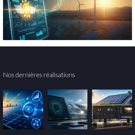
Nos dernières réalisations