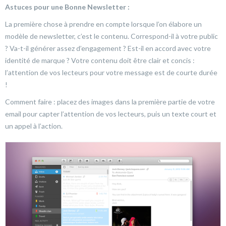
Astuces pour une Bonne Newsletter :
La première chose à prendre en compte lorsque l’on élabore un
modèle de newsletter, c’est le contenu. Correspond-il à votre public
? Va-t-il générer assez d’engagement ? Est-il en accord avec votre
identité de marque ? Votre contenu doit être clair et concis :
l’attention de vos lecteurs pour votre message est de courte durée
!
Comment faire : placez des images dans la première partie de votre
email pour capter l’attention de vos lecteurs, puis un texte court et
un appel à l’action.