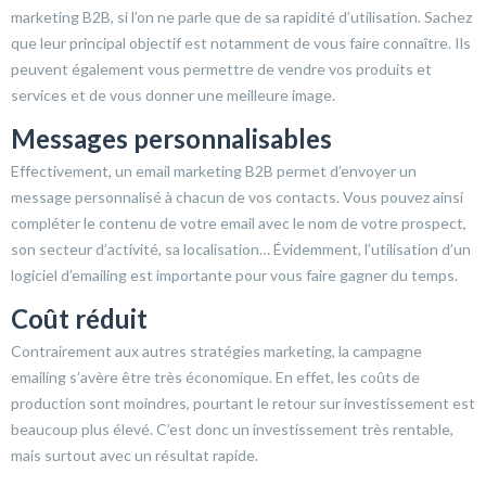
marketing B2B, si l’on ne parle que de sa rapidité d’utilisation. Sachez
que leur principal objectif est notamment de vous faire connaître. Ils
peuvent également vous permettre de vendre vos produits et
services et de vous donner une meilleure image.
Messages personnalisables
Effectivement, un email marketing B2B permet d’envoyer un
message personnalisé à chacun de vos contacts. Vous pouvez ainsi
compléter le contenu de votre email avec le nom de votre prospect,
son secteur d’activité, sa localisation… Évidemment, l’utilisation d’un
logiciel d’emailing est importante pour vous faire gagner du temps.
Coût réduit
Contrairement aux autres stratégies marketing, la campagne
emailing s’avère être très économique. En effet, les coûts de
production sont moindres, pourtant le retour sur investissement est
beaucoup plus élevé. C’est donc un investissement très rentable,
mais surtout avec un résultat rapide.