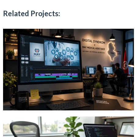
Related Projects: