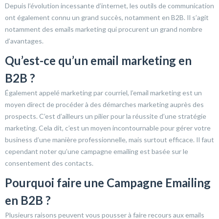
Depuis l’évolution incessante d’internet, les outils de communication
ont également connu un grand succès, notamment en B2B. Il s’agit
notamment des emails marketing qui procurent un grand nombre
d’avantages.
Qu’est-ce qu’un email marketing en
B2B ?
Également appelé marketing par courriel, l’email marketing est un
moyen direct de procéder à des démarches marketing auprès des
prospects. C’est d’ailleurs un pilier pour la réussite d’une stratégie
marketing. Cela dit, c’est un moyen incontournable pour gérer votre
business d’une manière professionnelle, mais surtout efficace. Il faut
cependant noter qu’une campagne emailing est basée sur le
consentement des contacts.
Pourquoi faire une Campagne Emailing
en B2B ?
Plusieurs raisons peuvent vous pousser à faire recours aux emails