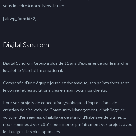
vous inscrire à notre Newsletter
[sibwp_form id=2]
Digital Syndrom
Digital Syndrom Group a plus de 11 ans d'expérience sur le marché
local et le Marché International.
Composée d'une équipe jeune et dynamique, ses points forts sont
le conseil et les solutions clés en main pour nos clients.
Pour vos projets de conception graphique, d'impressions, de
création de site web, de Community Management, d'habillage de
voiture, d'enseignes, d'habillage de stand, d'habillage de vitrine, ...
nous sommes à vos côtés pour mener parfaitement vos projets avec
les budgets les plus optimisés.