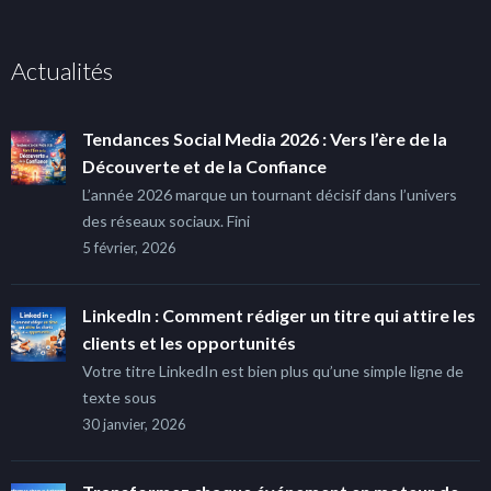
Actualités
Tendances Social Media 2026 : Vers l’ère de la
Découverte et de la Confiance
L’année 2026 marque un tournant décisif dans l’univers
des réseaux sociaux. Fini
5 février, 2026
LinkedIn : Comment rédiger un titre qui attire les
clients et les opportunités
Votre titre LinkedIn est bien plus qu’une simple ligne de
texte sous
30 janvier, 2026