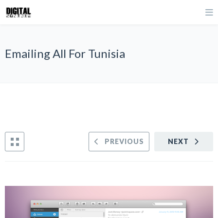
Emailing All For Tunisia
PREVIOUS
NEXT