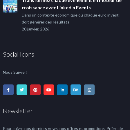
Transformez chaque événement en moteur de
croissance avec LinkedIn Events
Dans un contexte économique où chaque euro investi
doit générer des résultats
20 janvier, 2026
Social Icons
Nous Suivre !
Newsletter
Pour suivre nos derniers news, nos offres et promotions, Prière de