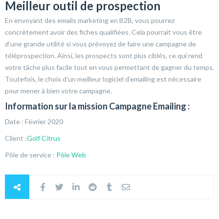
Meilleur outil de prospection
En envoyant des emails marketing en B2B, vous pourrez
concrètement avoir des fiches qualifiées. Cela pourrait vous être
d’une grande utilité si vous prévoyez de faire une campagne de
téléprospection. Ainsi, les prospects sont plus ciblés, ce qui rend
votre tâche plus facile tout en vous permettant de gagner du temps.
Toutefois, le choix d’un meilleur logiciel d’emailing est nécessaire
pour mener à bien votre campagne.
Information sur la mission Campagne Emailing :
Date : Février 2020
Client :
Golf Citrus
Pôle de service :
Pôle Web