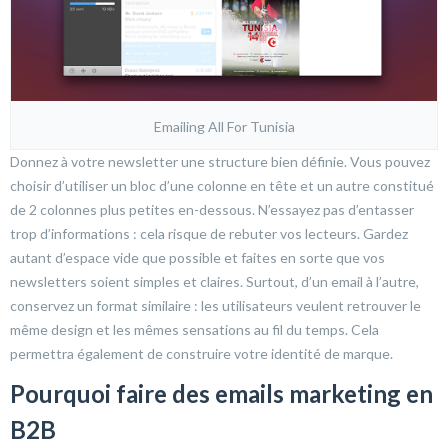
Emailing All For Tunisia
Donnez à votre newsletter une structure bien définie. Vous pouvez
choisir d’utiliser un bloc d’une colonne en tête et un autre constitué
de 2 colonnes plus petites en-dessous. N’essayez pas d’entasser
trop d’informations : cela risque de rebuter vos lecteurs. Gardez
autant d’espace vide que possible et faites en sorte que vos
newsletters soient simples et claires. Surtout, d’un email à l’autre,
conservez un format similaire : les utilisateurs veulent retrouver le
même design et les mêmes sensations au fil du temps. Cela
permettra également de construire votre identité de marque.
Pourquoi faire des emails marketing en
B2B