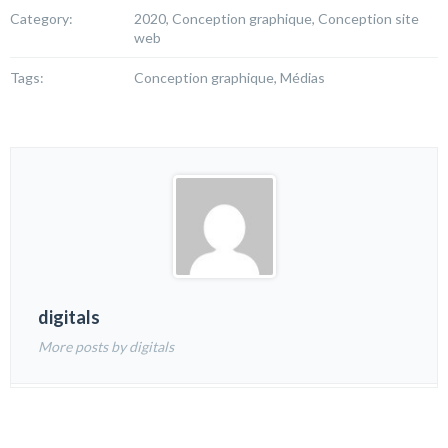
Category:
2020, Conception graphique, Conception site
web
Tags:
Conception graphique, Médias
digitals
More posts by digitals