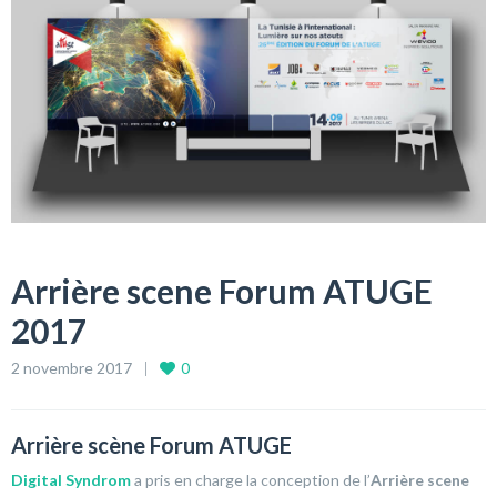
Arrière scene Forum ATUGE
2017
2 novembre 2017
0
Arrière scène Forum ATUGE
Digital Syndrom
a pris en charge la conception de l’
Arrière scene