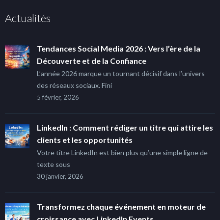
Actualités
Tendances Social Media 2026 : Vers l’ère de la
Découverte et de la Confiance
L’année 2026 marque un tournant décisif dans l’univers
des réseaux sociaux. Fini
5 février, 2026
LinkedIn : Comment rédiger un titre qui attire les
clients et les opportunités
Votre titre LinkedIn est bien plus qu’une simple ligne de
texte sous
30 janvier, 2026
Transformez chaque événement en moteur de
croissance avec LinkedIn Events