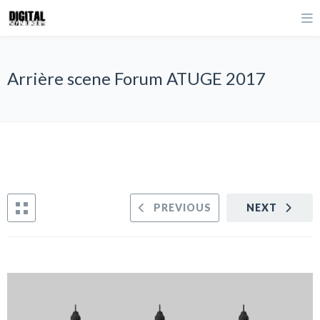
Arrière scene Forum ATUGE 2017
PREVIOUS
NEXT