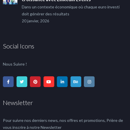
Dans un contexte économique où chaque euro investi
doit générer des résultats
20 janvier, 2026
Social Icons
Nous Suivre !
Newsletter
Pour suivre nos derniers news, nos offres et promotions, Prière de
vous inscrire à notre Newsletter