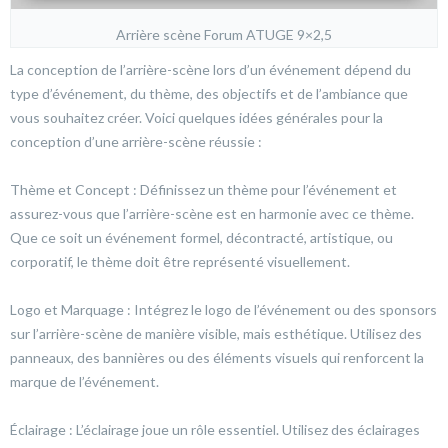
Arrière scène Forum ATUGE 9×2,5
La conception de l’arrière-scène lors d’un événement dépend du
type d’événement, du thème, des objectifs et de l’ambiance que
vous souhaitez créer. Voici quelques idées générales pour la
conception d’une arrière-scène réussie :
Thème et Concept : Définissez un thème pour l’événement et
assurez-vous que l’arrière-scène est en harmonie avec ce thème.
Que ce soit un événement formel, décontracté, artistique, ou
corporatif, le thème doit être représenté visuellement.
Logo et Marquage : Intégrez le logo de l’événement ou des sponsors
sur l’arrière-scène de manière visible, mais esthétique. Utilisez des
panneaux, des bannières ou des éléments visuels qui renforcent la
marque de l’événement.
Éclairage : L’éclairage joue un rôle essentiel. Utilisez des éclairages