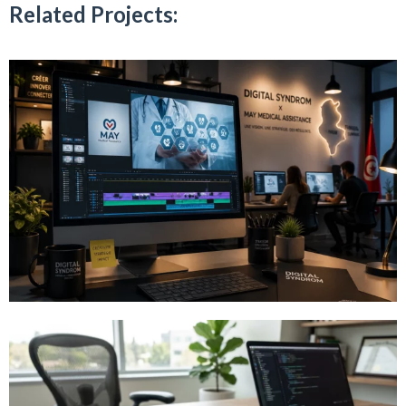
Related Projects: