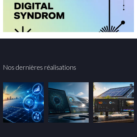
Nos dernières réalisations