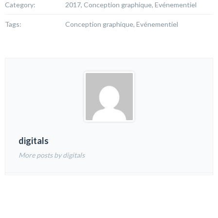
Category:
2017, Conception graphique, Evénementiel
Tags:
Conception graphique, Evénementiel
digitals
More posts by digitals