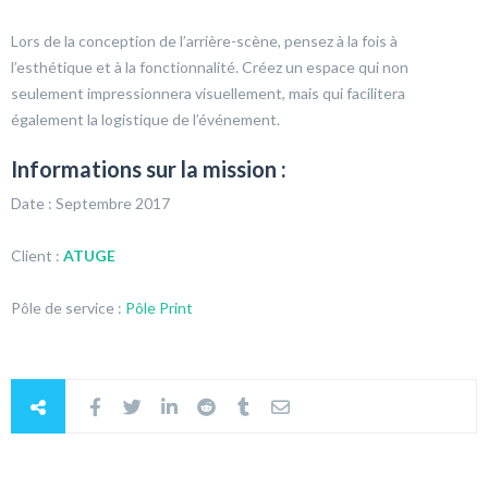
Lors de la conception de l’arrière-scène, pensez à la fois à
l’esthétique et à la fonctionnalité. Créez un espace qui non
seulement impressionnera visuellement, mais qui facilitera
également la logistique de l’événement.
Informations sur la mission :
Date : Septembre 2017
Client :
ATUGE
Pôle de service :
Pôle Print