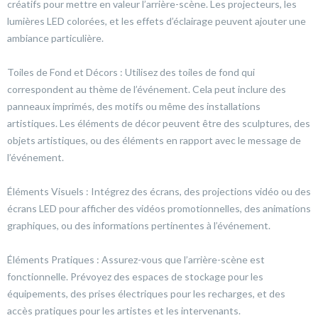
créatifs pour mettre en valeur l’arrière-scène. Les projecteurs, les
lumières LED colorées, et les effets d’éclairage peuvent ajouter une
ambiance particulière.
Toiles de Fond et Décors : Utilisez des toiles de fond qui
correspondent au thème de l’événement. Cela peut inclure des
panneaux imprimés, des motifs ou même des installations
artistiques. Les éléments de décor peuvent être des sculptures, des
objets artistiques, ou des éléments en rapport avec le message de
l’événement.
Éléments Visuels : Intégrez des écrans, des projections vidéo ou des
écrans LED pour afficher des vidéos promotionnelles, des animations
graphiques, ou des informations pertinentes à l’événement.
Éléments Pratiques : Assurez-vous que l’arrière-scène est
fonctionnelle. Prévoyez des espaces de stockage pour les
équipements, des prises électriques pour les recharges, et des
accès pratiques pour les artistes et les intervenants.