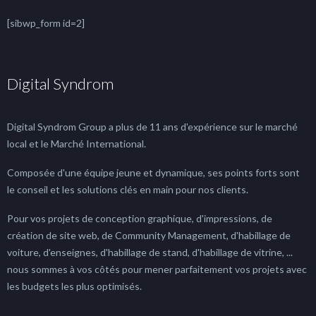
[sibwp_form id=2]
Digital Syndrom
Digital Syndrom Group a plus de 11 ans d'expérience sur le marché
local et le Marché International.
Composée d'une équipe jeune et dynamique, ses points forts sont
le conseil et les solutions clés en main pour nos clients.
Pour vos projets de conception graphique, d'impressions, de
création de site web, de Community Management, d'habillage de
voiture, d'enseignes, d'habillage de stand, d'habillage de vitrine, ...
nous sommes à vos côtés pour mener parfaitement vos projets avec
les budgets les plus optimisés.