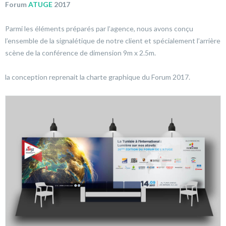
Forum
ATUGE
2017
Parmi les éléments préparés par l’agence, nous avons conçu
l’ensemble de la signalétique de notre client et spécialement l’arrière
scène de la conférence de dimension 9m x 2.5m.
la conception reprenait la charte graphique du Forum 2017.