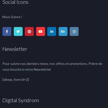
Social Icons
Nous Suivre !
Newsletter
Pour suivre nos derniers news, nos offres et promotions, Prière de
vous inscrire à notre Newsletter
[sibwp_form id=2]
Digital Syndrom