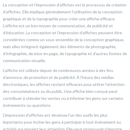
La conception et l’impression d’affiches est le processus de création
d’affiches. Elle implique généralement l’utilisation de la conception
graphique et de la typographie pour créer une affiche efficace.
L’affiche est un bon moyen de communication, de publicité et
d’éducation. La conception et l’impression d’affiches peuvent être
considérées comme un sous-ensemble de la conception graphique,
mais elles intègrent également des éléments de photographie,
d’infographie, de mise en page, de typographie et d’autres formes de
communication visuelle.
L’affiche est utilisée depuis de nombreuses années à des fins
d’annonce, de promotion et de publicité. À l’heure des médias
électroniques, les affiches restent efficaces pour attirer l’attention
des consommateurs ou du public. Une affiche bien conçue peut
contribuer à stimuler les ventes ou à informer les gens sur certains
événements ou questions.
L’impression d’affiches est devenue l’un des outils les plus
importants pour inciter les gens à participer à tout événement ou
activité qui requiert leur attention. Elle peut promouvoir n’importe