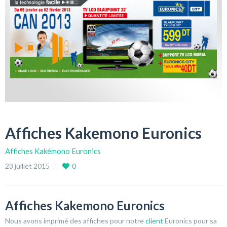
Affiches Kakemono Euronics
Affiches Kakémono Euronics
23 juillet 2015
0
Affiches Kakemono Euronics
Nous avons imprimé des affiches pour notre
client
Euronics pour sa