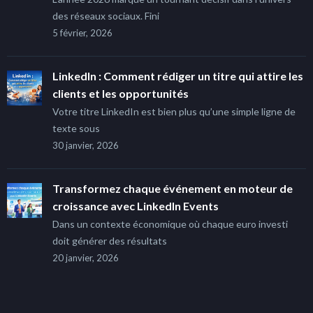
des réseaux sociaux. Fini
5 février, 2026
LinkedIn : Comment rédiger un titre qui attire les
clients et les opportunités
Votre titre LinkedIn est bien plus qu’une simple ligne de
texte sous
30 janvier, 2026
Transformez chaque événement en moteur de
croissance avec LinkedIn Events
Dans un contexte économique où chaque euro investi
doit générer des résultats
20 janvier, 2026