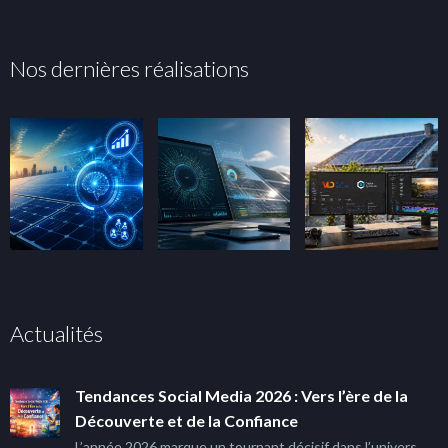
Nos dernières réalisations
Actualités
Tendances Social Media 2026 : Vers l’ère de la
Découverte et de la Confiance
L’année 2026 marque un tournant décisif dans l’univers