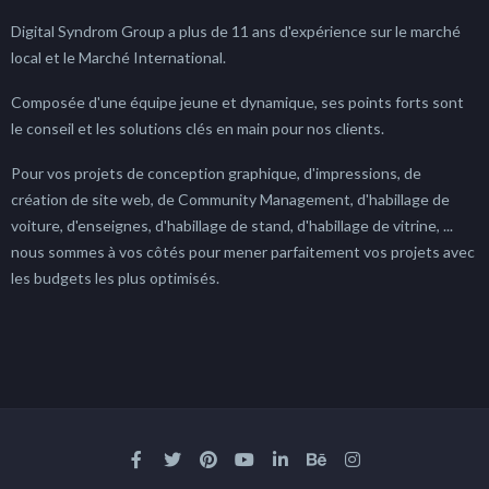
Digital Syndrom Group a plus de 11 ans d'expérience sur le marché
local et le Marché International.
Composée d'une équipe jeune et dynamique, ses points forts sont
le conseil et les solutions clés en main pour nos clients.
Pour vos projets de conception graphique, d'impressions, de
création de site web, de Community Management, d'habillage de
voiture, d'enseignes, d'habillage de stand, d'habillage de vitrine, ...
nous sommes à vos côtés pour mener parfaitement vos projets avec
les budgets les plus optimisés.