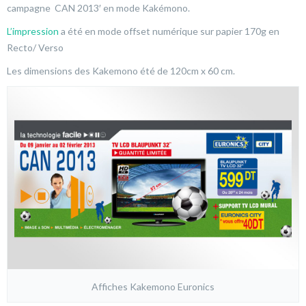
campagne CAN 2013′ en mode Kakémono.
L’impression
a été en mode offset numérique sur papier 170g en
Recto/ Verso
Les dimensions des Kakemono été de 120cm x 60 cm.
Affiches Kakemono Euronics