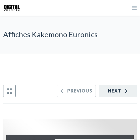
Affiches Kakemono Euronics
PREVIOUS
NEXT