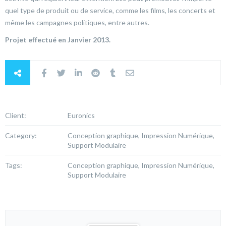
quel type de produit ou de service, comme les films, les concerts et
même les campagnes politiques, entre autres.
Projet effectué en Janvier 2013.
Client:
Euronics
Category:
Conception graphique, Impression Numérique,
Support Modulaire
Tags:
Conception graphique, Impression Numérique,
Support Modulaire