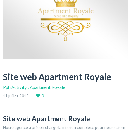
Site web Apartment Royale
Pph Activity : Apartment Royale
11 juillet 2015
0
Site web Apartment Royale
Notre agence a pris en charge la mission complète pour notre client