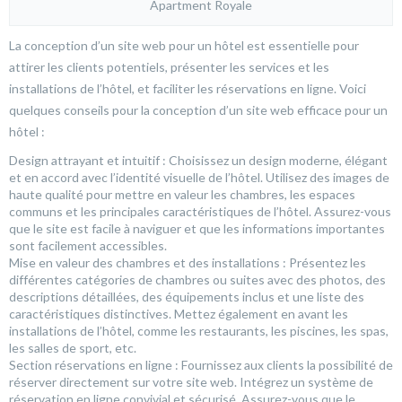
Apartment Royale
La conception d’un site web pour un hôtel est essentielle pour
attirer les clients potentiels, présenter les services et les
installations de l’hôtel, et faciliter les réservations en ligne. Voici
quelques conseils pour la conception d’un site web efficace pour un
hôtel :
Design attrayant et intuitif : Choisissez un design moderne, élégant
et en accord avec l’identité visuelle de l’hôtel. Utilisez des images de
haute qualité pour mettre en valeur les chambres, les espaces
communs et les principales caractéristiques de l’hôtel. Assurez-vous
que le site est facile à naviguer et que les informations importantes
sont facilement accessibles.
Mise en valeur des chambres et des installations : Présentez les
différentes catégories de chambres ou suites avec des photos, des
descriptions détaillées, des équipements inclus et une liste des
caractéristiques distinctives. Mettez également en avant les
installations de l’hôtel, comme les restaurants, les piscines, les spas,
les salles de sport, etc.
Section réservations en ligne : Fournissez aux clients la possibilité de
réserver directement sur votre site web. Intégrez un système de
réservation en ligne convivial et sécurisé. Assurez-vous que le