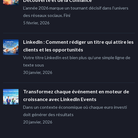
L’année 2026 marque un tournant décisif dans l’univers
des réseaux sociaux. Fini
5 février, 2026
LinkedIn : Comment rédiger un titre qui attire les
clients et les opportunités
Votre titre LinkedIn est bien plus qu’une simple ligne de
texte sous
30 janvier, 2026
Transformez chaque événement en moteur de
croissance avec LinkedIn Events
Dans un contexte économique où chaque euro investi
doit générer des résultats
20 janvier, 2026