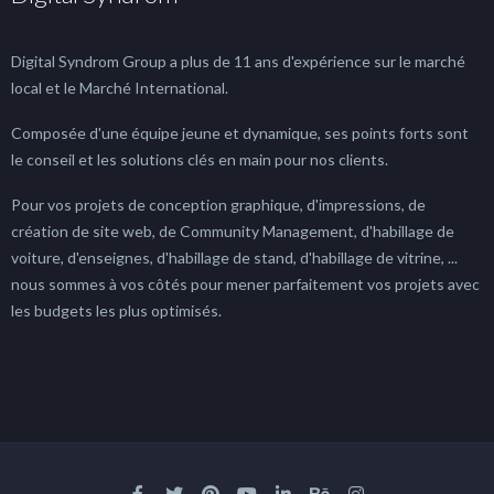
Digital Syndrom Group a plus de 11 ans d'expérience sur le marché
local et le Marché International.
Composée d'une équipe jeune et dynamique, ses points forts sont
le conseil et les solutions clés en main pour nos clients.
Pour vos projets de conception graphique, d'impressions, de
création de site web, de Community Management, d'habillage de
voiture, d'enseignes, d'habillage de stand, d'habillage de vitrine, ...
nous sommes à vos côtés pour mener parfaitement vos projets avec
les budgets les plus optimisés.