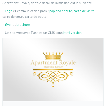
Apartment Royale, dont le détail de la mission est la suivante :
–
Logo
et communication pack :
papier à entête
,
carte de visite
,
carte de vœux, carte de poste.
–
flyer
et
brochure
– Un site web avec Flash et un CMS sous
html version