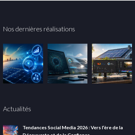
Nos dernières réalisations
Actualités
Tendances Social Media 2026 : Vers l’ère de la
Découverte et de la Confiance