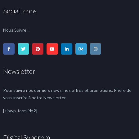
Social Icons
Nous Suivre !
Newsletter
Pour suivre nos derniers news, nos offres et promotions, Prière de
vous inscrire à notre Newsletter
[sibwp_form id=2]
Digital Syndrom