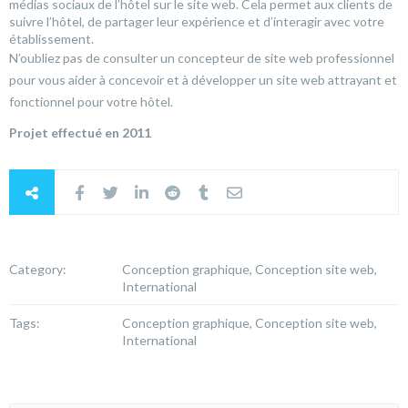
médias sociaux de l’hôtel sur le site web. Cela permet aux clients de
suivre l’hôtel, de partager leur expérience et d’interagir avec votre
établissement.
N’oubliez pas de consulter un concepteur de site web professionnel
pour vous aider à concevoir et à développer un site web attrayant et
fonctionnel pour votre hôtel.
Projet effectué en 2011
Category:
Conception graphique, Conception site web,
International
Tags:
Conception graphique, Conception site web,
International