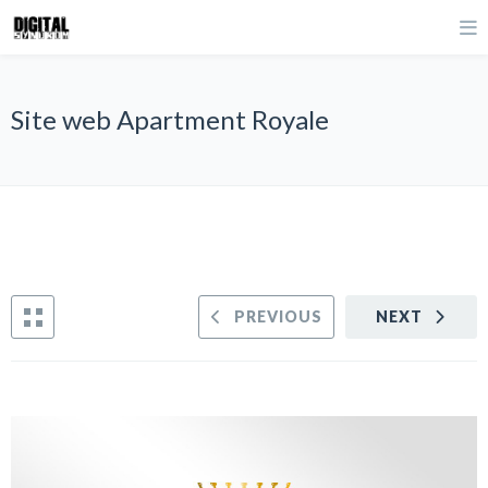
Site web Apartment Royale
PREVIOUS
NEXT