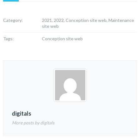
Category:
2021, 2022, Conception site web, Maintenance
site web
Tags:
Conception site web
digitals
More posts by digitals