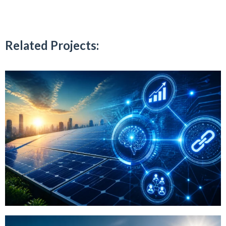
Related Projects: