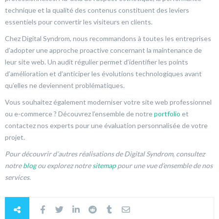
technique et la qualité des contenus constituent des leviers
essentiels pour convertir les visiteurs en clients.
Chez Digital Syndrom, nous recommandons à toutes les entreprises
d’adopter une approche proactive concernant la maintenance de
leur site web. Un audit régulier permet d’identifier les points
d’amélioration et d’anticiper les évolutions technologiques avant
qu’elles ne deviennent problématiques.
Vous souhaitez également moderniser votre site web professionnel
ou e-commerce ? Découvrez l’ensemble de notre
portfolio
et
contactez nos experts pour une évaluation personnalisée de votre
projet.
Pour découvrir d’autres réalisations de Digital Syndrom, consultez
notre
blog
ou explorez notre
sitemap
pour une vue d’ensemble de nos
services.