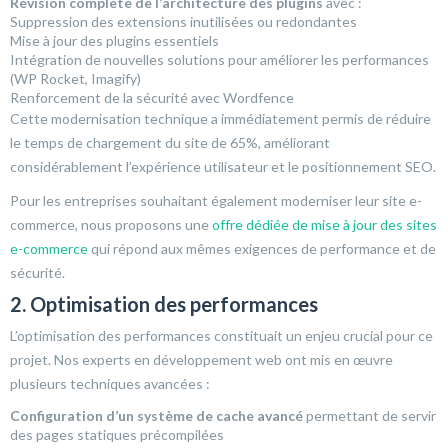
Révision complète de l’architecture des plugins
avec :
Suppression des extensions inutilisées ou redondantes
Mise à jour des plugins essentiels
Intégration de nouvelles solutions pour améliorer les performances
(WP Rocket, Imagify)
Renforcement de la sécurité avec Wordfence
Cette modernisation technique a immédiatement permis de réduire
le temps de chargement du site de 65%, améliorant
considérablement l’expérience utilisateur et le positionnement SEO.
Pour les entreprises souhaitant également moderniser leur site e-
commerce, nous proposons une
offre dédiée de mise à jour des sites
e-commerce
qui répond aux mêmes exigences de performance et de
sécurité.
2. Optimisation des performances
L’optimisation des performances constituait un enjeu crucial pour ce
projet. Nos experts en développement web ont mis en œuvre
plusieurs techniques avancées :
Configuration d’un système de cache avancé
permettant de servir
des pages statiques précompilées