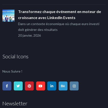
Transformez chaque événement en moteur de
croissance avec LinkedIn Events
Dans un contexte économique où chaque euro investi
doit générer des résultats
20 janvier, 2026
Social Icons
Nous Suivre !
Newsletter