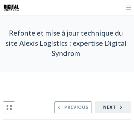
Refonte et mise à jour technique du
site Alexis Logistics : expertise Digital
Syndrom
PREVIOUS
NEXT