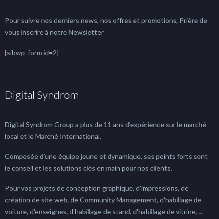
Pour suivre nos derniers news, nos offres et promotions, Prière de
vous inscrire à notre Newsletter
[sibwp_form id=2]
Digital Syndrom
Digital Syndrom Group a plus de 11 ans d'expérience sur le marché
local et le Marché International.
Composée d'une équipe jeune et dynamique, ses points forts sont
le conseil et les solutions clés en main pour nos clients.
Pour vos projets de conception graphique, d'impressions, de
création de site web, de Community Management, d'habillage de
voiture, d'enseignes, d'habillage de stand, d'habillage de vitrine, ...