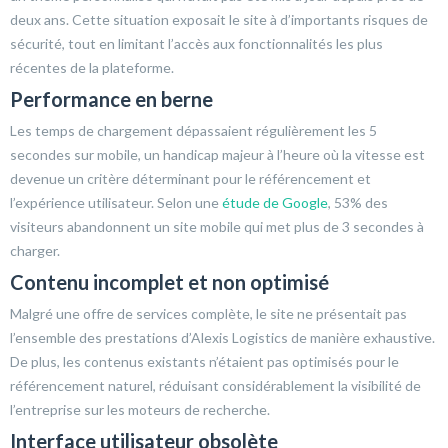
deux ans. Cette situation exposait le site à d’importants risques de
sécurité, tout en limitant l’accès aux fonctionnalités les plus
récentes de la plateforme.
Performance en berne
Les temps de chargement dépassaient régulièrement les 5
secondes sur mobile, un handicap majeur à l’heure où la vitesse est
devenue un critère déterminant pour le référencement et
l’expérience utilisateur. Selon une
étude de Google
, 53% des
visiteurs abandonnent un site mobile qui met plus de 3 secondes à
charger.
Contenu incomplet et non optimisé
Malgré une offre de services complète, le site ne présentait pas
l’ensemble des prestations d’Alexis Logistics de manière exhaustive.
De plus, les contenus existants n’étaient pas optimisés pour le
référencement naturel, réduisant considérablement la visibilité de
l’entreprise sur les moteurs de recherche.
Interface utilisateur obsolète