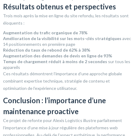
Résultats obtenus et perspectives
Trois mois après la mise en ligne du site refondu, les résultats sont
éloquents :
Augmentation du trafic organique de 78%
Amélioration de la visibilité sur les mots-clés stratégiques
avec
14 positionnements en première page
Réduction du taux de rebond de 62% à 38%
Augmentation des demandes de devis en ligne de 93%
Temps de chargement réduit à moins de 2 secondes
sur tous les
appareils
Ces résultats démontrent l’importance d’une approche globale
combinant expertise technique, stratégie de contenu et
optimisation de l’expérience utilisateur.
Conclusion : l’importance d’une
maintenance proactive
Ce projet de refonte pour Alexis Logistics illustre parfaitement
l’importance d’une mise à jour régulière des plateformes web
professionnelles. Au-delà de l’aspect esthétique, la performance