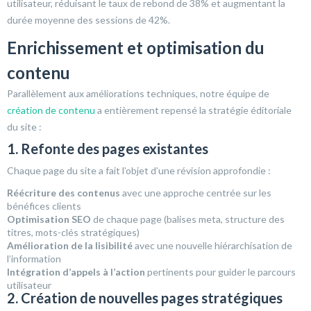
utilisateur, réduisant le taux de rebond de 38% et augmentant la
durée moyenne des sessions de 42%.
Enrichissement et optimisation du
contenu
Parallèlement aux améliorations techniques, notre équipe de
création de contenu
a entièrement repensé la stratégie éditoriale
du site :
1. Refonte des pages existantes
Chaque page du site a fait l’objet d’une révision approfondie :
Réécriture des contenus
avec une approche centrée sur les
bénéfices clients
Optimisation SEO
de chaque page (balises meta, structure des
titres, mots-clés stratégiques)
Amélioration de la lisibilité
avec une nouvelle hiérarchisation de
l’information
Intégration d’appels à l’action
pertinents pour guider le parcours
utilisateur
2. Création de nouvelles pages stratégiques