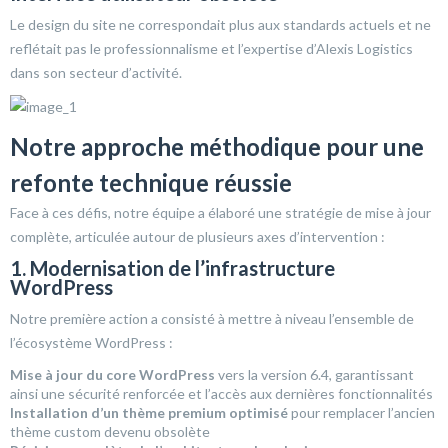
Le design du site ne correspondait plus aux standards actuels et ne
reflétait pas le professionnalisme et l’expertise d’Alexis Logistics
dans son secteur d’activité.
Notre approche méthodique pour une
refonte technique réussie
Face à ces défis, notre équipe a élaboré une stratégie de mise à jour
complète, articulée autour de plusieurs axes d’intervention :
1. Modernisation de l’infrastructure
WordPress
Notre première action a consisté à mettre à niveau l’ensemble de
l’écosystème WordPress :
Mise à jour du core WordPress
vers la version 6.4, garantissant
ainsi une sécurité renforcée et l’accès aux dernières fonctionnalités
Installation d’un thème premium optimisé
pour remplacer l’ancien
thème custom devenu obsolète