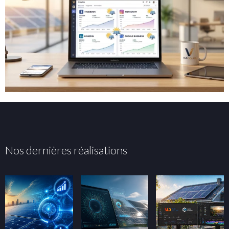
Nos dernières réalisations