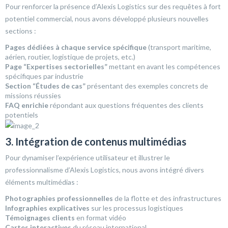
Pour renforcer la présence d’Alexis Logistics sur des requêtes à fort
potentiel commercial, nous avons développé plusieurs nouvelles
sections :
Pages dédiées à chaque service spécifique
(transport maritime,
aérien, routier, logistique de projets, etc.)
Page “Expertises sectorielles”
mettant en avant les compétences
spécifiques par industrie
Section “Études de cas”
présentant des exemples concrets de
missions réussies
FAQ enrichie
répondant aux questions fréquentes des clients
potentiels
3. Intégration de contenus multimédias
Pour dynamiser l’expérience utilisateur et illustrer le
professionnalisme d’Alexis Logistics, nous avons intégré divers
éléments multimédias :
Photographies professionnelles
de la flotte et des infrastructures
Infographies explicatives
sur les processus logistiques
Témoignages clients
en format vidéo
Cartes interactives
du réseau international