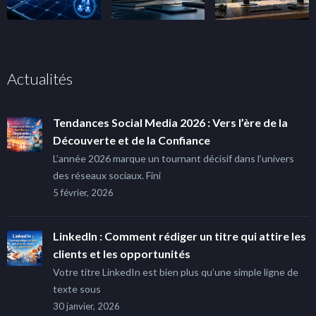
Actualités
Tendances Social Media 2026 : Vers l’ère de la
Découverte et de la Confiance
L’année 2026 marque un tournant décisif dans l’univers
des réseaux sociaux. Fini
5 février, 2026
LinkedIn : Comment rédiger un titre qui attire les
clients et les opportunités
Votre titre LinkedIn est bien plus qu’une simple ligne de
texte sous
30 janvier, 2026