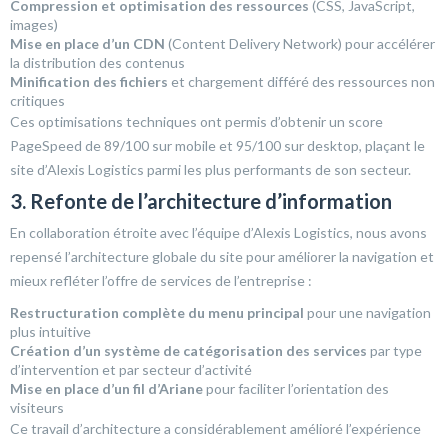
Compression et optimisation des ressources
(CSS, JavaScript,
images)
Mise en place d’un CDN
(Content Delivery Network) pour accélérer
la distribution des contenus
Minification des fichiers
et chargement différé des ressources non
critiques
Ces optimisations techniques ont permis d’obtenir un score
PageSpeed de 89/100 sur mobile et 95/100 sur desktop, plaçant le
site d’Alexis Logistics parmi les plus performants de son secteur.
3. Refonte de l’architecture d’information
En collaboration étroite avec l’équipe d’Alexis Logistics, nous avons
repensé l’architecture globale du site pour améliorer la navigation et
mieux refléter l’offre de services de l’entreprise :
Restructuration complète du menu principal
pour une navigation
plus intuitive
Création d’un système de catégorisation des services
par type
d’intervention et par secteur d’activité
Mise en place d’un fil d’Ariane
pour faciliter l’orientation des
visiteurs
Ce travail d’architecture a considérablement amélioré l’expérience