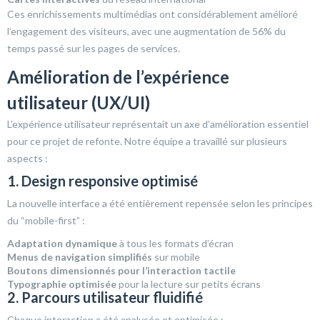
Ces enrichissements multimédias ont considérablement amélioré
l’engagement des visiteurs, avec une augmentation de 56% du
temps passé sur les pages de services.
Amélioration de l’expérience
utilisateur (UX/UI)
L’expérience utilisateur représentait un axe d’amélioration essentiel
pour ce projet de refonte. Notre équipe a travaillé sur plusieurs
aspects :
1. Design responsive optimisé
La nouvelle interface a été entièrement repensée selon les principes
du “mobile-first” :
Adaptation dynamique
à tous les formats d’écran
Menus de navigation simplifiés
sur mobile
Boutons dimensionnés pour l’interaction tactile
Typographie optimisée
pour la lecture sur petits écrans
2. Parcours utilisateur fluidifié
Chaque interaction a été analysée et optimisée :