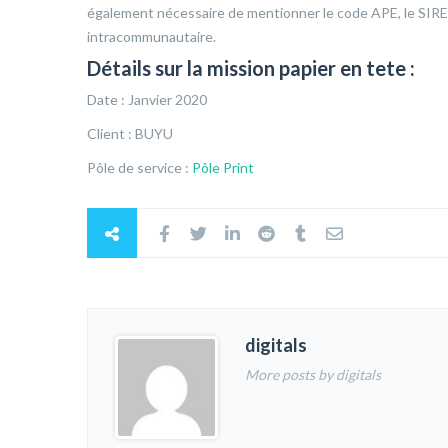
également nécessaire de mentionner le code APE, le SIRE
intracommunautaire.
Détails sur la mission papier en tete :
Date : Janvier 2020
Client : BUYU
Pôle de service :
Pôle Print
digitals
More posts by digitals