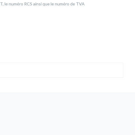
T, le numéro RCS ainsi que le numéro de TVA