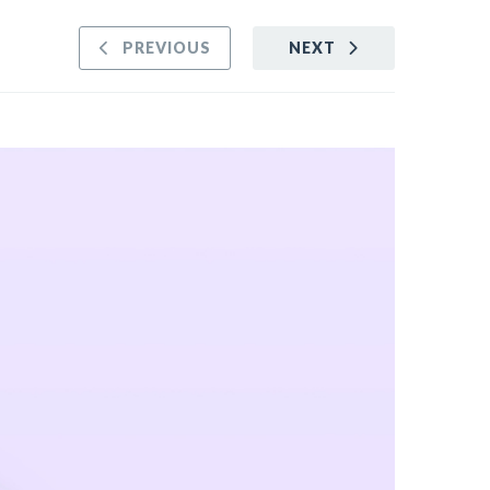
PREVIOUS
NEXT