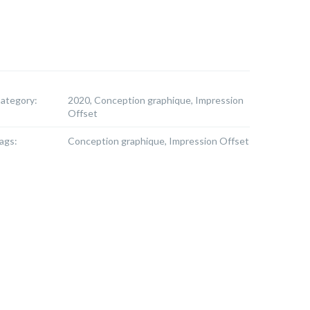
ategory:
2020, Conception graphique, Impression
Offset
ags:
Conception graphique, Impression Offset