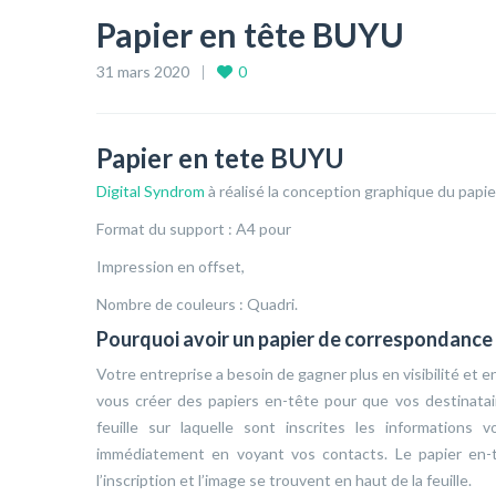
Papier en tête BUYU
31 mars 2020
0
Papier en tete BUYU
Digital Syndrom
à réalisé la conception graphique du papi
Format du support : A4 pour
Impression en offset,
Nombre de couleurs : Quadri.
Pourquoi avoir un papier de correspondance 
Votre entreprise a besoin de gagner plus en visibilité et 
vous créer des papiers en-tête pour que vos destinata
feuille sur laquelle sont inscrites les informations
immédiatement en voyant vos contacts. Le papier en-
l’inscription et l’image se trouvent en haut de la feuille.