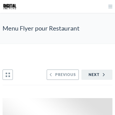
Menu Flyer pour Restaurant
PREVIOUS
NEXT