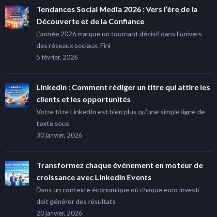
Tendances Social Media 2026 : Vers l’ère de la
Découverte et de la Confiance
L’année 2026 marque un tournant décisif dans l’univers
des réseaux sociaux. Fini
5 février, 2026
LinkedIn : Comment rédiger un titre qui attire les
clients et les opportunités
Votre titre LinkedIn est bien plus qu’une simple ligne de
texte sous
30 janvier, 2026
Transformez chaque événement en moteur de
croissance avec LinkedIn Events
Dans un contexte économique où chaque euro investi
doit générer des résultats
20 janvier, 2026