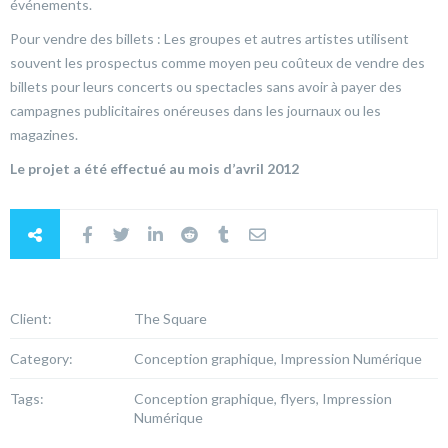
événements.
Pour vendre des billets : Les groupes et autres artistes utilisent
souvent les prospectus comme moyen peu coûteux de vendre des
billets pour leurs concerts ou spectacles sans avoir à payer des
campagnes publicitaires onéreuses dans les journaux ou les
magazines.
Le projet a été effectué au mois d’avril 2012
Client:
The Square
Category:
Conception graphique, Impression Numérique
Tags:
Conception graphique, flyers, Impression
Numérique