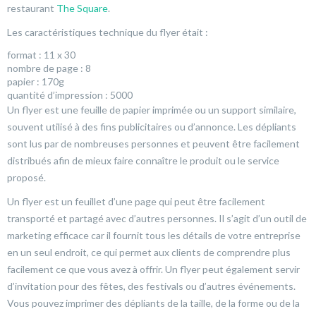
restaurant
The Square
.
Les caractéristiques technique du flyer était :
format : 11 x 30
nombre de page : 8
papier : 170g
quantité d’impression : 5000
Un flyer est une feuille de papier imprimée ou un support similaire,
souvent utilisé à des fins publicitaires ou d’annonce. Les dépliants
sont lus par de nombreuses personnes et peuvent être facilement
distribués afin de mieux faire connaître le produit ou le service
proposé.
Un flyer est un feuillet d’une page qui peut être facilement
transporté et partagé avec d’autres personnes. Il s’agit d’un outil de
marketing efficace car il fournit tous les détails de votre entreprise
en un seul endroit, ce qui permet aux clients de comprendre plus
facilement ce que vous avez à offrir. Un flyer peut également servir
d’invitation pour des fêtes, des festivals ou d’autres événements.
Vous pouvez imprimer des dépliants de la taille, de la forme ou de la