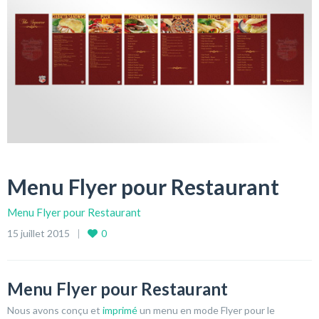
Menu Flyer pour Restaurant
Menu Flyer pour Restaurant
15 juillet 2015
0
Menu Flyer pour Restaurant
Nous avons conçu et
imprimé
un menu en mode Flyer pour le