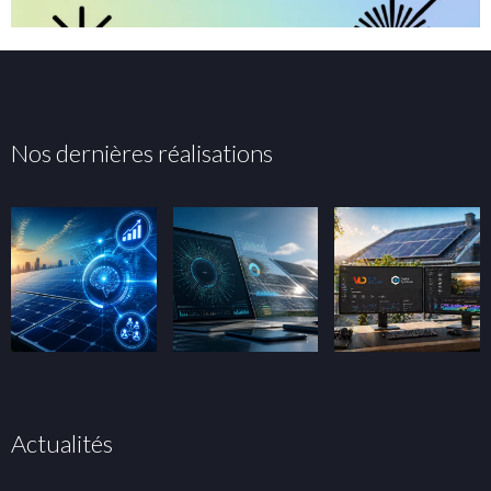
Nos dernières réalisations
Actualités