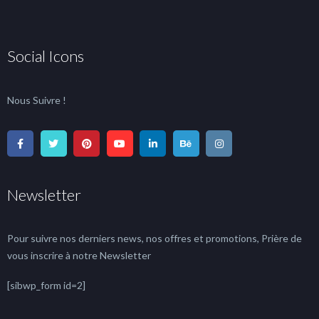
Social Icons
Nous Suivre !
Newsletter
Pour suivre nos derniers news, nos offres et promotions, Prière de
vous inscrire à notre Newsletter
[sibwp_form id=2]