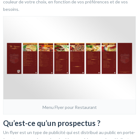
couleur de votre choix, en fonction de vos préférences et de vos
besoins.
Menu Flyer pour Restaurant
Qu’est-ce qu’un prospectus ?
Un flyer est un type de publicité qui est distribué au public en porte-