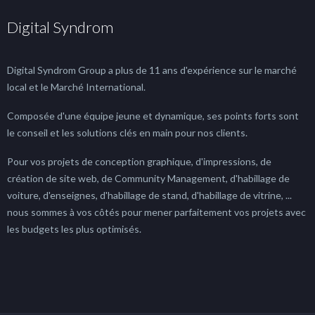
Digital Syndrom
Digital Syndrom Group a plus de 11 ans d'expérience sur le marché
local et le Marché International.
Composée d'une équipe jeune et dynamique, ses points forts sont
le conseil et les solutions clés en main pour nos clients.
Pour vos projets de conception graphique, d'impressions, de
création de site web, de Community Management, d'habillage de
voiture, d'enseignes, d'habillage de stand, d'habillage de vitrine, ...
nous sommes à vos côtés pour mener parfaitement vos projets avec
les budgets les plus optimisés.