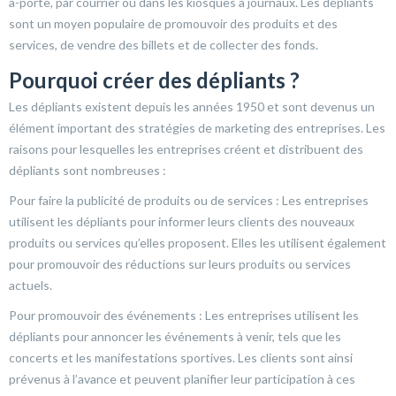
à-porte, par courrier ou dans les kiosques à journaux. Les dépliants
sont un moyen populaire de promouvoir des produits et des
services, de vendre des billets et de collecter des fonds.
Pourquoi créer des dépliants ?
Les dépliants existent depuis les années 1950 et sont devenus un
élément important des stratégies de marketing des entreprises. Les
raisons pour lesquelles les entreprises créent et distribuent des
dépliants sont nombreuses :
Pour faire la publicité de produits ou de services : Les entreprises
utilisent les dépliants pour informer leurs clients des nouveaux
produits ou services qu’elles proposent. Elles les utilisent également
pour promouvoir des réductions sur leurs produits ou services
actuels.
Pour promouvoir des événements : Les entreprises utilisent les
dépliants pour annoncer les événements à venir, tels que les
concerts et les manifestations sportives. Les clients sont ainsi
prévenus à l’avance et peuvent planifier leur participation à ces