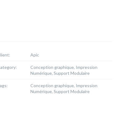
lient:
Apic
ategory:
Conception graphique, Impression
Numérique, Support Modulaire
ags:
Conception graphique, Impression
Numérique, Support Modulaire