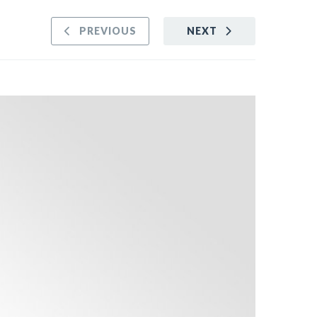
PREVIOUS
NEXT