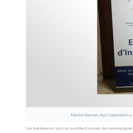
Master Banner Apic L’opération 
Les kakémonos sont un excellent moyen de communiquer la v