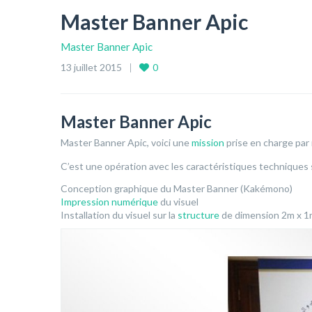
Master Banner Apic
Master Banner Apic
13 juillet 2015
0
Master Banner Apic
Master Banner Apic, voici une
mission
prise en charge par
C’est une opération avec les caractéristiques techniques 
Conception graphique du Master Banner (Kakémono)
Impression numérique
du visuel
Installation du visuel sur la
structure
de dimension 2m x 1