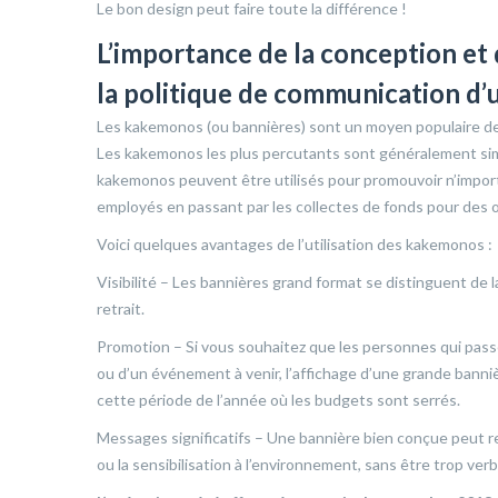
Le bon design peut faire toute la différence !
L’importance de la conception et
la politique de communication d’
Les kakemonos (ou bannières) sont un moyen populaire de c
Les kakemonos les plus percutants sont généralement simpl
kakemonos peuvent être utilisés pour promouvoir n’importe
employés en passant par les collectes de fonds pour des œ
Voici quelques avantages de l’utilisation des kakemonos :
Visibilité – Les bannières grand format se distinguent de 
retrait.
Promotion – Si vous souhaitez que les personnes qui pass
ou d’un événement à venir, l’affichage d’une grande bannière
cette période de l’année où les budgets sont serrés.
Messages significatifs – Une bannière bien conçue peut re
ou la sensibilisation à l’environnement, sans être trop ve