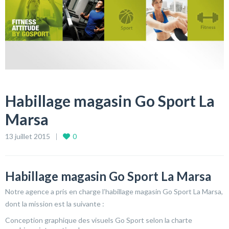
Habillage magasin Go Sport La
Marsa
13 juillet 2015
0
Habillage magasin Go Sport La Marsa
Notre agence a pris en charge l’habillage magasin Go Sport La Marsa,
dont la mission est la suivante :
Conception graphique des visuels Go Sport selon la charte