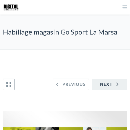
Habillage magasin Go Sport La Marsa
PREVIOUS
NEXT