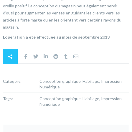
oreille positif. La conception du magasin peut également servir
d’outil pour augmenter les ventes en guidant les clients vers les
articles à forte marge ou en les orientant vers certains rayons du
magasin.
L’opération a été effectuée au mois de septembre 2013
Category:
Conception graphique, Habillage, Impression
Numérique
Tags:
Conception graphique, Habillage, Impression
Numérique