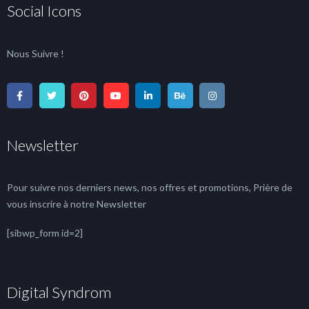
Social Icons
Nous Suivre !
Newsletter
Pour suivre nos derniers news, nos offres et promotions, Prière de
vous inscrire à notre Newsletter
[sibwp_form id=2]
Digital Syndrom