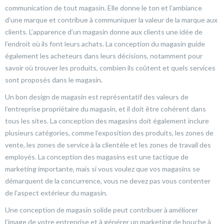
communication de tout magasin. Elle donne le ton et l’ambiance
d’une marque et contribue à communiquer la valeur de la marque aux
clients. L’apparence d’un magasin donne aux clients une idée de
l’endroit où ils font leurs achats. La conception du magasin guide
également les acheteurs dans leurs décisions, notamment pour
savoir où trouver les produits, combien ils coûtent et quels services
sont proposés dans le magasin.
Un bon design de magasin est représentatif des valeurs de
l’entreprise propriétaire du magasin, et il doit être cohérent dans
tous les sites. La conception des magasins doit également inclure
plusieurs catégories, comme l’exposition des produits, les zones de
vente, les zones de service à la clientèle et les zones de travail des
employés. La conception des magasins est une tactique de
marketing importante, mais si vous voulez que vos magasins se
démarquent de la concurrence, vous ne devez pas vous contenter
de l’aspect extérieur du magasin.
Une conception de magasin solide peut contribuer à améliorer
l’image de votre entreprise et à générer un marketing de bouche à