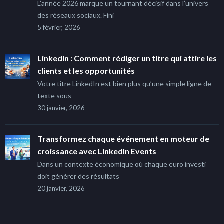
L’année 2026 marque un tournant décisif dans l’univers
des réseaux sociaux. Fini
5 février, 2026
LinkedIn : Comment rédiger un titre qui attire les
clients et les opportunités
Votre titre LinkedIn est bien plus qu’une simple ligne de
texte sous
30 janvier, 2026
Transformez chaque événement en moteur de
croissance avec LinkedIn Events
Dans un contexte économique où chaque euro investi
doit générer des résultats
20 janvier, 2026