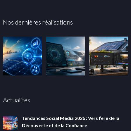
Nos dernières réalisations
Actualités
Tendances Social Media 2026 : Vers l’ère de la
Découverte et de la Confiance