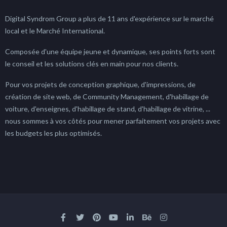
Digital Syndrom Group a plus de 11 ans d'expérience sur le marché
local et le Marché International.
Composée d'une équipe jeune et dynamique, ses points forts sont
le conseil et les solutions clés en main pour nos clients.
Pour vos projets de conception graphique, d'impressions, de
création de site web, de Community Management, d'habillage de
voiture, d'enseignes, d'habillage de stand, d'habillage de vitrine, ...
nous sommes à vos côtés pour mener parfaitement vos projets avec
les budgets les plus optimisés.