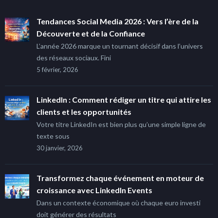
Tendances Social Media 2026 : Vers l’ère de la
Découverte et de la Confiance
L’année 2026 marque un tournant décisif dans l’univers
des réseaux sociaux. Fini
5 février, 2026
LinkedIn : Comment rédiger un titre qui attire les
clients et les opportunités
Votre titre LinkedIn est bien plus qu’une simple ligne de
texte sous
30 janvier, 2026
Transformez chaque événement en moteur de
croissance avec LinkedIn Events
Dans un contexte économique où chaque euro investi
doit générer des résultats