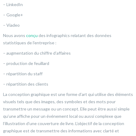
– LinkedIn
– Google+
– Viadeo
Nous avons
conçu
des infographics relatant des données
statistiques de l’entreprise :
– augmentation du chiffre d’affaires
– production de feuillard
– répartition du staff
– répartition des clients
La conception graphique est une forme d’art qui utilise des éléments
visuels tels que des images, des symboles et des mots pour
transmettre un message ou un concept. Elle peut être aussi simple
qu’une affiche pour un événement local ou aussi complexe que
l’illustration d’une couverture de livre. L’objectif de la conception
graphique est de transmettre des informations avec clarté et