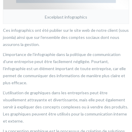
Excelplast infographics
Ces infographics ont été publier sur le site web de notre client (sous
joomla) ainsi que sur l’ensemble des comptes sociaux dont nous
assurons la gestion.
L’importance de l’infographie dans la politique de communication
d’une entreprise peut être facilement négligée. Pourtant,
l’infographie est un élément important de toute entreprise, car elle
permet de communiquer des informations de manière plus claire et
plus efficace.
L’utilisation de graphiques dans les entreprises peut être
visuellement attrayante et divertissante, mais elle peut également
servir à expliquer des concepts complexes ou à vendre des produits.
Les graphiques peuvent être utilisés pour la communication interne
et externe.
La conception graphique est le processus de création de solutions