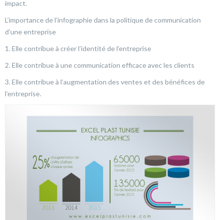
impact.
L’importance de l’infographie dans la politique de communication
d’une entreprise
1. Elle contribue à créer l’identité de l’entreprise
2. Elle contribue à une communication efficace avec les clients
3. Elle contribue à l’augmentation des ventes et des bénéfices de
l’entreprise.