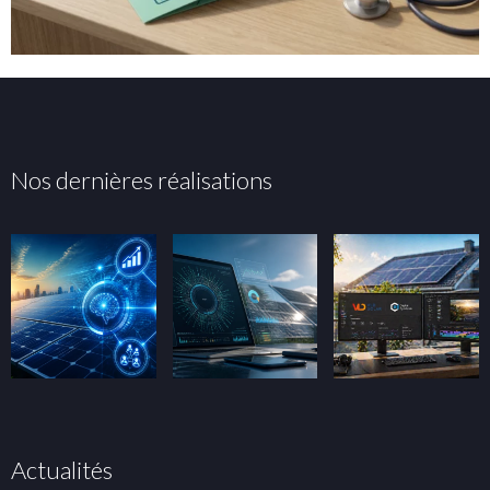
Nos dernières réalisations
Actualités