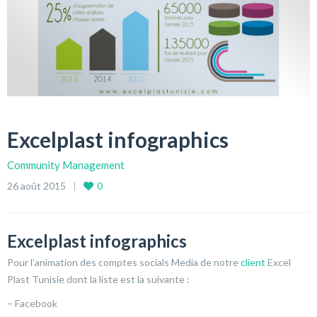
Excelplast infographics
Community Management
26 août 2015
0
Excelplast infographics
Pour l’animation des comptes socials Media de notre
client
Excel
Plast Tunisie dont la liste est la suivante :
– Facebook