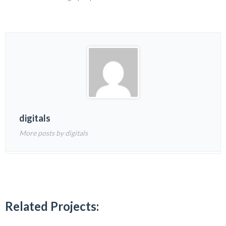
digitals
More posts by digitals
Related Projects: