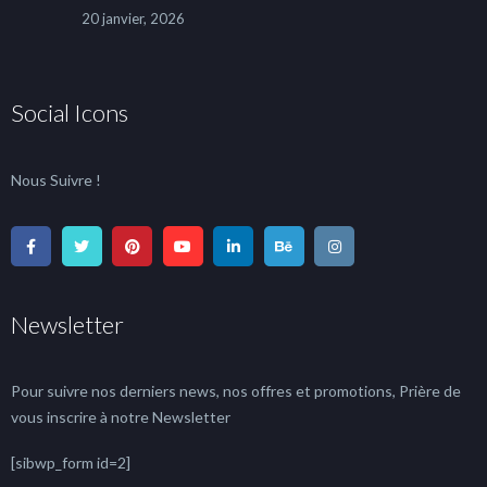
20 janvier, 2026
Social Icons
Nous Suivre !
Newsletter
Pour suivre nos derniers news, nos offres et promotions, Prière de
vous inscrire à notre Newsletter
[sibwp_form id=2]