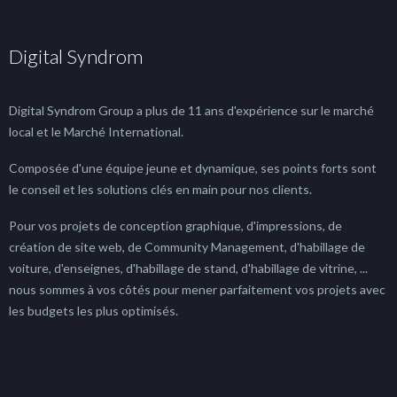
Digital Syndrom
Digital Syndrom Group a plus de 11 ans d'expérience sur le marché
local et le Marché International.
Composée d'une équipe jeune et dynamique, ses points forts sont
le conseil et les solutions clés en main pour nos clients.
Pour vos projets de conception graphique, d'impressions, de
création de site web, de Community Management, d'habillage de
voiture, d'enseignes, d'habillage de stand, d'habillage de vitrine, ...
nous sommes à vos côtés pour mener parfaitement vos projets avec
les budgets les plus optimisés.