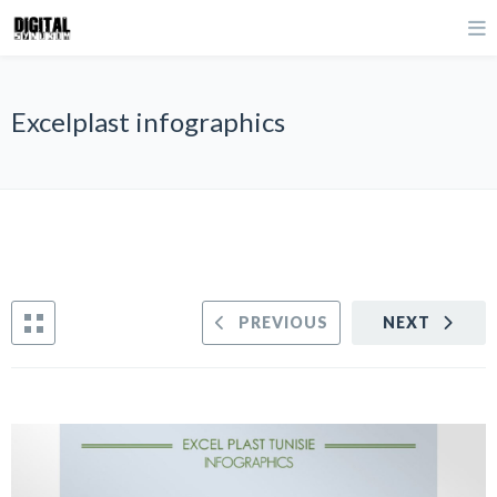
Excelplast infographics
PREVIOUS
NEXT