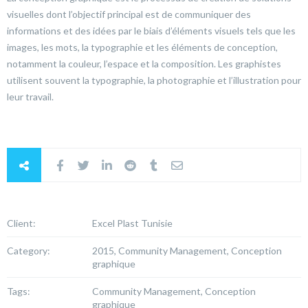
visuelles dont l’objectif principal est de communiquer des
informations et des idées par le biais d’éléments visuels tels que les
images, les mots, la typographie et les éléments de conception,
notamment la couleur, l’espace et la composition. Les graphistes
utilisent souvent la typographie, la photographie et l’illustration pour
leur travail.
Client:
Excel Plast Tunisie
Category:
2015, Community Management, Conception
graphique
Tags:
Community Management, Conception
graphique