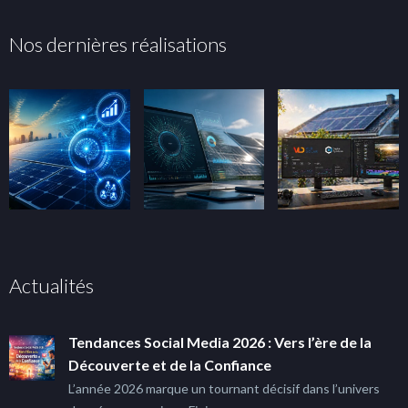
Nos dernières réalisations
Actualités
Tendances Social Media 2026 : Vers l’ère de la
Découverte et de la Confiance
L’année 2026 marque un tournant décisif dans l’univers