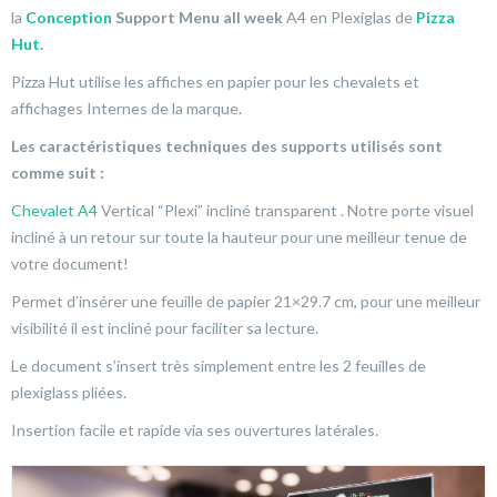
la
Conception
Support Menu all week
A4 en Plexiglas de
Pizza
Hut
.
Pizza Hut utilise les affiches en papier pour les chevalets et
affichages Internes de la marque.
Les caractéristiques techniques des supports utilisés sont
comme suit :
Chevalet A4
Vertical “Plexi” incliné transparent . Notre porte visuel
incliné à un retour sur toute la hauteur pour une meilleur tenue de
votre document!
Permet d’insérer une feuille de papier 21×29.7 cm, pour une meilleur
visibilité il est incliné pour faciliter sa lecture.
Le document s’insert très simplement entre les 2 feuilles de
plexiglass pliées.
Insertion facile et rapide via ses ouvertures latérales.