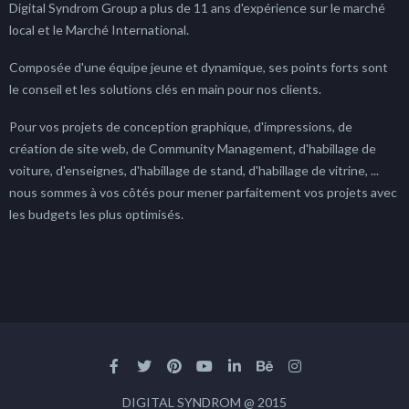
Digital Syndrom Group a plus de 11 ans d'expérience sur le marché
local et le Marché International.
Composée d'une équipe jeune et dynamique, ses points forts sont
le conseil et les solutions clés en main pour nos clients.
Pour vos projets de conception graphique, d'impressions, de
création de site web, de Community Management, d'habillage de
voiture, d'enseignes, d'habillage de stand, d'habillage de vitrine, ...
nous sommes à vos côtés pour mener parfaitement vos projets avec
les budgets les plus optimisés.
DIGITAL SYNDROM @ 2015