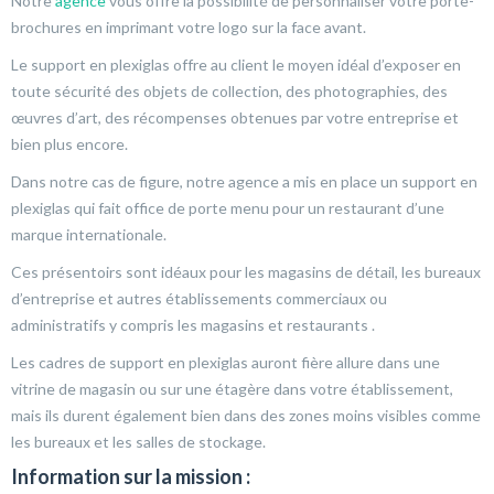
Notre
agence
vous offre la possibilité de personnaliser votre porte-
brochures en imprimant votre logo sur la face avant.
Le support en plexiglas offre au client le moyen idéal d’exposer en
toute sécurité des objets de collection, des photographies, des
œuvres d’art, des récompenses obtenues par votre entreprise et
bien plus encore.
Dans notre cas de figure, notre agence a mis en place un support en
plexiglas qui fait office de porte menu pour un restaurant d’une
marque internationale.
Ces présentoirs sont idéaux pour les magasins de détail, les bureaux
d’entreprise et autres établissements commerciaux ou
administratifs y compris les magasins et restaurants .
Les cadres de support en plexiglas auront fière allure dans une
vitrine de magasin ou sur une étagère dans votre établissement,
mais ils durent également bien dans des zones moins visibles comme
les bureaux et les salles de stockage.
Information sur la mission :