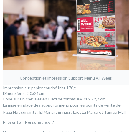
Conception et impression Support Menu All Week
Impression sur papier couché Mat 170g
Dimensions : 30x21cm
Pose sur un chevalet en Plexi de format A4 21 x 29,7 cm.
La mise en place des supports menu pour les points de vente de
Pizza Hut suivants : El Manar , Ennasr , Lac , La Marsa et Tunisia Mall.
Présentoir Personnalisé ?