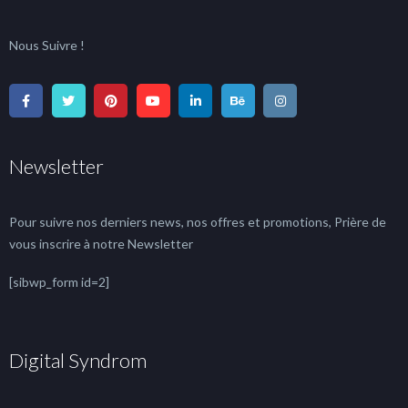
Nous Suivre !
Newsletter
Pour suivre nos derniers news, nos offres et promotions, Prière de
vous inscrire à notre Newsletter
[sibwp_form id=2]
Digital Syndrom