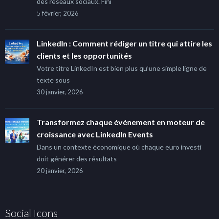
des réseaux sociaux. Fini
5 février, 2026
LinkedIn : Comment rédiger un titre qui attire les
clients et les opportunités
Votre titre LinkedIn est bien plus qu’une simple ligne de
texte sous
30 janvier, 2026
Transformez chaque événement en moteur de
croissance avec LinkedIn Events
Dans un contexte économique où chaque euro investi
doit générer des résultats
20 janvier, 2026
Social Icons