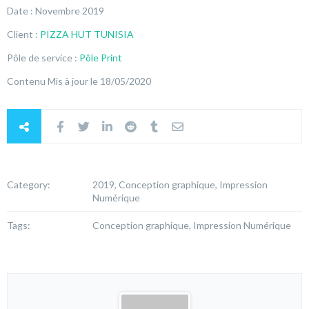
Date : Novembre 2019
Client :
PIZZA HUT TUNISIA
Pôle de service :
Pôle Print
Contenu Mis à jour le 18/05/2020
Category:
2019, Conception graphique, Impression
Numérique
Tags:
Conception graphique, Impression Numérique