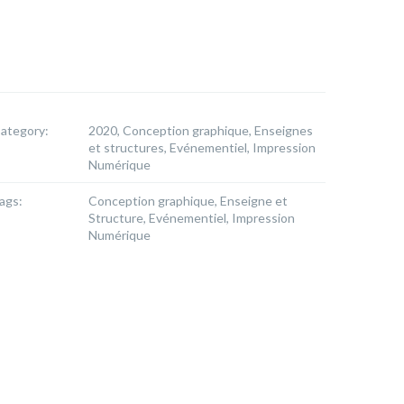
ategory:
2020, Conception graphique, Enseignes
et structures, Evénementiel, Impression
Numérique
ags:
Conception graphique, Enseigne et
Structure, Evénementiel, Impression
Numérique