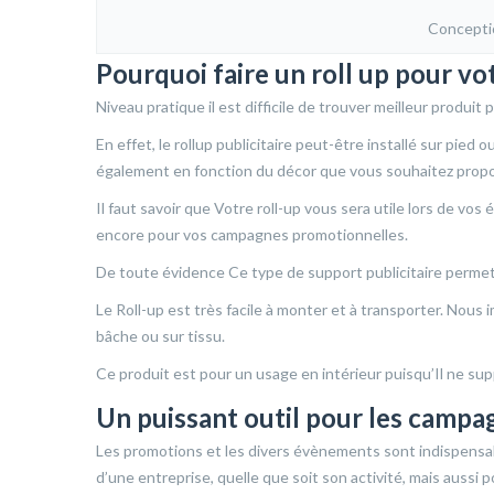
Concepti
Pourquoi faire un roll up pour vo
Niveau pratique il est difficile de trouver meilleur produit 
En effet, le rollup publicitaire peut-être installé sur pied
également en fonction du décor que vous souhaitez propos
Il faut savoir que Votre roll-up vous sera utile lors de vos
encore pour vos campagnes promotionnelles.
De toute évidence Ce type de support publicitaire permet 
Le Roll-up est très facile à monter et à transporter. Nous
bâche ou sur tissu.
Ce produit est pour un usage en intérieur puisqu’Il ne sup
Un puissant outil pour les camp
Les promotions et les divers évènements sont indispensabl
d’une entreprise, quelle que soit son activité, mais aussi 