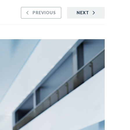
PREVIOUS
NEXT