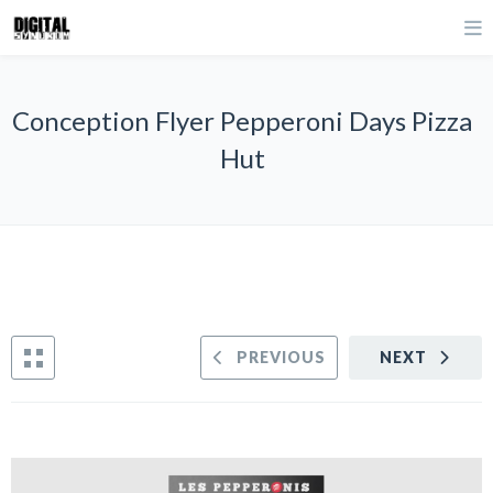
Conception Flyer Pepperoni Days Pizza
Hut
PREVIOUS
NEXT