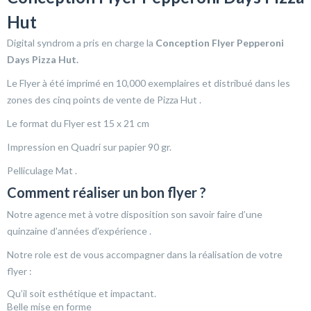
Hut
Digital syndrom a pris en charge la
Conception Flyer Pepperoni
Days Pizza Hut.
Le Flyer à été imprimé en 10,000 exemplaires et distribué dans les
zones des cinq points de vente de Pizza Hut .
Le format du Flyer est 15 x 21 cm
Impression en Quadri sur papier 90 gr.
Pelliculage Mat .
Comment réaliser un bon flyer ?
Notre agence met à votre disposition son savoir faire d’une
quinzaine d’années d’expérience .
Notre role est de vous accompagner dans la réalisation de votre
flyer :
Qu’il soit esthétique et impactant.
Belle mise en forme