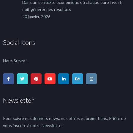
Dans un contexte économique où chaque euro investi
doit générer des résultats
20 janvier, 2026
Social Icons
Nous Suivre !
Newsletter
Pour suivre nos derniers news, nos offres et promotions, Prière de
vous inscrire à notre Newsletter