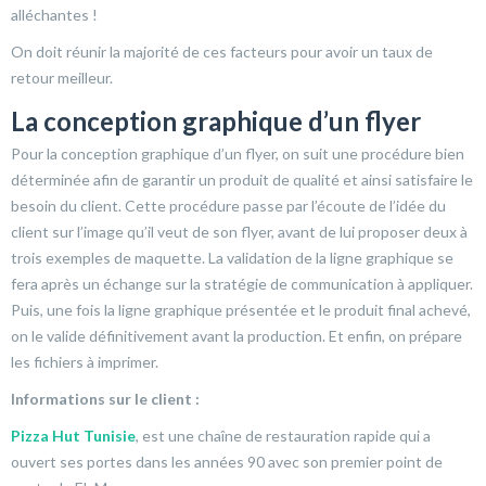
alléchantes !
On doit réunir la majorité de ces facteurs pour avoir un taux de
retour meilleur.
La conception graphique d’un flyer
Pour la conception graphique d’un flyer, on suit une procédure bien
déterminée afin de garantir un produit de qualité et ainsi satisfaire le
besoin du client. Cette procédure passe par l’écoute de l’idée du
client sur l’image qu’il veut de son flyer, avant de lui proposer deux à
trois exemples de maquette. La validation de la ligne graphique se
fera après un échange sur la stratégie de communication à appliquer.
Puis, une fois la ligne graphique présentée et le produit final achevé,
on le valide définitivement avant la production. Et enfin, on prépare
les fichiers à imprimer.
Informations sur le client :
Pizza Hut Tunisie
, est une chaîne de restauration rapide qui a
ouvert ses portes dans les années 90 avec son premier point de