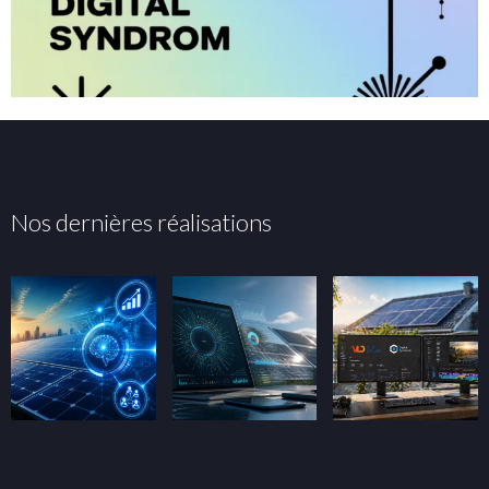
Nos dernières réalisations