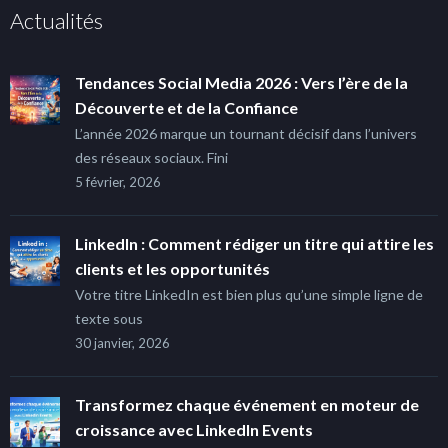
Actualités
Tendances Social Media 2026 : Vers l’ère de la
Découverte et de la Confiance
L’année 2026 marque un tournant décisif dans l’univers
des réseaux sociaux. Fini
5 février, 2026
LinkedIn : Comment rédiger un titre qui attire les
clients et les opportunités
Votre titre LinkedIn est bien plus qu’une simple ligne de
texte sous
30 janvier, 2026
Transformez chaque événement en moteur de
croissance avec LinkedIn Events