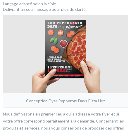
Langage adapté selon la cible
Délivrant un seul message pour plus de clarté
Conception Flyer Pepperoni Days Pizza Hut
Nous définissons en premier lieu à qui s’adresse votre flyer et si
votre offre correspond parfaitement à la demande. Concernant les
produits et services, nous vous conseillons de proposer des offres