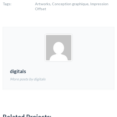
Tags:
Artworks, Conception graphique, Impression
Offset
digitals
More posts by digitals
Related Projects: