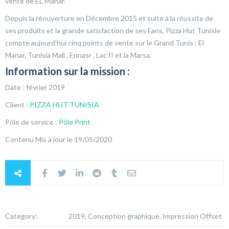
vente de EL Manar.
Depuis la réouverture en Décembre 2015 et suite à la réussite de
ses produits et la grande satisfaction de ses Fans, Pizza Hut Tunisie
compte aujourd’hui cinq points de vente sur le Grand Tunis : El
Manar, Tunisia Mall , Ennasr , Lac II et la Marsa.
Information sur la mission :
Date : février 2019
Client :
PIZZA HUT TUNISIA
Pôle de service :
Pôle Print
Contenu Mis à jour le 19/05/2020
Category:
2019, Conception graphique, Impression Offset