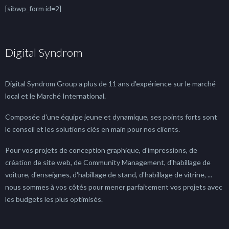
[sibwp_form id=2]
Digital Syndrom
Digital Syndrom Group a plus de 11 ans d'expérience sur le marché
local et le Marché International.
Composée d'une équipe jeune et dynamique, ses points forts sont
le conseil et les solutions clés en main pour nos clients.
Pour vos projets de conception graphique, d'impressions, de
création de site web, de Community Management, d'habillage de
voiture, d'enseignes, d'habillage de stand, d'habillage de vitrine, ...
nous sommes à vos côtés pour mener parfaitement vos projets avec
les budgets les plus optimisés.