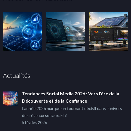
Actualités
Tendances Social Media 2026 : Vers l’ère de la
Découverte et de la Confiance
L’année 2026 marque un tournant décisif dans l’univers
des réseaux sociaux. Fini
5 février, 2026