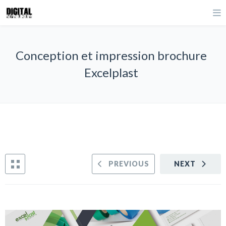
Conception et impression brochure
Excelplast
PREVIOUS
NEXT