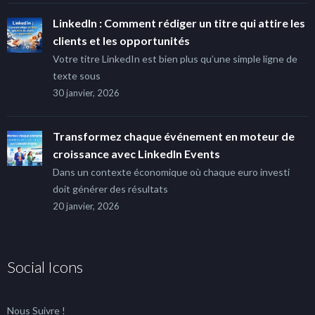
LinkedIn : Comment rédiger un titre qui attire les
clients et les opportunités
Votre titre LinkedIn est bien plus qu’une simple ligne de
texte sous
30 janvier, 2026
Transformez chaque événement en moteur de
croissance avec LinkedIn Events
Dans un contexte économique où chaque euro investi
doit générer des résultats
20 janvier, 2026
Social Icons
Nous Suivre !