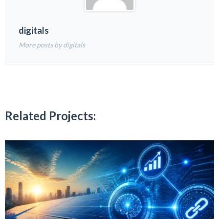
digitals
More posts by digitals
Related Projects: