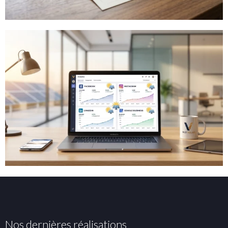
Nos dernières réalisations