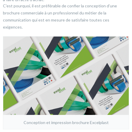
C’est pourquoi, il est préférable de confier la conception d’une
brochure commerciale à un professionnel du métier de la
communication qui est en mesure de satisfaire toutes ces
exigences.
Conception et impression brochure Excelplast