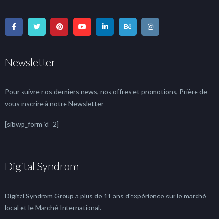
Newsletter
Pour suivre nos derniers news, nos offres et promotions, Prière de
vous inscrire à notre Newsletter
[sibwp_form id=2]
Digital Syndrom
Digital Syndrom Group a plus de 11 ans d'expérience sur le marché
local et le Marché International.