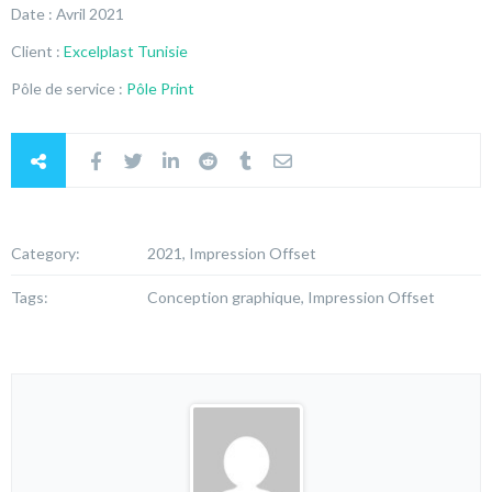
Date : Avril 2021
Client :
Excelplast Tunisie
Pôle de service :
Pôle Print
Category:
2021, Impression Offset
Tags:
Conception graphique, Impression Offset