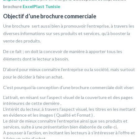
brochure
ExcelPlast Tunisie
Objectif d’une brochure commerciale
Une brochure sert aussi bien à promouvoir l’entreprise, à travers les
diverses informations sur ses produits et services, qu’à booster la
vente des produits.
De ce fait ; on doit la concevoir de manière à apporter tous les
éléments dont le lecteur a besoin.
D’abord pour mieux connaître l’entreprise ou la société, mais surtout
pour le décider à faire un achat.
C’est pourquoi la conception d’une brochure commerciale doit viser:
L’attrait, en misant sur l’aspect visuel de la couverture et des pages
intérieures de cette dernière ,
L’intérêt du lecteur, à travers l’aspect visuel, les titres en les mettant
en évidence et les images ( Qualité et Format ) .
Le désir de mieux connaître l’entreprise ainsi que ses produits et
services, suite à une présentation bien élaborée de celle-ci,
A pousser à l’action, en incitant les lecteurs à s’intéresser à l’offre et
à faire un acte d’achat.