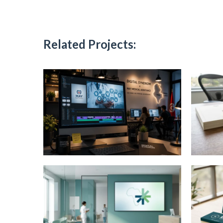
Related Projects: