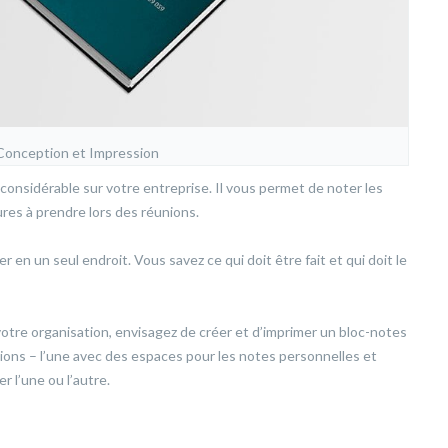
Conception et Impression
 considérable sur votre entreprise. Il vous permet de noter les
ures à prendre lors des réunions.
 en un seul endroit. Vous savez ce qui doit être fait et qui doit le
votre organisation, envisagez de créer et d’imprimer un bloc-notes
ns – l’une avec des espaces pour les notes personnelles et
r l’une ou l’autre.