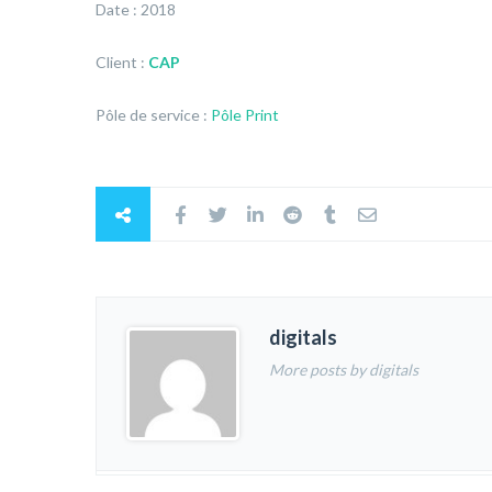
Date : 2018
Client :
CAP
Pôle de service :
Pôle Print
digitals
More posts by digitals