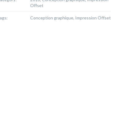
Offset
ags:
Conception graphique, Impression Offset