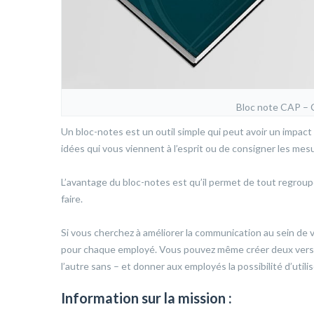
Bloc note CAP – 
Un bloc-notes est un outil simple qui peut avoir un impact
idées qui vous viennent à l’esprit ou de consigner les mes
L’avantage du bloc-notes est qu’il permet de tout regrouper
faire.
Si vous cherchez à améliorer la communication au sein de 
pour chaque employé. Vous pouvez même créer deux versio
l’autre sans – et donner aux employés la possibilité d’utilise
Information sur la mission :