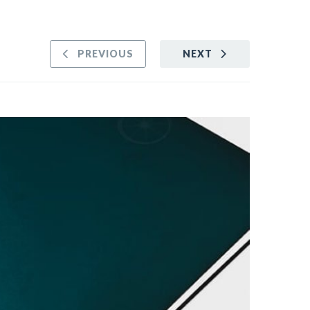
PREVIOUS
NEXT