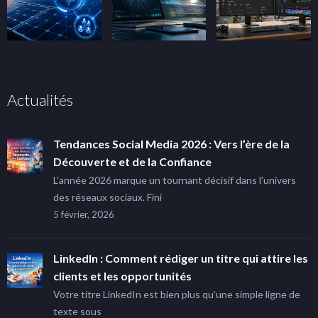
Actualités
Tendances Social Media 2026 : Vers l’ère de la
Découverte et de la Confiance
L’année 2026 marque un tournant décisif dans l’univers
des réseaux sociaux. Fini
5 février, 2026
LinkedIn : Comment rédiger un titre qui attire les
clients et les opportunités
Votre titre LinkedIn est bien plus qu’une simple ligne de
texte sous