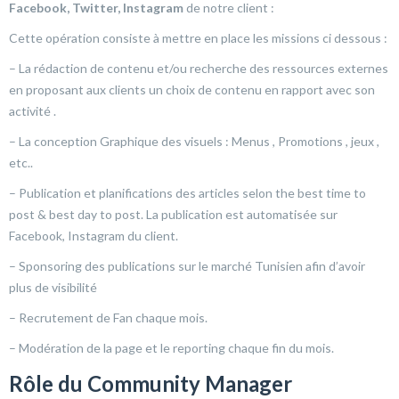
Facebook, Twitter, Instagram
de notre client :
Cette opération consiste à mettre en place les missions ci dessous :
– La rédaction de contenu et/ou recherche des ressources externes
en proposant aux clients un choix de contenu en rapport avec son
activité .
– La conception Graphique des visuels : Menus , Promotions , jeux ,
etc..
– Publication et planifications des articles selon the best time to
post & best day to post. La publication est automatisée sur
Facebook, Instagram du client.
– Sponsoring des publications sur le marché Tunisien afin d’avoir
plus de visibilité
– Recrutement de Fan chaque mois.
– Modération de la page et le reporting chaque fin du mois.
Rôle du Community Manager