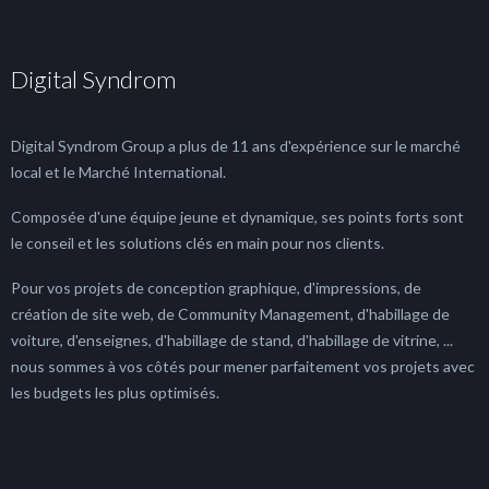
Digital Syndrom
Digital Syndrom Group a plus de 11 ans d'expérience sur le marché
local et le Marché International.
Composée d'une équipe jeune et dynamique, ses points forts sont
le conseil et les solutions clés en main pour nos clients.
Pour vos projets de conception graphique, d'impressions, de
création de site web, de Community Management, d'habillage de
voiture, d'enseignes, d'habillage de stand, d'habillage de vitrine, ...
nous sommes à vos côtés pour mener parfaitement vos projets avec
les budgets les plus optimisés.