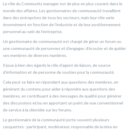
Le rôle du Community manager est de plus en plus courant dans le
monde des affaires. Les gestionnaires de communauté travaillent
dans des entreprises de tous les secteurs, mais leur rôle varie
énormément en fonction de l’industrie et de leur positionnement
personnel au sein de l’entreprise.
Un gestionnaire de communauté est chargé de gérer un forum ou
une communauté de personnes et d’engager, d’écouter et de guider
ses membres de diverses manières.
Il joue à bien des égards le rôle d’agent de liaison, de source
d’information et de personne de soutien pour la communauté.
Cela peut se faire en répondant aux questions des membres, en
générant du contenu pour aider à répondre aux questions des
membres, en contribuant à des messages de qualité pour générer
des discussions et/ou en apportant un point de vue conventionnel
de service à la clientèle sur les forums.
Le gestionnaire de la communauté porte souvent plusieurs
casquettes : participant, modérateur, responsable de la mise en