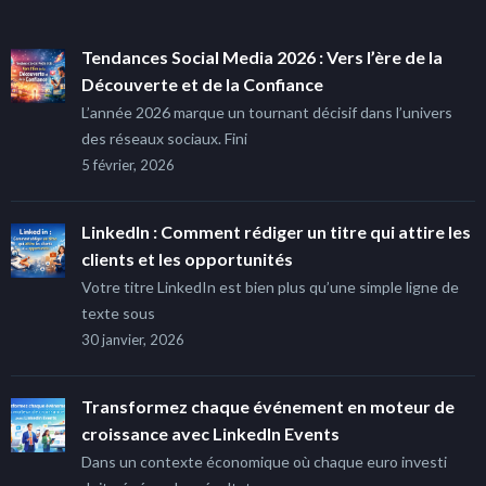
Tendances Social Media 2026 : Vers l’ère de la
Découverte et de la Confiance
L’année 2026 marque un tournant décisif dans l’univers
des réseaux sociaux. Fini
5 février, 2026
LinkedIn : Comment rédiger un titre qui attire les
clients et les opportunités
Votre titre LinkedIn est bien plus qu’une simple ligne de
texte sous
30 janvier, 2026
Transformez chaque événement en moteur de
croissance avec LinkedIn Events
Dans un contexte économique où chaque euro investi