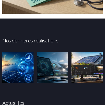
Nos dernières réalisations
Actualités