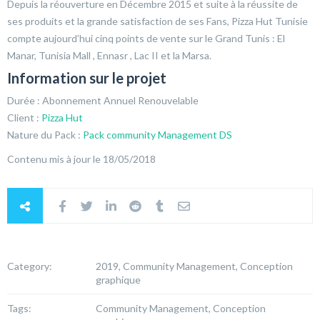
Depuis la réouverture en Décembre 2015 et suite à la réussite de
ses produits et la grande satisfaction de ses Fans, Pizza Hut Tunisie
compte aujourd’hui cinq points de vente sur le Grand Tunis : El
Manar, Tunisia Mall , Ennasr , Lac II et la Marsa.
Information sur le projet
Durée : Abonnement Annuel Renouvelable
Client :
Pizza Hut
Nature du Pack :
Pack community Management DS
Contenu mis à jour le 18/05/2018
Category:
2019, Community Management, Conception
graphique
Tags:
Community Management, Conception