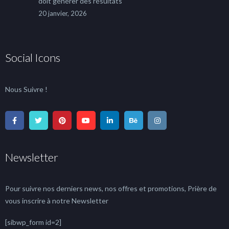
doit générer des résultats
20 janvier, 2026
Social Icons
Nous Suivre !
Newsletter
Pour suivre nos derniers news, nos offres et promotions, Prière de
vous inscrire à notre Newsletter
[sibwp_form id=2]