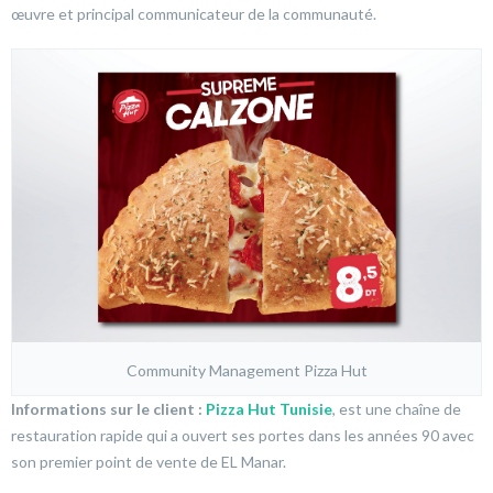
œuvre et principal communicateur de la communauté.
Community Management Pizza Hut
Informations sur le client :
Pizza Hut Tunisie
, est une chaîne de
restauration rapide qui a ouvert ses portes dans les années 90 avec
son premier point de vente de EL Manar.