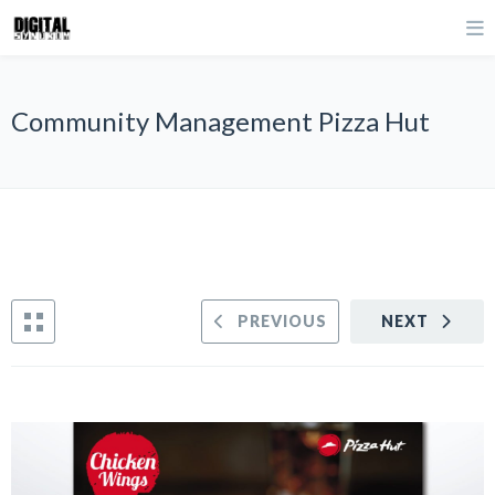
Community Management Pizza Hut
PREVIOUS
NEXT