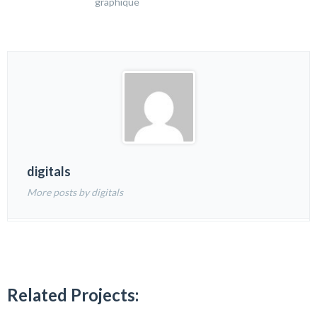
graphique
digitals
More posts by digitals
Related Projects: