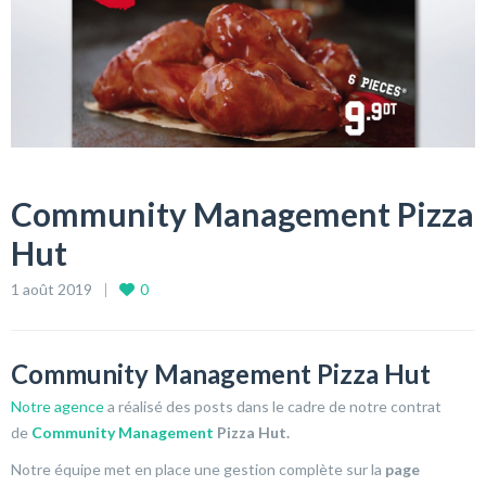
Community Management Pizza
Hut
1 août 2019
0
Community Management Pizza Hut
Notre agence
a réalisé des posts dans le cadre de notre contrat
de
Community Management
Pizza Hut.
Notre équipe met en place une gestion complète sur la
page