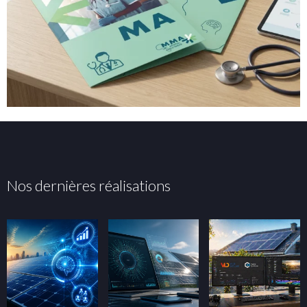
Nos dernières réalisations