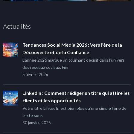
Actualités
Tendances Social Media 2026 : Vers l’ère de la
Découverte et de la Confiance
L’année 2026 marque un tournant décisif dans l’univers
des réseaux sociaux. Fini
5 février, 2026
LinkedIn : Comment rédiger un titre qui attire les
clients et les opportunités
Votre titre LinkedIn est bien plus qu’une simple ligne de
texte sous
30 janvier, 2026