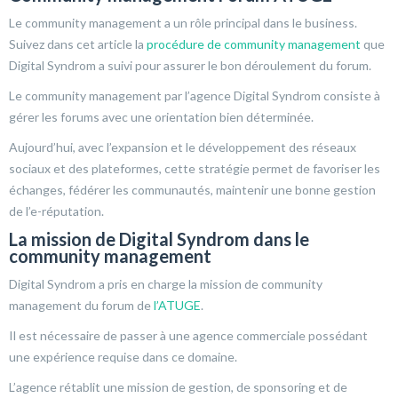
Le community management a un rôle principal dans le business.
Suivez dans cet article la
procédure de community management
que
Digital Syndrom a suivi pour assurer le bon déroulement du forum.
Le community management par l’agence Digital Syndrom consiste à
gérer les forums avec une orientation bien déterminée.
Aujourd’hui, avec l’expansion et le développement des réseaux
sociaux et des plateformes, cette stratégie permet de favoriser les
échanges, fédérer les communautés, maintenir une bonne gestion
de l’e-réputation.
La mission de Digital Syndrom dans le
community management
Digital Syndrom a pris en charge la mission de community
management du forum de
l’ATUGE
.
Il est nécessaire de passer à une agence commerciale possédant
une expérience requise dans ce domaine.
L’agence rétablit une mission de gestion, de sponsoring et de