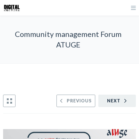
Community management Forum
ATUGE
PREVIOUS
NEXT