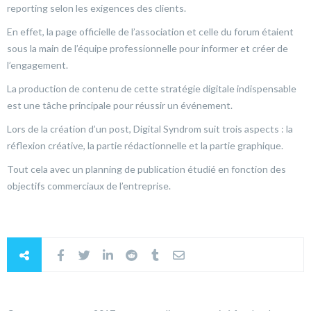
reporting selon les exigences des clients.
En effet, la page officielle de l’association et celle du forum étaient
sous la main de l’équipe professionnelle pour informer et créer de
l’engagement.
La production de contenu de cette stratégie digitale indispensable
est une tâche principale pour réussir un événement.
Lors de la création d’un post, Digital Syndrom suit trois aspects : la
réflexion créative, la partie rédactionnelle et la partie graphique.
Tout cela avec un planning de publication étudié en fonction des
objectifs commerciaux de l’entreprise.