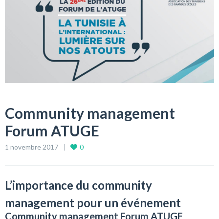
Community management
Forum ATUGE
1 novembre 2017
0
L’importance du community
management pour un événement
Community management Forum ATUGE