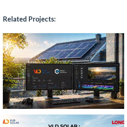
Related Projects: