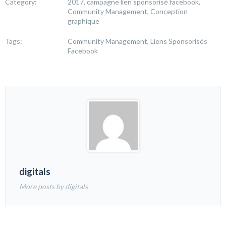
Category:
2017, campagne lien sponsorisé facebook,
Community Management, Conception
graphique
Tags:
Community Management, Liens Sponsorisés
Facebook
digitals
More posts by digitals