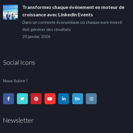
Transformez chaque événement en moteur de
croissance avec LinkedIn Events
Dans un contexte économique où chaque euro investi
doit générer des résultats
20 janvier, 2026
Social Icons
Nous Suivre !
Newsletter