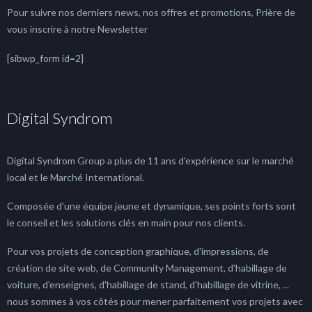
Pour suivre nos derniers news, nos offres et promotions, Prière de
vous inscrire à notre Newsletter
[sibwp_form id=2]
Digital Syndrom
Digital Syndrom Group a plus de 11 ans d'expérience sur le marché
local et le Marché International.
Composée d'une équipe jeune et dynamique, ses points forts sont
le conseil et les solutions clés en main pour nos clients.
Pour vos projets de conception graphique, d'impressions, de
création de site web, de Community Management, d'habillage de
voiture, d'enseignes, d'habillage de stand, d'habillage de vitrine, ...
nous sommes à vos côtés pour mener parfaitement vos projets avec