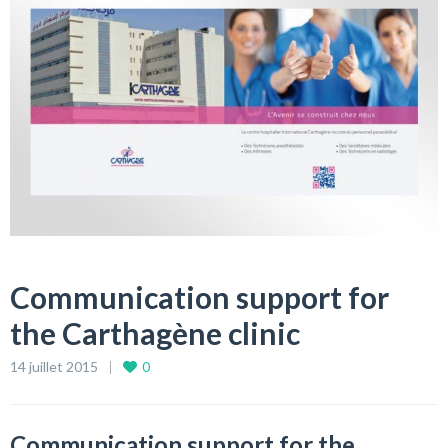
Communication support for
the Carthagène clinic
14 juillet 2015
0
Communication support for the