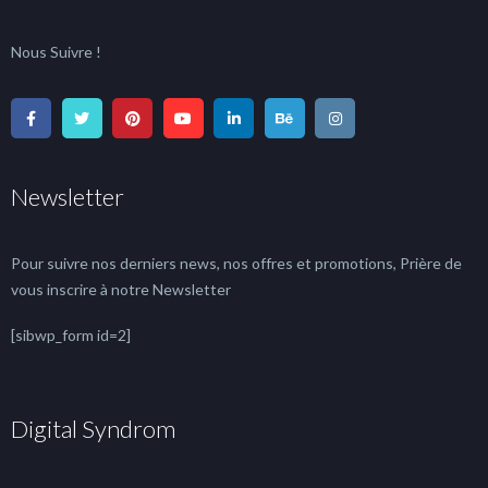
Nous Suivre !
Newsletter
Pour suivre nos derniers news, nos offres et promotions, Prière de
vous inscrire à notre Newsletter
[sibwp_form id=2]
Digital Syndrom