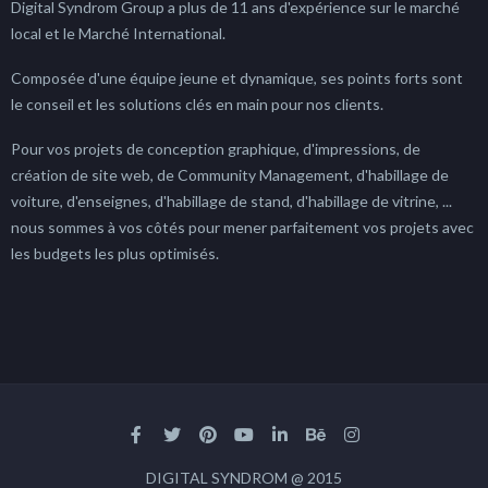
Digital Syndrom Group a plus de 11 ans d'expérience sur le marché
local et le Marché International.
Composée d'une équipe jeune et dynamique, ses points forts sont
le conseil et les solutions clés en main pour nos clients.
Pour vos projets de conception graphique, d'impressions, de
création de site web, de Community Management, d'habillage de
voiture, d'enseignes, d'habillage de stand, d'habillage de vitrine, ...
nous sommes à vos côtés pour mener parfaitement vos projets avec
les budgets les plus optimisés.
DIGITAL SYNDROM @ 2015