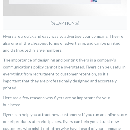
{%CAPTION%}
Flyers are a quick and easy way to advertise your company. They’re
also one of the cheapest forms of advertising, and can be printed
and distributed in large numbers.
The importance of designing and printing flyers in a company’s
communications policy cannot be overstated. Flyers can be useful in
everything from recruitment to customer retention, so it’s
important that they are professionally designed and accurately
printed.
Here are a few reasons why flyers are so important for your
business:
Flyers can help you attract new customers: If you run an online store
or sell products at marketplaces, flyers can help you attract new
customers who might not otherwise have heard of your company.