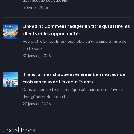
des réseaux sociaux. Fini
5 février, 2026
LinkedIn : Comment rédiger un titre qui attire les
clients et les opportunités
Votre titre LinkedIn est bien plus qu’une simple ligne de
texte sous
30 janvier, 2026
Transformez chaque événement en moteur de
croissance avec LinkedIn Events
Dans un contexte économique où chaque euro investi
doit générer des résultats
20 janvier, 2026
Social Icons