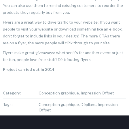
You can also use them to remind existing customers to reorder the
products they regularly buy from you.
Flyers are a great way to drive traffic to your website: If you want
people to visit your website or download something like an e-book,
don’t forget to include links in your design! The more CTAs there
are on a flyer, the more people will click through to your site.
Flyers make great giveaways: whether it’s for another event or just
for fun, people love free stuff! Distributing flyers
Project carried out in 2014
Category:
Conception graphique, Impression Offset
Tags:
Conception graphique, Dépliant, Impression
Offset