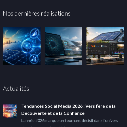
Nos dernières réalisations
Actualités
Tendances Social Media 2026 : Vers l’ère de la
Découverte et de la Confiance
L’année 2026 marque un tournant décisif dans l’univers