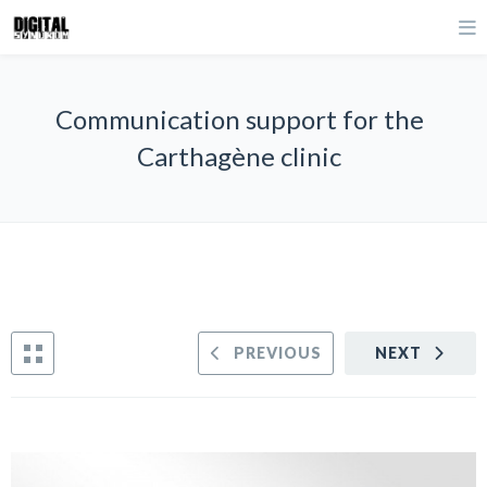
Communication support for the
Carthagène clinic
PREVIOUS
NEXT