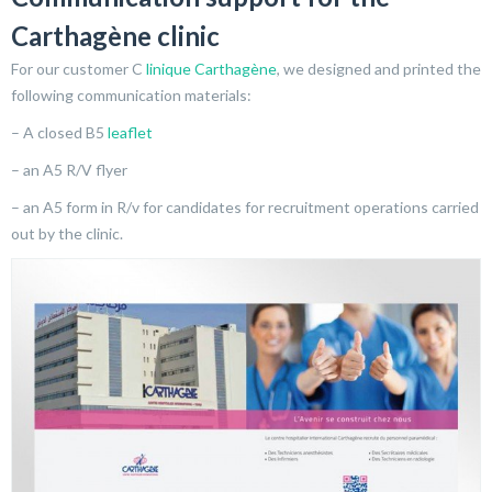
Carthagène clinic
For our customer C
linique Carthagène
, we designed and printed the
following communication materials:
– A closed B5
leaflet
– an A5 R/V flyer
– an A5 form in R/v for candidates for recruitment operations carried
out by the clinic.