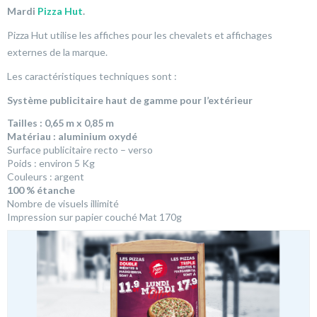
Mardi
Pizza Hut
.
Pizza Hut utilise les affiches pour les chevalets et affichages
externes de la marque.
Les caractéristiques techniques sont :
Système publicitaire haut de gamme pour l’extérieur
Tailles : 0,65 m x 0,85 m
Matériau : aluminium oxydé
Surface publicitaire recto – verso
Poids : environ 5 Kg
Couleurs : argent
100 % étanche
Nombre de visuels illimité
Impression sur papier couché Mat 170g