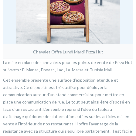
Chevalet Offre Lundi Mardi Pizza Hut
La mise en place des chevalets pour les points de vente de Pizza Hut
suivants : El Manar , Ennasr , Lac , La Marsa et Tunisia Mall.
Cet ensemble présente une surface d’exposition étendue et
attractive. Ce dispositif est très utilisé pour déployer la
communication autour d’un stand commercial ou pour mettre en
place une communication de rue. Le tout peut ainsi être disposé en
face d’un restaurant. L’ensemble reprend l’idée du tableau
d’affichage qui donne des informations utiles sur les articles mis en
vente à l’intérieur de nos restaurants. Il offre l’avantage de la
résistance avec sa structure qui s’équilibre parfaitement. Il est facile