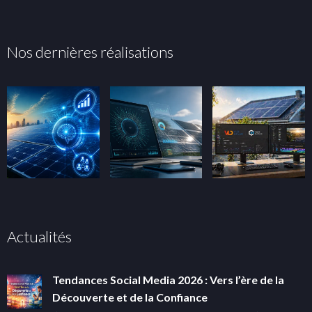
Nos dernières réalisations
Actualités
Tendances Social Media 2026 : Vers l’ère de la
Découverte et de la Confiance