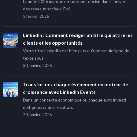
L’année 2026 marque un tournant décisif dans l’univers
des réseaux sociaux. Fini
5 février, 2026
LinkedIn : Comment rédiger un titre qui attire les
clients et les opportunités
Votre titre LinkedIn est bien plus qu’une simple ligne de
texte sous
30 janvier, 2026
Transformez chaque événement en moteur de
croissance avec LinkedIn Events
Dans un contexte économique où chaque euro investi
doit générer des résultats
20 janvier, 2026