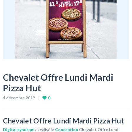
Chevalet Offre Lundi Mardi
Pizza Hut
4 décembre 2019
0
Chevalet Offre Lundi Mardi Pizza Hut
Digital syndrom
a réalisé la
Conception
Chevalet Offre Lundi