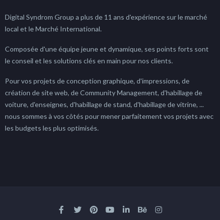
Digital Syndrom Group a plus de 11 ans d'expérience sur le marché
local et le Marché International.
Composée d'une équipe jeune et dynamique, ses points forts sont
le conseil et les solutions clés en main pour nos clients.
Pour vos projets de conception graphique, d'impressions, de
création de site web, de Community Management, d'habillage de
voiture, d'enseignes, d'habillage de stand, d'habillage de vitrine, ...
nous sommes à vos côtés pour mener parfaitement vos projets avec
les budgets les plus optimisés.