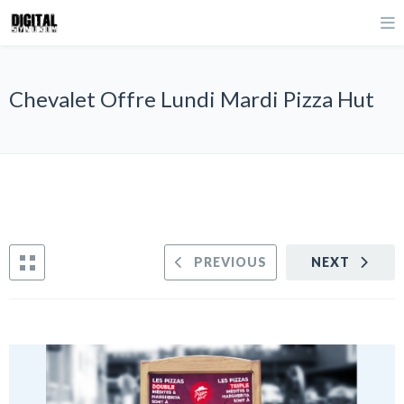
Chevalet Offre Lundi Mardi Pizza Hut
PREVIOUS
NEXT