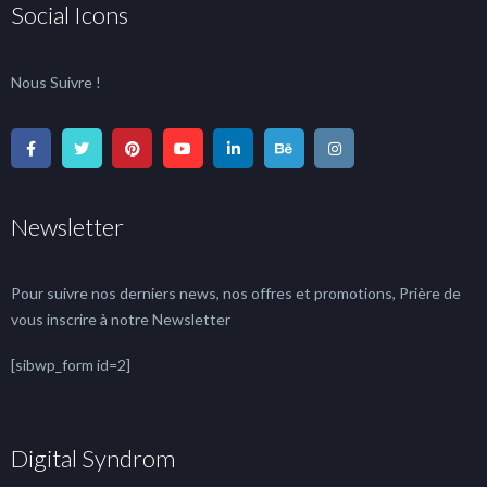
Social Icons
Nous Suivre !
Newsletter
Pour suivre nos derniers news, nos offres et promotions, Prière de
vous inscrire à notre Newsletter
[sibwp_form id=2]
Digital Syndrom