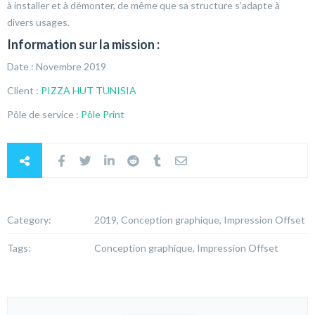
à installer et à démonter, de même que sa structure s’adapte à
divers usages.
Information sur la mission :
Date : Novembre 2019
Client :
PIZZA HUT TUNISIA
Pôle de service :
Pôle Print
Category:
2019, Conception graphique, Impression Offset
Tags:
Conception graphique, Impression Offset