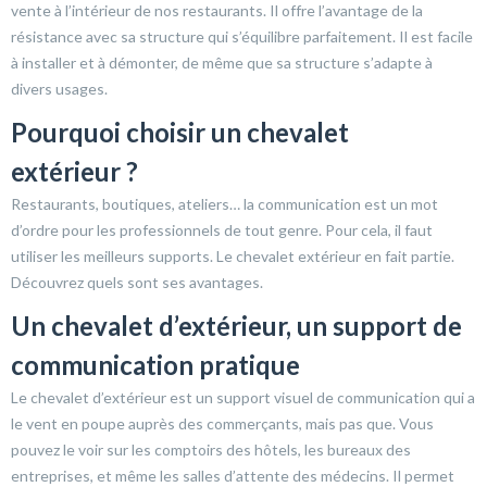
vente à l’intérieur de nos restaurants. Il offre l’avantage de la
résistance avec sa structure qui s’équilibre parfaitement. Il est facile
à installer et à démonter, de même que sa structure s’adapte à
divers usages.
Pourquoi choisir un chevalet
extérieur ?
Restaurants, boutiques, ateliers… la communication est un mot
d’ordre pour les professionnels de tout genre. Pour cela, il faut
utiliser les meilleurs supports. Le chevalet extérieur en fait partie.
Découvrez quels sont ses avantages.
Un chevalet d’extérieur, un support de
communication pratique
Le chevalet d’extérieur est un support visuel de communication qui a
le vent en poupe auprès des commerçants, mais pas que. Vous
pouvez le voir sur les comptoirs des hôtels, les bureaux des
entreprises, et même les salles d’attente des médecins. Il permet