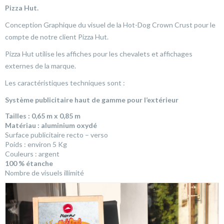
Pizza Hut.
Conception Graphique du visuel de la Hot-Dog Crown Crust pour le
compte de notre client Pizza Hut.
Pizza Hut utilise les affiches pour les chevalets et affichages
externes de la marque.
Les caractéristiques techniques sont :
Système publicitaire haut de gamme pour l’extérieur
Tailles : 0,65 m x 0,85 m
Matériau : aluminium oxydé
Surface publicitaire recto – verso
Poids : environ 5 Kg
Couleurs : argent
100 % étanche
Nombre de visuels illimité