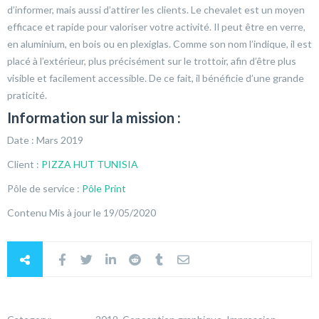
d’informer, mais aussi d’attirer les clients. Le chevalet est un moyen
efficace et rapide pour valoriser votre activité. Il peut être en verre,
en aluminium, en bois ou en plexiglas. Comme son nom l’indique, il est
placé à l’extérieur, plus précisément sur le trottoir, afin d’être plus
visible et facilement accessible. De ce fait, il bénéficie d’une grande
praticité.
Information sur la mission :
Date : Mars 2019
Client :
PIZZA HUT TUNISIA
Pôle de service :
Pôle Print
Contenu Mis à jour le 19/05/2020