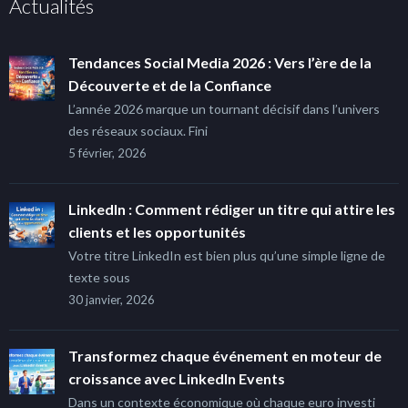
Actualités
Tendances Social Media 2026 : Vers l’ère de la
Découverte et de la Confiance
L’année 2026 marque un tournant décisif dans l’univers
des réseaux sociaux. Fini
5 février, 2026
LinkedIn : Comment rédiger un titre qui attire les
clients et les opportunités
Votre titre LinkedIn est bien plus qu’une simple ligne de
texte sous
30 janvier, 2026
Transformez chaque événement en moteur de
croissance avec LinkedIn Events
Dans un contexte économique où chaque euro investi