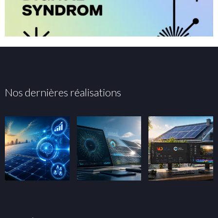
Nos dernières réalisations