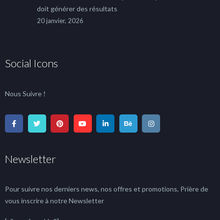
doit générer des résultats
20 janvier, 2026
Social Icons
Nous Suivre !
Newsletter
Pour suivre nos derniers news, nos offres et promotions, Prière de
vous inscrire à notre Newsletter