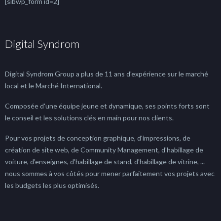
[sibwp_form id=2]
Digital Syndrom
Digital Syndrom Group a plus de 11 ans d'expérience sur le marché
local et le Marché International.
Composée d'une équipe jeune et dynamique, ses points forts sont
le conseil et les solutions clés en main pour nos clients.
Pour vos projets de conception graphique, d'impressions, de
création de site web, de Community Management, d'habillage de
voiture, d'enseignes, d'habillage de stand, d'habillage de vitrine, ...
nous sommes à vos côtés pour mener parfaitement vos projets avec
les budgets les plus optimisés.