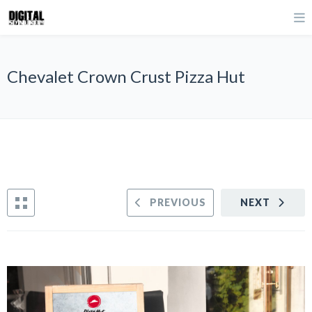
Chevalet Crown Crust Pizza Hut
PREVIOUS
NEXT