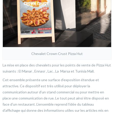
Chevalet Crown Crust Pizza Hut
La mise en place des chevalets pour les points de vente de Pizza Hut
suivants : El Manar , Ennasr , Lac , La Marsa et Tunisia Mall.
Cet ensemble présente une surface d’exposition étendue et
attractive. Ce dispositif est très utilisé pour déployer la
communication autour d’un stand commercial ou pour mettre en
place une communication de rue. Le tout peut ainsi être disposé en
face d’un restaurant. L’ensemble reprend l’idée du tableau
d’affichage qui donne des informations utiles sur les articles mis en