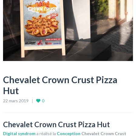
Chevalet Crown Crust Pizza
Hut
22 mars 2019
0
Chevalet Crown Crust Pizza Hut
Digital syndrom
a réalisé la
Conception
Chevalet Crown Crust