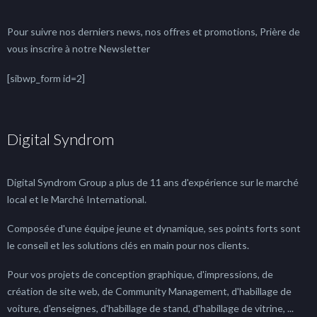
Pour suivre nos derniers news, nos offres et promotions, Prière de
vous inscrire à notre Newsletter
[sibwp_form id=2]
Digital Syndrom
Digital Syndrom Group a plus de 11 ans d'expérience sur le marché
local et le Marché International.
Composée d'une équipe jeune et dynamique, ses points forts sont
le conseil et les solutions clés en main pour nos clients.
Pour vos projets de conception graphique, d'impressions, de
création de site web, de Community Management, d'habillage de
voiture, d'enseignes, d'habillage de stand, d'habillage de vitrine, ...