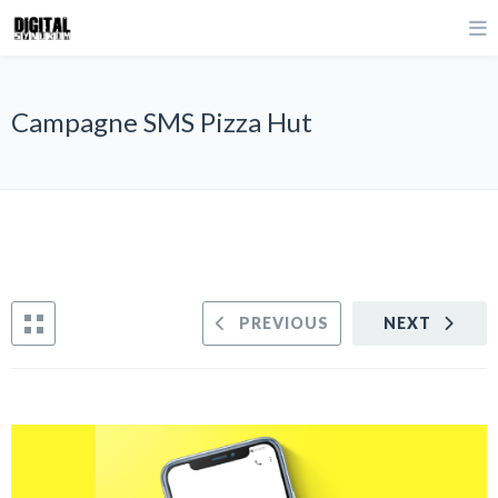
Campagne SMS Pizza Hut
PREVIOUS
NEXT