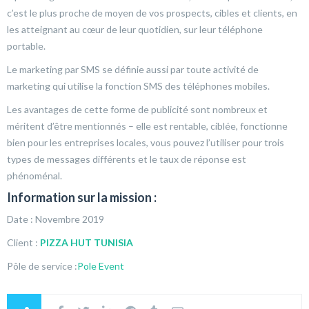
c’est le plus proche de moyen de vos prospects, cibles et clients, en
les atteignant au cœur de leur quotidien, sur leur téléphone
portable.
Le marketing par SMS se définie aussi par toute activité de
marketing qui utilise la fonction SMS des téléphones mobiles.
Les avantages de cette forme de publicité sont nombreux et
méritent d’être mentionnés – elle est rentable, ciblée, fonctionne
bien pour les entreprises locales, vous pouvez l’utiliser pour trois
types de messages différents et le taux de réponse est
phénoménal.
Information sur la mission :
Date : Novembre 2019
Client :
PIZZA HUT TUNISIA
Pôle de service :
Pole Event