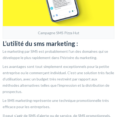
Campagne SMS Pizza Hut
L’utilité du sms marketing :
Le marketing par SMS est probablement l’un des domaines qui se
développe le plus rapidement dans l’histoire du marketing.
Les avantages sont tout simplement exceptionnels pour la petite
entreprise ou le commerçant individuel. C’est une solution très facile
d’utilisation, avec un budget très restreint par rapport aux
méthodes alternatives telles que l’impression et la distribution de
prospectus.
Le SMS marketing représente une technique promotionnelle très
efficace pour les entreprises.
Il peut s’agir de SMS d’alerte ou de service, de SMS promotionnels,