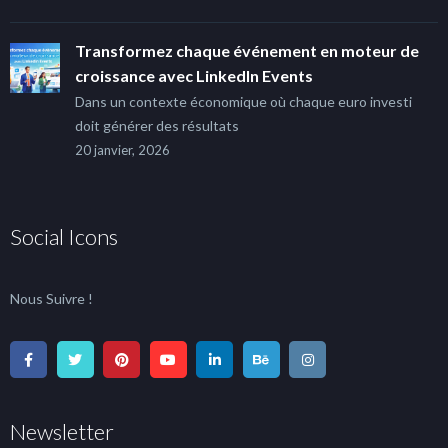
Transformez chaque événement en moteur de
croissance avec LinkedIn Events
Dans un contexte économique où chaque euro investi
doit générer des résultats
20 janvier, 2026
Social Icons
Nous Suivre !
Newsletter