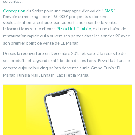
suivantes :
Conception
du Script pour une campagne d’envoi de ”
SMS
“
l’envoie du message pour ” 50 000″ prospects selon une
géolocalisation spécifique, par rapport à nos points de vente.
Informations sur le client :
Pizza Hut Tunisie
, est une chaîne de
restauration rapide qui a ouvert ses portes dans les années 90 avec
son premier point de vente de EL Manar.
Depuis la réouverture en Décembre 2015 et suite à la réussite de
ses produits et la grande satisfaction de ses Fans, Pizza Hut Tunisie
compte aujourd’hui cinq points de vente sur le Grand Tunis : El
Manar, Tunisia Mall , Ennasr , Lac II et la Marsa.