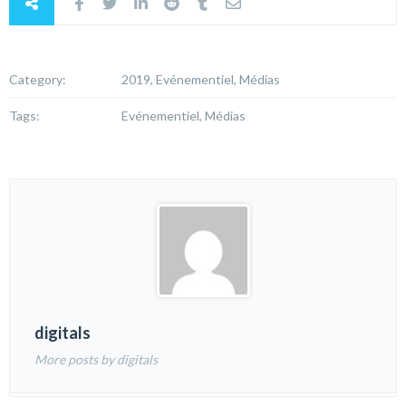
Category:
2019, Evénementiel, Médias
Tags:
Evénementiel, Médias
digitals
More posts by digitals