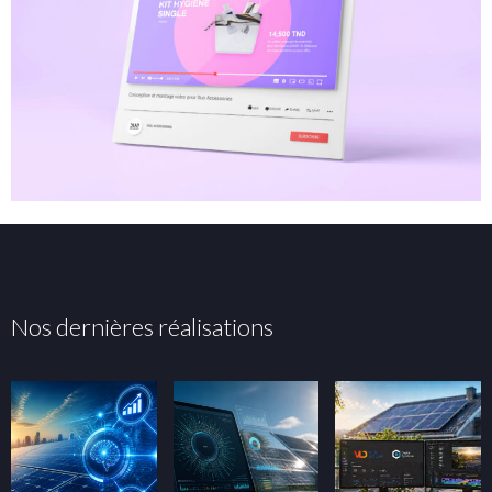
Nos dernières réalisations