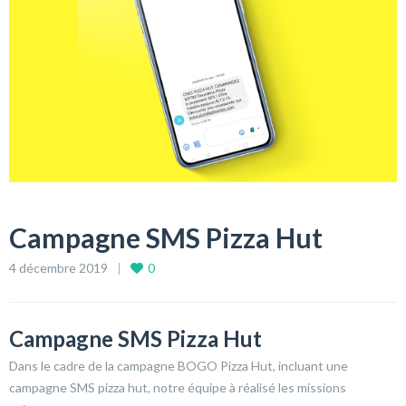
Campagne SMS Pizza Hut
4 décembre 2019
0
Campagne SMS Pizza Hut
Dans le cadre de la campagne BOGO Pizza Hut, incluant une
campagne SMS pizza hut, notre équipe à réalisé les missions