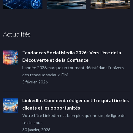
Actualités
Tendances Social Media 2026 : Vers l’ère de la
Découverte et de la Confiance
L’année 2026 marque un tournant décisif dans l’univers
des réseaux sociaux. Fini
5 février, 2026
LinkedIn : Comment rédiger un titre qui attire les
clients et les opportunités
Votre titre LinkedIn est bien plus qu’une simple ligne de
texte sous
30 janvier, 2026