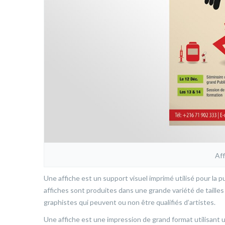
Af
Une affiche est un support visuel imprimé utilisé pour la p
affiches sont produites dans une grande variété de tailles 
graphistes qui peuvent ou non être qualifiés d’artistes.
Une affiche est une impression de grand format utilisant