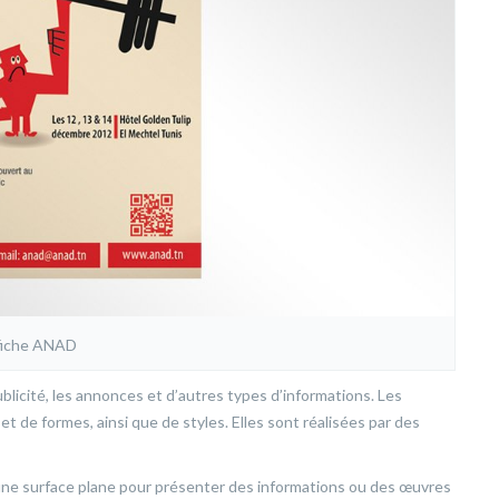
fiche ANAD
ublicité, les annonces et d’autres types d’informations. Les
et de formes, ainsi que de styles. Elles sont réalisées par des
 une surface plane pour présenter des informations ou des œuvres