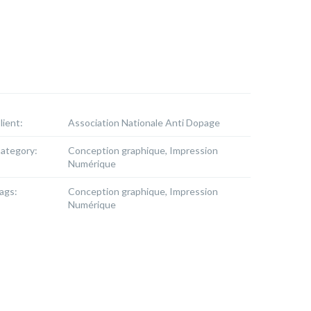
lient:
Association Nationale Anti Dopage
ategory:
Conception graphique, Impression
Numérique
ags:
Conception graphique, Impression
Numérique