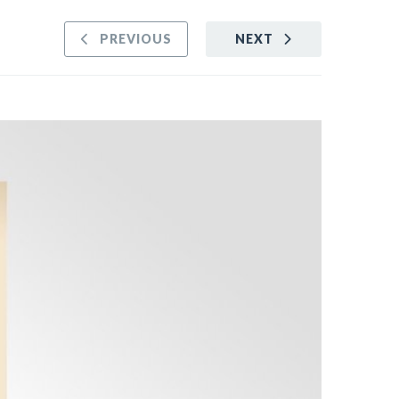
PREVIOUS
NEXT