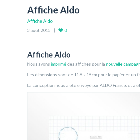
Affiche Aldo
Affiche Aldo
3 août 2015
0
Affiche Aldo
Nous avons
imprimé
des affiches pour la
nouvelle campag
Les dimensions sont de 11.5 x 15cm pour le papier et un f
La conception nous a été envoyé par ALDO France, et a ét