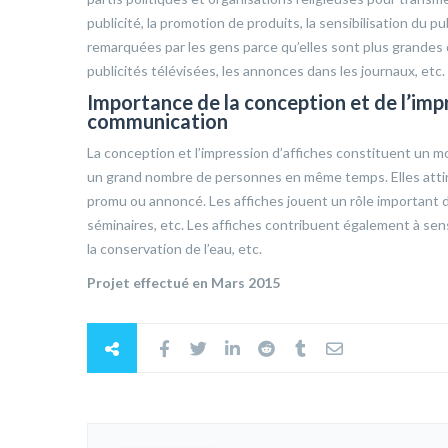
publicité, la promotion de produits, la sensibilisation du pu
remarquées par les gens parce qu’elles sont plus grandes 
publicités télévisées, les annonces dans les journaux, etc.
Importance de la conception et de l’impr
communication
La conception et l’impression d’affiches constituent un 
un grand nombre de personnes en même temps. Elles attir
promu ou annoncé. Les affiches jouent un rôle important d
séminaires, etc. Les affiches contribuent également à sensi
la conservation de l’eau, etc.
Projet effectué en Mars 2015