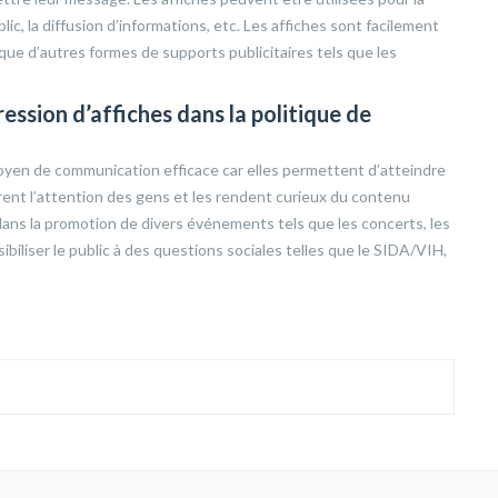
blic, la diffusion d’informations, etc. Les affiches sont facilement
que d’autres formes de supports publicitaires tels que les
ession d’affiches dans la politique de
moyen de communication efficace car elles permettent d’atteindre
ent l’attention des gens et les rendent curieux du contenu
ans la promotion de divers événements tels que les concerts, les
biliser le public à des questions sociales telles que le SIDA/VIH,