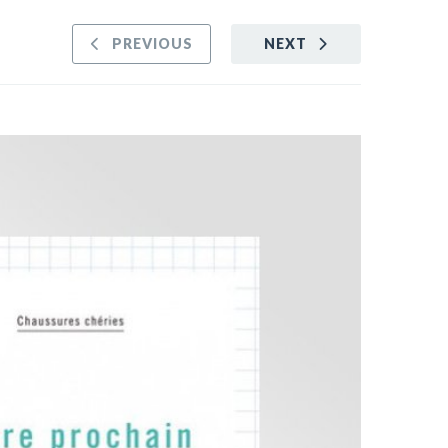
PREVIOUS
NEXT