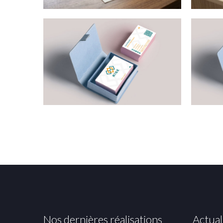
Nos dernières réalisations
Actual