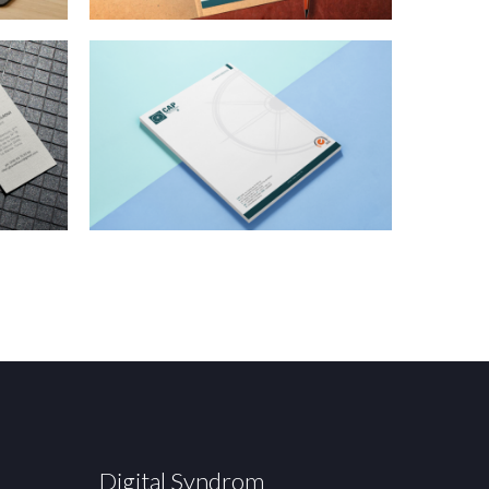
Digital Syndrom