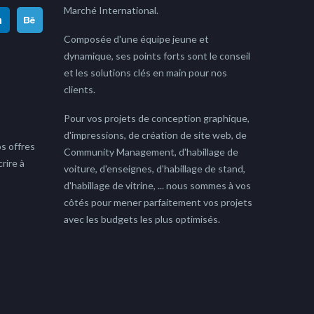
Marché International.
Composée d'une équipe jeune et
dynamique, ses points forts sont le conseil
et les solutions clés en main pour nos
clients.
Pour vos projets de conception graphique,
d'impressions, de création de site web, de
s offres
Community Management, d'habillage de
rire à
voiture, d'enseignes, d'habillage de stand,
d'habillage de vitrine, ... nous sommes à vos
côtés pour mener parfaitement vos projets
avec les budgets les plus optimisés.