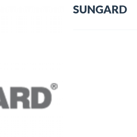
SUNGARD