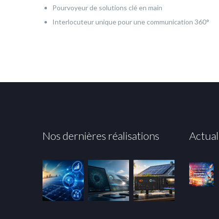
Pourvoyeur de solutions clé en main
Interlocuteur unique pour une communication 360°
Nos dernières réalisations
Actual