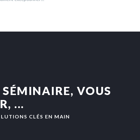
 SÉMINAIRE, VOUS
 ...
LUTIONS CLÉS EN MAIN