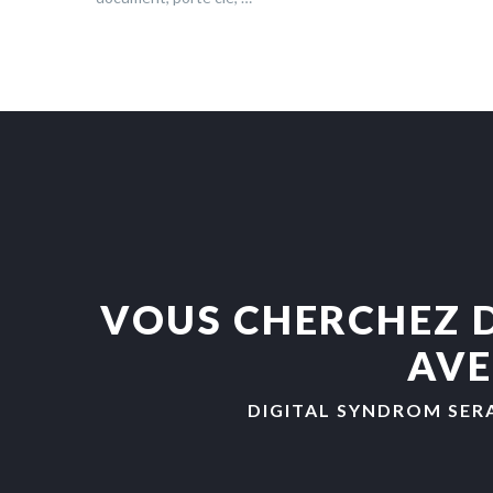
VOUS CHERCHEZ D
AVE
DIGITAL SYNDROM SER