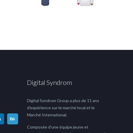
Digital Syndrom
Digital Syndrom Group a plus de 11 ans
d'expérience sur le marché local et le
Marché International.
Composée d'une équipe jeune et