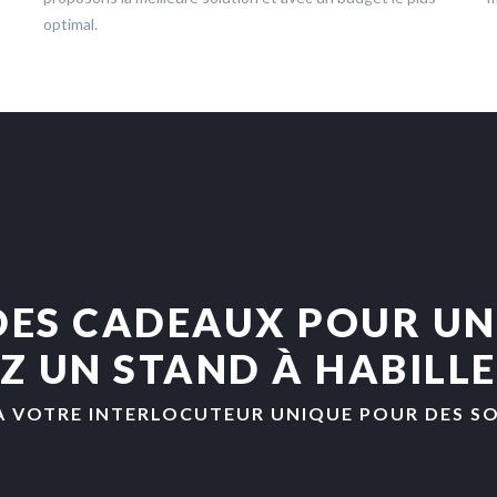
optimal.
ES CADEAUX POUR UN
Z UN STAND À HABILLER,
A VOTRE INTERLOCUTEUR UNIQUE POUR DES SO