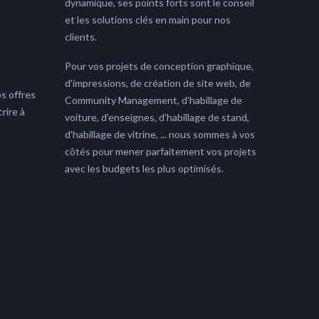
dynamique, ses points forts sont le conseil
et les solutions clés en main pour nos
clients.
Pour vos projets de conception graphique,
d'impressions, de création de site web, de
s offres
Community Management, d'habillage de
rire à
voiture, d'enseignes, d'habillage de stand,
d'habillage de vitrine, ... nous sommes à vos
côtés pour mener parfaitement vos projets
avec les budgets les plus optimisés.