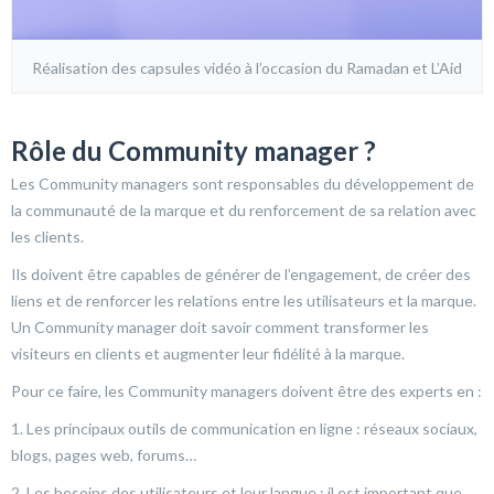
Réalisation des capsules vidéo à l’occasion du Ramadan et L’Aid
Rôle du Community manager ?
Les Community managers sont responsables du développement de
la communauté de la marque et du renforcement de sa relation avec
les clients.
Ils doivent être capables de générer de l’engagement, de créer des
liens et de renforcer les relations entre les utilisateurs et la marque.
Un Community manager doit savoir comment transformer les
visiteurs en clients et augmenter leur fidélité à la marque.
Pour ce faire, les Community managers doivent être des experts en :
1. Les principaux outils de communication en ligne : réseaux sociaux,
blogs, pages web, forums…
2. Les besoins des utilisateurs et leur langue : il est important que