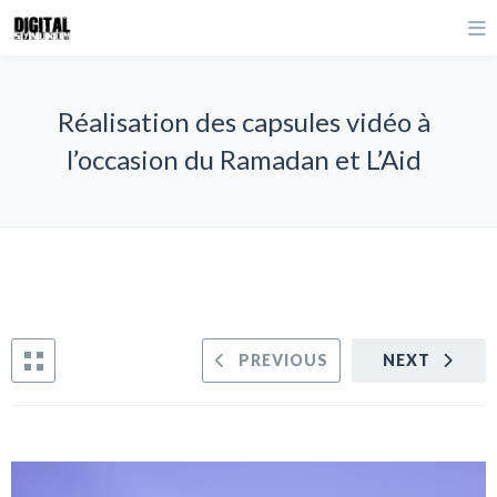
Réalisation des capsules vidéo à
l’occasion du Ramadan et L’Aid
PREVIOUS
NEXT