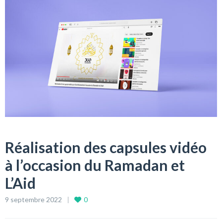
Réalisation des capsules vidéo
à l’occasion du Ramadan et
L’Aid
9 septembre 2022
0