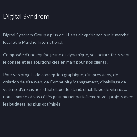
Digital Syndrom
Digital Syndrom Group a plus de 11 ans d'expérience sur le marché
local et le Marché International.
Composée d'une équipe jeune et dynamique, ses points forts sont
le conseil et les solutions clés en main pour nos clients.
Pour vos projets de conception graphique, d'impressions, de
création de site web, de Community Management, d'habillage de
voiture, d'enseignes, d'habillage de stand, d'habillage de vitrine, ...
nous sommes à vos côtés pour mener parfaitement vos projets avec
les budgets les plus optimisés.