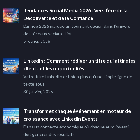
Tendances Social Media 2026 : Vers l’ère de la
Découverte et de la Confiance
L’année 2026 marque un tournant décisif dans l’univers
des réseaux sociaux. Fini
5 février, 2026
LinkedIn : Comment rédiger un titre qui attire les
clients et les opportunités
Votre titre LinkedIn est bien plus qu’une simple ligne de
texte sous
30 janvier, 2026
Transformez chaque événement en moteur de
croissance avec LinkedIn Events
Dans un contexte économique où chaque euro investi
doit générer des résultats