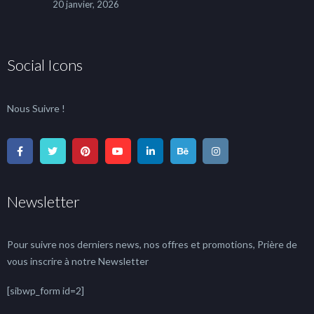
20 janvier, 2026
Social Icons
Nous Suivre !
Newsletter
Pour suivre nos derniers news, nos offres et promotions, Prière de
vous inscrire à notre Newsletter
[sibwp_form id=2]