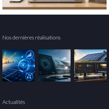
Nos dernières réalisations
Actualités