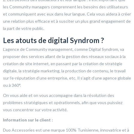
les Community managers comprennent les besoins des utilisateurs
et communiquent avec eux dans leur langue. Cela vous aidera à créer
une relation plus efficace et à susciter un plus grand engagement de
la part de votre public.
Les atouts de digital Syndrom ?
L’agence de Community management, comme Digital Syndrom, va
proposer des services allant de la gestion des réseaux sociaux à la
création de site internet, en passant par la création de stratégie
digitale, la stratégie marketing, la production de contenu, le travail
sur l’e-réputation d’une entreprise, etc. Il s’agit d’une agence globale
ou à 360°.
On vous aide et on vous accompagne dans la résolution des
problèmes stratégiques et opérationnels, afin que vous puissiez
vous concentrer sur votre activité.
Information sur le client :
Duo Accessories est une marque 100% Tunisienne, innovatrice et à