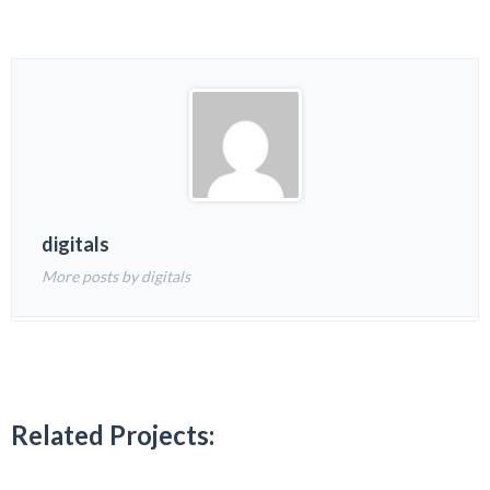
digitals
More posts by digitals
Related Projects: