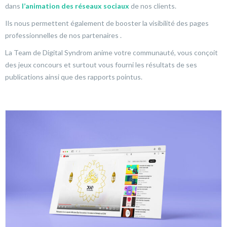
dans
l’animation des réseaux sociaux
de nos clients.
Ils nous permettent également de booster la visibilité des pages
professionnelles de nos partenaires .
La Team de Digital Syndrom anime votre communauté, vous conçoit
des jeux concours et surtout vous fourni les résultats de ses
publications ainsi que des rapports pointus.