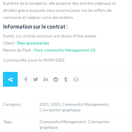
la pointe de la tendance, elle propose des articles originaux et
décalés grâce auxquels vous pourrez jouer sur les effets de
contraste et soigner votre décoration.
Information sur le contrat :
Durée :Le contrat est pour une durée d’Une année.
Client :
Duo accessories
Nature du Pack :
Pack community Management DS
Contenu Mis à jour le 09/09/2022
Category:
2021, 2022, Community Management,
Conception graphique
Tags:
Community Management, Conception
graphique