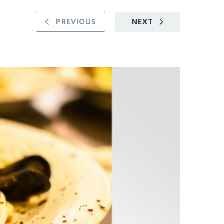
PREVIOUS
NEXT