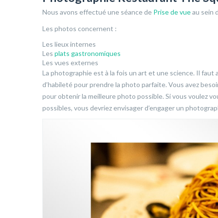
Nous avons effectué une séance de
Prise de vue
au sein 
Les photos concernent :
Les lieux internes
Les
plats gastronomiques
Les vues externes
La photographie est à la fois un art et une science. Il faut 
d’habileté pour prendre la photo parfaite. Vous avez bes
pour obtenir la meilleure photo possible. Si vous voulez 
possibles, vous devriez envisager d’engager un photograp