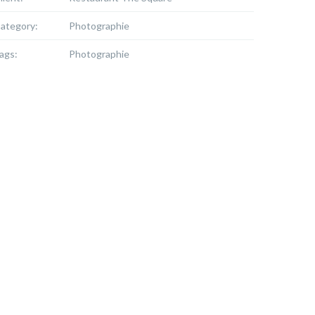
ategory:
Photographie
ags:
Photographie