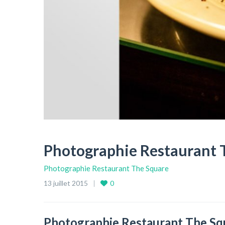
Photographie Restaurant 
Photographie Restaurant The Square
13 juillet 2015
0
Photographie Restaurant The Sq