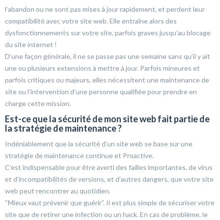
l’abandon ou ne sont pas mises à jour rapidement, et perdent leur
compatibilité avec votre site web. Elle entraîne alors des
dysfonctionnements sur votre site, parfois graves jusqu’au blocage
du site internet !
D’une façon générale, il ne se passe pas une semaine sans qu’il y ait
une ou plusieurs extensions à mettre à jour. Parfois mineures et
parfois critiques ou majeurs, elles nécessitent une maintenance de
site ou l’intervention d’une personne qualifiée pour prendre en
charge cette mission.
Est-ce que la sécurité de mon site web fait partie de
la stratégie de maintenance ?
Indéniablement que la sécurité d’un site web se base sur une
stratégie de maintenance continue et Proactive.
C’est indispensable pour être averti des failles importantes, de virus
et d’incompatibilités de versions, et d’autres dangers, que votre site
web peut rencontrer au quotidien.
“Mieux vaut prévenir que guérir”. Il est plus simple de sécuriser votre
site que de retirer une infection ou un hack. En cas de problème, le