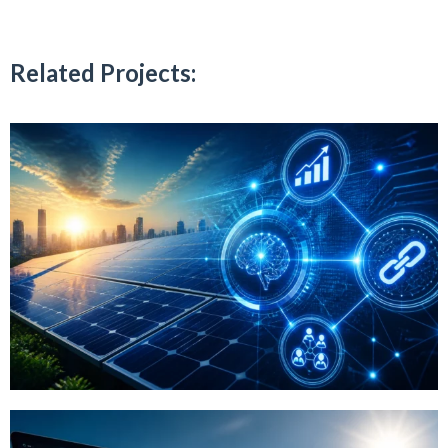
Related Projects: