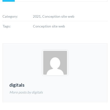
Category:
2021, Conception site web
Tags:
Conception site web
digitals
More posts by digitals