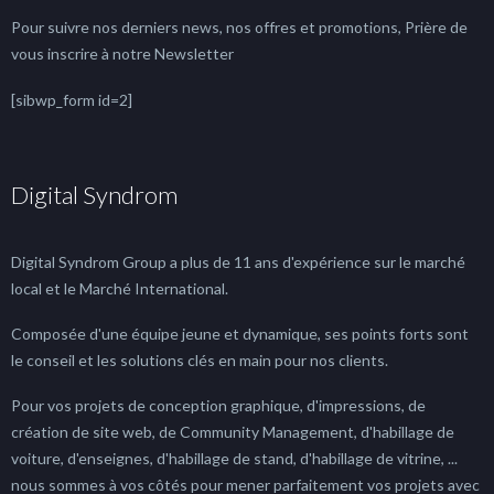
Pour suivre nos derniers news, nos offres et promotions, Prière de
vous inscrire à notre Newsletter
[sibwp_form id=2]
Digital Syndrom
Digital Syndrom Group a plus de 11 ans d'expérience sur le marché
local et le Marché International.
Composée d'une équipe jeune et dynamique, ses points forts sont
le conseil et les solutions clés en main pour nos clients.
Pour vos projets de conception graphique, d'impressions, de
création de site web, de Community Management, d'habillage de
voiture, d'enseignes, d'habillage de stand, d'habillage de vitrine, ...
nous sommes à vos côtés pour mener parfaitement vos projets avec