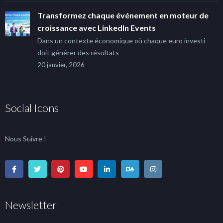
Transformez chaque événement en moteur de
croissance avec LinkedIn Events
Dans un contexte économique où chaque euro investi
doit générer des résultats
20 janvier, 2026
Social Icons
Nous Suivre !
Newsletter