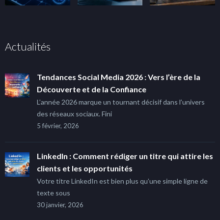
Actualités
Tendances Social Media 2026 : Vers l’ère de la
Découverte et de la Confiance
L’année 2026 marque un tournant décisif dans l’univers
des réseaux sociaux. Fini
5 février, 2026
LinkedIn : Comment rédiger un titre qui attire les
clients et les opportunités
Votre titre LinkedIn est bien plus qu’une simple ligne de
texte sous
30 janvier, 2026