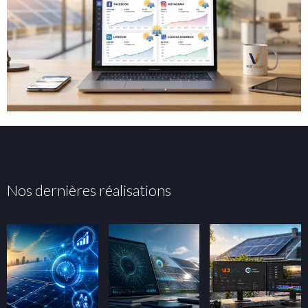
Nos dernières réalisations