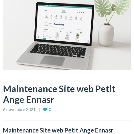
Maintenance Site web Petit
Ange Ennasr
6 novembre 2021
0
Maintenance Site web Petit Ange Ennasr