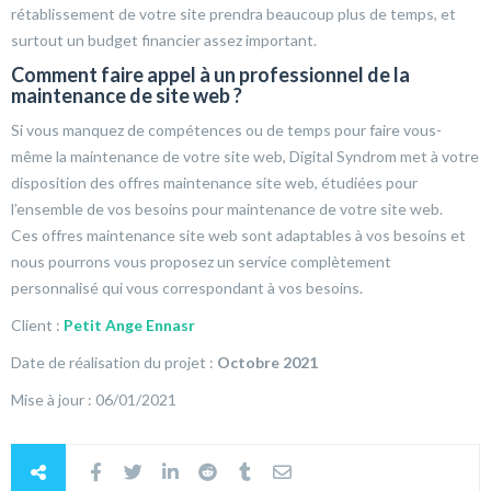
rétablissement de votre site prendra beaucoup plus de temps, et
surtout un budget financier assez important.
Comment faire appel à un professionnel de la
maintenance de site web ?
Si vous manquez de compétences ou de temps pour faire vous-
même la maintenance de votre site web, Digital Syndrom met à votre
disposition des offres maintenance site web, étudiées pour
l’ensemble de vos besoins pour maintenance de votre site web.
Ces offres maintenance site web sont adaptables à vos besoins et
nous pourrons vous proposez un service complètement
personnalisé qui vous correspondant à vos besoins.
Client :
Petit Ange Ennasr
Date de réalisation du projet :
Octobre 2021
Mise à jour : 06/01/2021