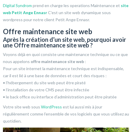
Digital Syndrom
prend en charge les operations Maintenance et
site
web
Petit Ange Ennasr
C’est un site web dynamique sous
wordpress pour notre client Petit Ange Ennasr.
Offre maintenance site web
Après la création d’un site web, pourquoi avoir
une Offre maintenance site web ?
Voyons déjà en quoi consiste une maintenance technique ou ce que
nous appelons
offre maintenance site web
:
Pour un site internet la maintenance technique est indispensable,
car il est lié à une base de données et court des risques :
• l’hébergement du site web peut être piraté
• l’installation de votre CMS peut être infectée
• le back office ou interface d’administration peut être piratée
Votre site web sous
WordPress
est lui aussi mis à jour
régulièrement comme l’ensemble de vos logiciels que vous utilisez au
quotidien.