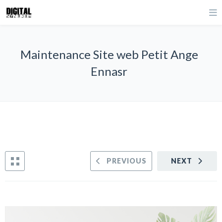
Maintenance Site web Petit Ange
Ennasr
PREVIOUS
NEXT