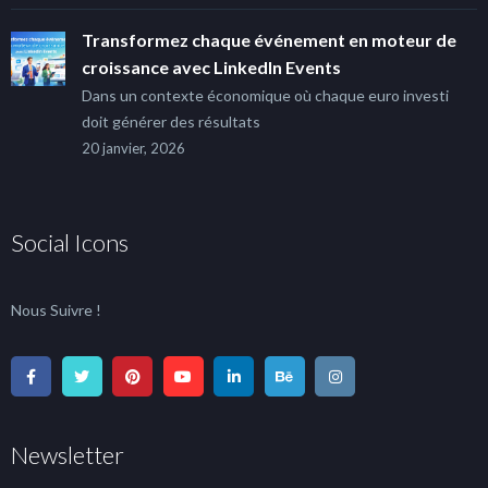
Transformez chaque événement en moteur de
croissance avec LinkedIn Events
Dans un contexte économique où chaque euro investi
doit générer des résultats
20 janvier, 2026
Social Icons
Nous Suivre !
Newsletter