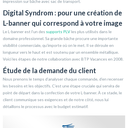
impression sur bâche avec sac de transport.
Digital Syndrom : pour une création de
L-banner qui correspond à votre image
Le L-banner est l’un des
supports PLV
les plus utilisés dans le
domaine professionnel. Sa grande bâche procure une importante
visibilité commerciale, qu’importe où on le met. Il se déroule en
longueur vers le haut et est soutenu par un ensemble métallique.
Voici les étapes de notre collaboration avec BTP Vacances en 2008.
Étude de la demande du client
Nous prenons le temps d’analyser chaque commande, d’en recenser
les besoins et les objectifs. C’est une étape cruciale qui servira de
point de départ dans la confection de votre L-banner. À ce stade, le
client communique ses exigences et de notre côté, nous lui
détaillons le processus avec le budget estimatif.