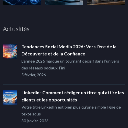
Actualités
Tendances Social Media 2026 : Vers l’ère de la
Découverte et de la Confiance
L’année 2026 marque un tournant décisif dans l’univers
des réseaux sociaux. Fini
5 février, 2026
LinkedIn : Comment rédiger un titre qui attire les
clients et les opportunités
Votre titre LinkedIn est bien plus qu’une simple ligne de
texte sous
30 janvier, 2026