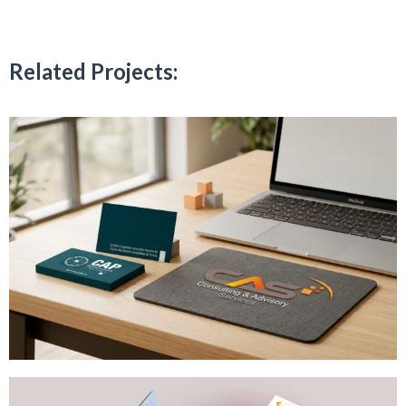
Related Projects: