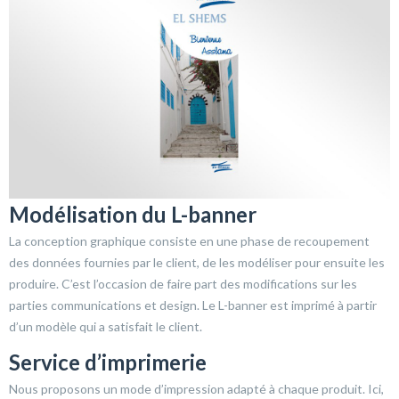
Modélisation du L-banner
La conception graphique consiste en une phase de recoupement
des données fournies par le client, de les modéliser pour ensuite les
produire. C’est l’occasion de faire part des modifications sur les
parties communications et design. Le L-banner est imprimé à partir
d’un modèle qui a satisfait le client.
Service d’imprimerie
Nous proposons un mode d’impression adapté à chaque produit. Ici,