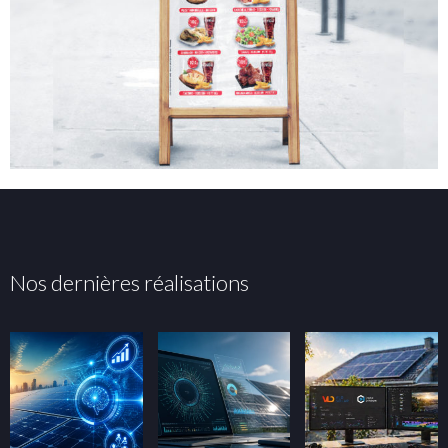
Nos dernières réalisations