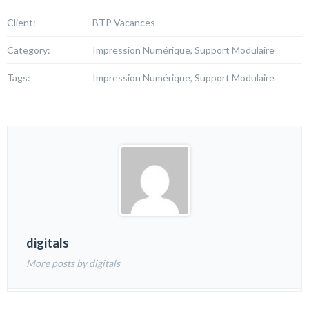
Client:
BTP Vacances
Category:
Impression Numérique, Support Modulaire
Tags:
Impression Numérique, Support Modulaire
digitals
More posts by digitals