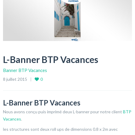
L-Banner BTP Vacances
Banner BTP Vacances
8 juillet 2015
0
L-Banner BTP Vacances
Nous avons conçu puis imprimé deux L-banner pour notre client
BTP
Vacances
.
les structures sont deux roll ups de dimensions 0.8 x 2m avec