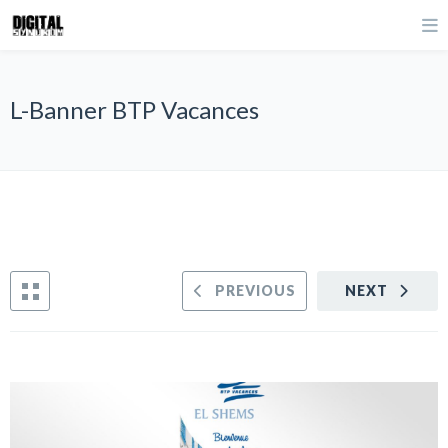
L-Banner BTP Vacances
PREVIOUS
NEXT