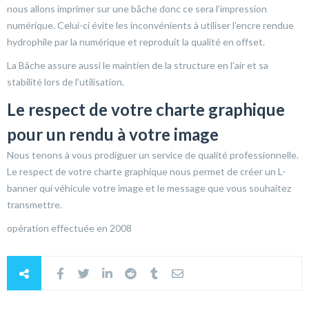
nous allons imprimer sur une bâche donc ce sera l’impression
numérique. Celui-ci évite les inconvénients à utiliser l’encre rendue
hydrophile par la numérique et reproduit la qualité en offset.
La Bâche assure aussi le maintien de la structure en l’air et sa
stabilité lors de l’utilisation.
Le respect de votre charte graphique
pour un rendu à votre image
Nous tenons à vous prodiguer un service de qualité professionnelle.
Le respect de votre charte graphique nous permet de créer un L-
banner qui véhicule votre image et le message que vous souhaitez
transmettre.
opération effectuée en 2008