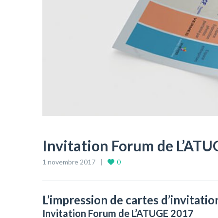
Invitation Forum de L’AT
1 novembre 2017
0
L’impression de cartes d’invitatio
Invitation Forum de L’ATUGE 2017