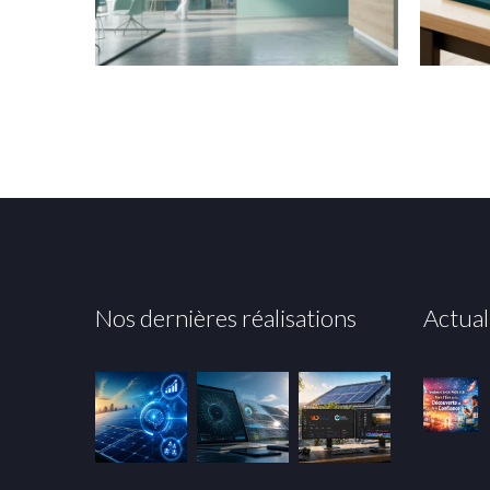
Nos dernières réalisations
Actual