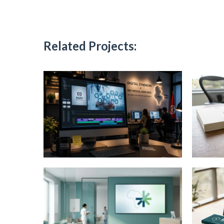
Related Projects: