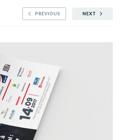
PREVIOUS
NEXT