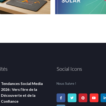
ités
Social Icons
Tendances Social Media
Nous Suivre !
2026 : Vers l’ère de la
Découverte et de la
Confiance