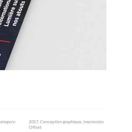
ategory:
2017, Conception graphique, Impression
Offset