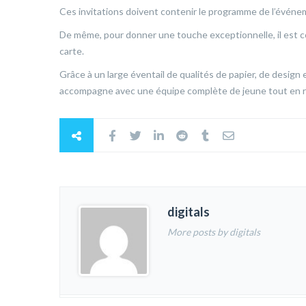
Ces invitations doivent contenir le programme de l’événem
De même, pour donner une touche exceptionnelle, il est c
carte.
Grâce à un large éventail de qualités de papier, de design 
accompagne avec une équipe complète de jeune tout en re
digitals
More posts by digitals