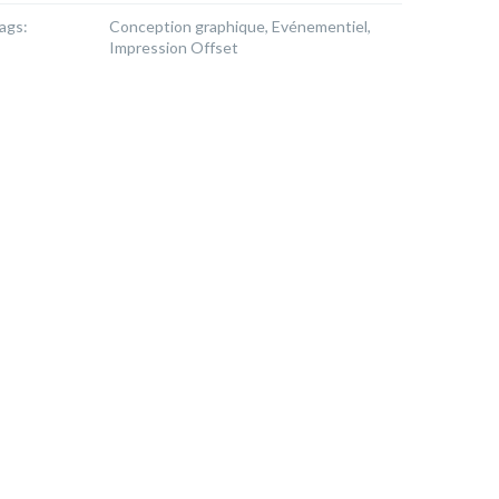
ags:
Conception graphique, Evénementiel,
Impression Offset