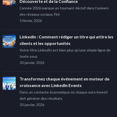
Découverte et de la Confiance
L’année 2026 marque un tournant décisif dans l’univers
des réseaux sociaux. Fini
5 février, 2026
LinkedIn : Comment rédiger un titre qui attire les
clients et les opportunités
Votre titre LinkedIn est bien plus qu’une simple ligne de
texte sous
30 janvier, 2026
Transformez chaque événement en moteur de
croissance avec LinkedIn Events
Dans un contexte économique où chaque euro investi
doit générer des résultats
20 janvier, 2026