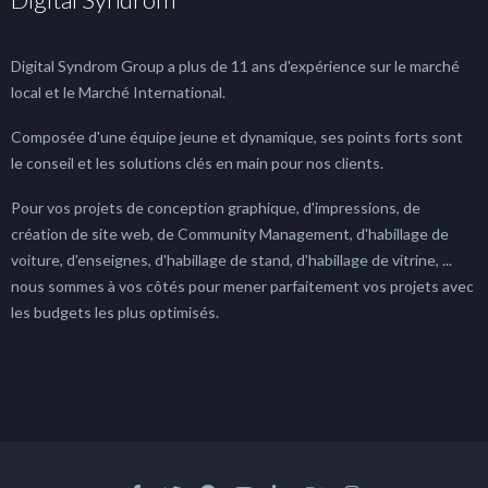
Digital Syndrom Group a plus de 11 ans d'expérience sur le marché
local et le Marché International.
Composée d'une équipe jeune et dynamique, ses points forts sont
le conseil et les solutions clés en main pour nos clients.
Pour vos projets de conception graphique, d'impressions, de
création de site web, de Community Management, d'habillage de
voiture, d'enseignes, d'habillage de stand, d'habillage de vitrine, ...
nous sommes à vos côtés pour mener parfaitement vos projets avec
les budgets les plus optimisés.