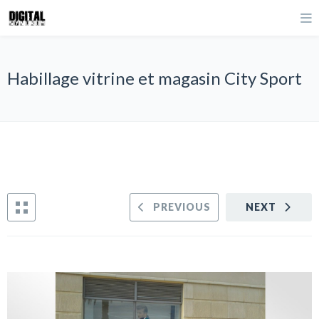
Habillage vitrine et magasin City Sport
PREVIOUS
NEXT