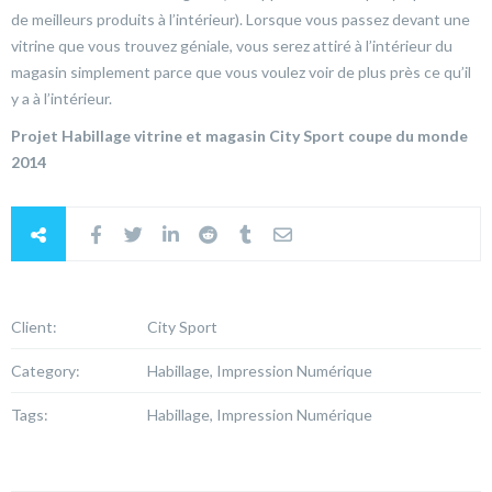
de meilleurs produits à l’intérieur). Lorsque vous passez devant une
vitrine que vous trouvez géniale, vous serez attiré à l’intérieur du
magasin simplement parce que vous voulez voir de plus près ce qu’il
y a à l’intérieur.
Projet Habillage vitrine et magasin City Sport coupe du monde
2014
Client:
City Sport
Category:
Habillage, Impression Numérique
Tags:
Habillage, Impression Numérique