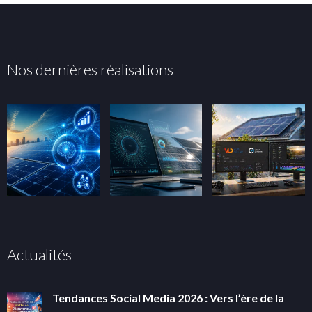
Nos dernières réalisations
Actualités
Tendances Social Media 2026 : Vers l’ère de la