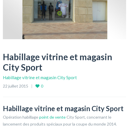
Habillage vitrine et magasin
City Sport
Habillage vitrine et magasin City Sport
22 juillet 2015
0
Habillage vitrine et magasin City Sport
Opération habillage
point de vente
City Sport, concernant le
lancement des produits spéciaux pour la coupe du monde 2014.