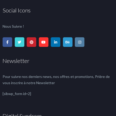
Social Icons
Nous Suivre !
Newsletter
Pour suivre nos derniers news, nos offres et promotions, Prière de
vous inscrire à notre Newsletter
[sibwp_form id=2]
Digital Syndrom