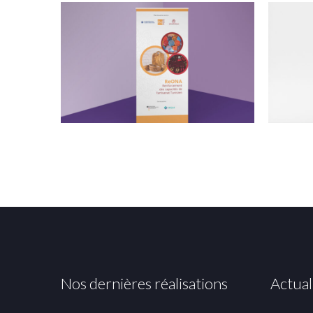
Nos dernières réalisations
Actual