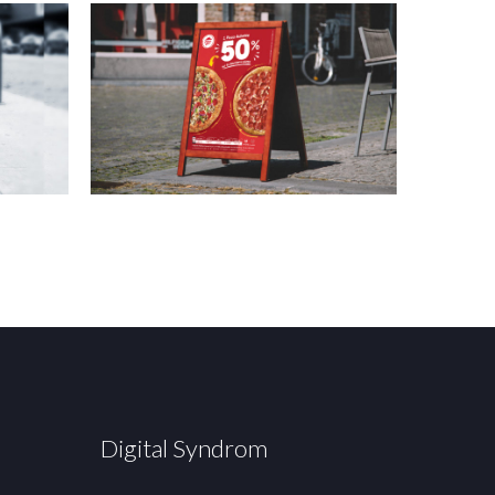
Digital Syndrom