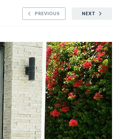
PREVIOUS
NEXT