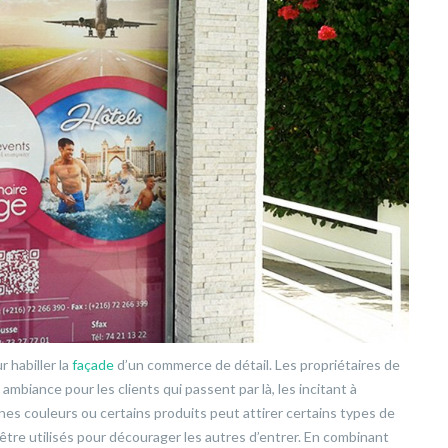
r habiller la
façade
d’un commerce de détail. Les propriétaires de
ambiance pour les clients qui passent par là, les incitant à
ines couleurs ou certains produits peut attirer certains types de
être utilisés pour décourager les autres d’entrer. En combinant