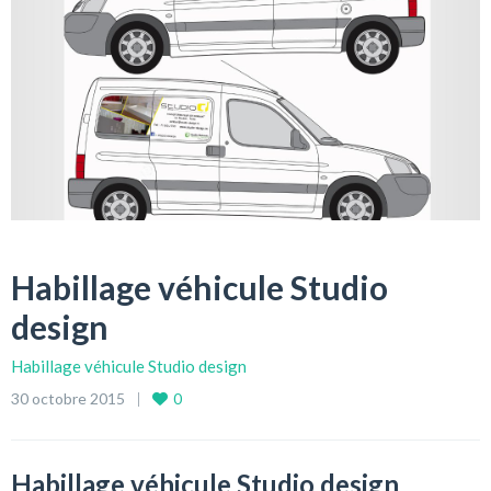
Habillage véhicule Studio
design
Habillage véhicule Studio design
30 octobre 2015
0
Habillage véhicule Studio design