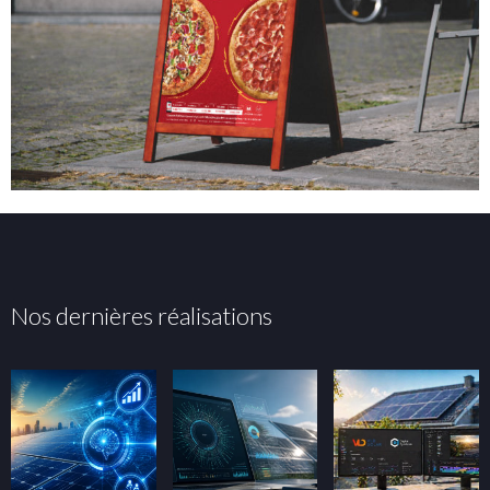
Nos dernières réalisations