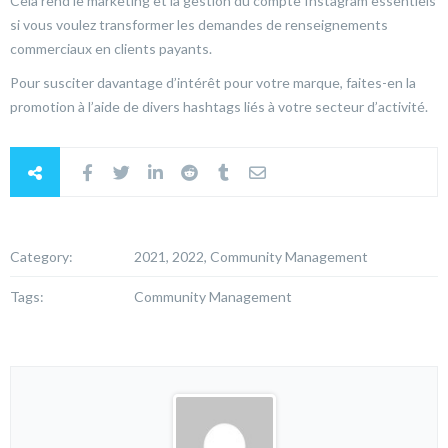
Cela rend le marketing et la gestion du compte Instagram essentiels
si vous voulez transformer les demandes de renseignements
commerciaux en clients payants.
Pour susciter davantage d’intérêt pour votre marque, faites-en la
promotion à l’aide de divers hashtags liés à votre secteur d’activité.
Category:
2021, 2022, Community Management
Tags:
Community Management