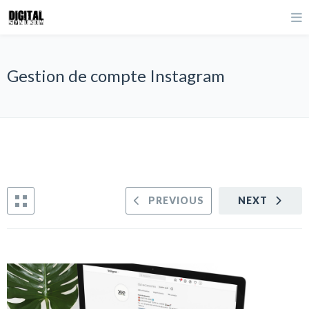
Gestion de compte Instagram
PREVIOUS
NEXT