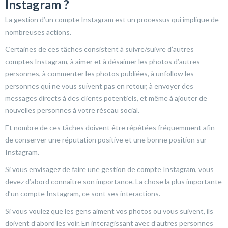
Instagram ?
La gestion d’un compte Instagram est un processus qui implique de
nombreuses actions.
Certaines de ces tâches consistent à suivre/suivre d’autres
comptes Instagram, à aimer et à désaimer les photos d’autres
personnes, à commenter les photos publiées, à unfollow les
personnes qui ne vous suivent pas en retour, à envoyer des
messages directs à des clients potentiels, et même à ajouter de
nouvelles personnes à votre réseau social.
Et nombre de ces tâches doivent être répétées fréquemment afin
de conserver une réputation positive et une bonne position sur
Instagram.
Si vous envisagez de faire une gestion de compte Instagram, vous
devez d’abord connaître son importance. La chose la plus importante
d’un compte Instagram, ce sont ses interactions.
Si vous voulez que les gens aiment vos photos ou vous suivent, ils
doivent d’abord les voir. En interagissant avec d’autres personnes