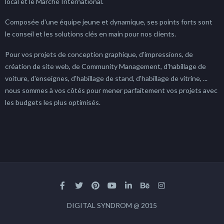
local et le Marché International.
Composée d'une équipe jeune et dynamique, ses points forts sont
le conseil et les solutions clés en main pour nos clients.
Pour vos projets de conception graphique, d'impressions, de
création de site web, de Community Management, d'habillage de
voiture, d'enseignes, d'habillage de stand, d'habillage de vitrine, ...
nous sommes à vos côtés pour mener parfaitement vos projets avec
les budgets les plus optimisés.
DIGITAL SYNDROM @ 2015