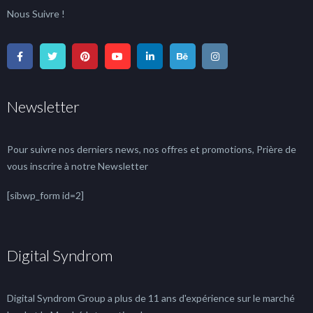
Nous Suivre !
Newsletter
Pour suivre nos derniers news, nos offres et promotions, Prière de
vous inscrire à notre Newsletter
[sibwp_form id=2]
Digital Syndrom
Digital Syndrom Group a plus de 11 ans d'expérience sur le marché