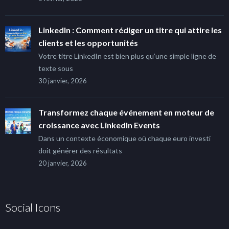
LinkedIn : Comment rédiger un titre qui attire les
clients et les opportunités
Votre titre LinkedIn est bien plus qu’une simple ligne de
texte sous
30 janvier, 2026
Transformez chaque événement en moteur de
croissance avec LinkedIn Events
Dans un contexte économique où chaque euro investi
doit générer des résultats
20 janvier, 2026
Social Icons