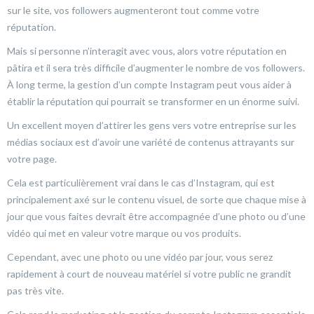
sur le site, vos followers augmenteront tout comme votre
réputation.
Mais si personne n’interagit avec vous, alors votre réputation en
pâtira et il sera très difficile d’augmenter le nombre de vos followers.
À long terme, la gestion d’un compte Instagram peut vous aider à
établir la réputation qui pourrait se transformer en un énorme suivi.
Un excellent moyen d’attirer les gens vers votre entreprise sur les
médias sociaux est d’avoir une variété de contenus attrayants sur
votre page.
Cela est particulièrement vrai dans le cas d’Instagram, qui est
principalement axé sur le contenu visuel, de sorte que chaque mise à
jour que vous faites devrait être accompagnée d’une photo ou d’une
vidéo qui met en valeur votre marque ou vos produits.
Cependant, avec une photo ou une vidéo par jour, vous serez
rapidement à court de nouveau matériel si votre public ne grandit
pas très vite.