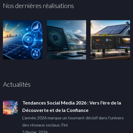
Nos dernières réalisations
Actualités
Tendances Social Media 2026 : Vers l’ère de la
Découverte et de la Confiance
L’année 2026 marque un tournant décisif dans l’univers
des réseaux sociaux. Fini
5 février, 2026