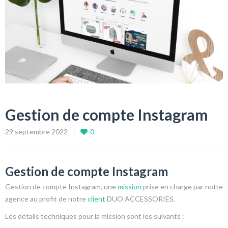
Gestion de compte Instagram
29 septembre 2022
0
Gestion de compte Instagram
Gestion de compte Instagram, une
mission
prise en charge par notre
agence au profit de notre
client
DUO ACCESSORIES.
Les détails techniques pour la mission sont les suivants :