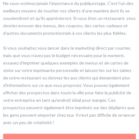
Ne sous-estimez jamais l’importance du publipostage. C’est l’un des
meilleurs moyens de toucher vos clients d’une manière dont ils se
souviendront et qu’ils apprécieront. Si vous êtes un restaurant, vous
devriez envoyer des menus, des coupons, des cartes-cadeaux et
d’autres documents promotionnels à vos clients les plus fidèles.
Si vous souhaitez vous lancer dans le marketing direct par courrier,
mais que vous n’avez pas le budget nécessaire pour le moment,
essayez d’imprimer quelques exemples de menus et de cartes de
visite sur votre imprimante personnelle et laissez-les sur les tables
de votre restaurant ou donnez-les aux clients qui demandent plus
d’informations sur ce que vous proposez. Vous pouvez également
afficher des prospectus dans toute la ville pour faire la publicité de
votre entreprise en tant qu’endroit idéal pour manger. Ces
prospectus peuvent également être imprimés sur des dépliants que
les gens peuvent emporter chez eux. Il n’est pas difficile de se lancer
avec un peu de créativité !