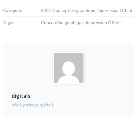
Category:
2018, Conception graphique, Impression Offset
Tags:
Conception graphique, Impression Offset
digitals
More posts by digitals