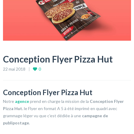
Conception Flyer Pizza Hut
22 mai 2018
0
Conception Flyer Pizza Hut
Notre
agence
prend en charge la mission de la
Conception Flyer
Pizza Hut.
le Flyer en format A 5 à été imprimé en quadri avec
grammage léger vu que c’est dédiée à une
campagne de
publipostage
.