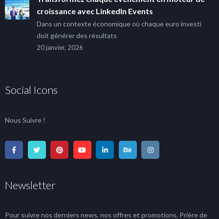
croissance avec LinkedIn Events
Dans un contexte économique où chaque euro investi
doit générer des résultats
20 janvier, 2026
Social Icons
Nous Suivre !
Newsletter
Pour suivre nos derniers news, nos offres et promotions, Prière de