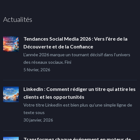
Actualités
Tendances Social Media 2026 : Vers l’ère de la
Découverte et de la Confiance
L’année 2026 marque un tournant décisif dans l’univers
des réseaux sociaux. Fini
5 février, 2026
LinkedIn : Comment rédiger un titre qui attire les
clients et les opportunités
Votre titre LinkedIn est bien plus qu’une simple ligne de
texte sous
30 janvier, 2026
Transformez chaque événement en moteur de