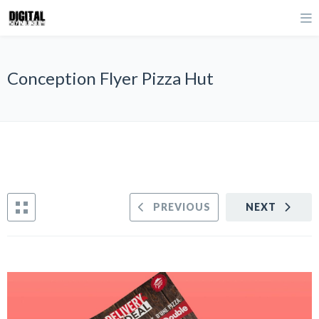
Conception Flyer Pizza Hut
PREVIOUS
NEXT