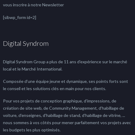
vous inscrire à notre Newsletter
[sibwp_form id=2]
Digital Syndrom
Digital Syndrom Group a plus de 11 ans d'expérience sur le marché
local et le Marché International.
Composée d'une équipe jeune et dynamique, ses points forts sont
le conseil et les solutions clés en main pour nos clients.
Pour vos projets de conception graphique, d'impressions, de
création de site web, de Community Management, d'habillage de
voiture, d'enseignes, d'habillage de stand, d'habillage de vitrine, ...
nous sommes à vos côtés pour mener parfaitement vos projets avec
les budgets les plus optimisés.