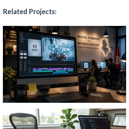
Related Projects: