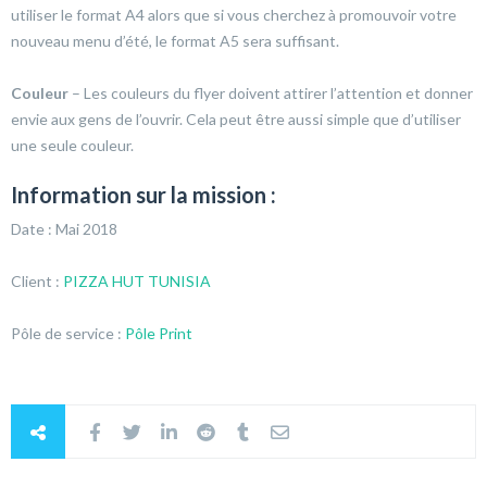
utiliser le format A4 alors que si vous cherchez à promouvoir votre
nouveau menu d’été, le format A5 sera suffisant.
Couleur
– Les couleurs du flyer doivent attirer l’attention et donner
envie aux gens de l’ouvrir. Cela peut être aussi simple que d’utiliser
une seule couleur.
Information sur la mission :
Date : Mai 2018
Client :
PIZZA HUT TUNISIA
Pôle de service :
Pôle Print