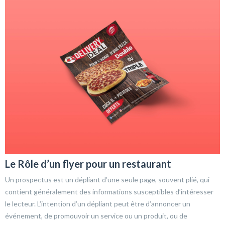
Le Rôle d’un flyer pour un restaurant
Un prospectus est un dépliant d’une seule page, souvent plié, qui
contient généralement des informations susceptibles d’intéresser
le lecteur. L’intention d’un dépliant peut être d’annoncer un
événement, de promouvoir un service ou un produit, ou de