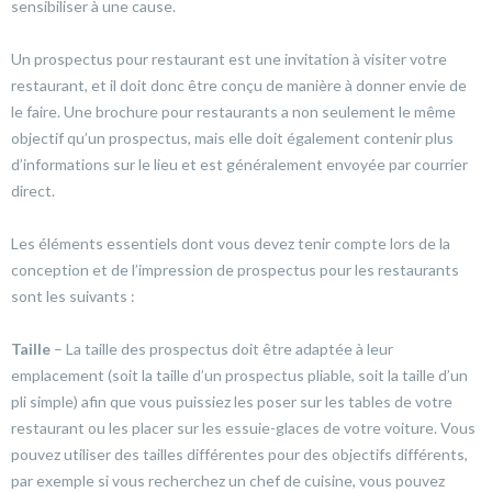
sensibiliser à une cause.
Un prospectus pour restaurant est une invitation à visiter votre
restaurant, et il doit donc être conçu de manière à donner envie de
le faire. Une brochure pour restaurants a non seulement le même
objectif qu’un prospectus, mais elle doit également contenir plus
d’informations sur le lieu et est généralement envoyée par courrier
direct.
Les éléments essentiels dont vous devez tenir compte lors de la
conception et de l’impression de prospectus pour les restaurants
sont les suivants :
Taille
– La taille des prospectus doit être adaptée à leur
emplacement (soit la taille d’un prospectus pliable, soit la taille d’un
pli simple) afin que vous puissiez les poser sur les tables de votre
restaurant ou les placer sur les essuie-glaces de votre voiture. Vous
pouvez utiliser des tailles différentes pour des objectifs différents,
par exemple si vous recherchez un chef de cuisine, vous pouvez