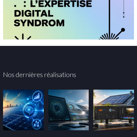
Nos dernières réalisations