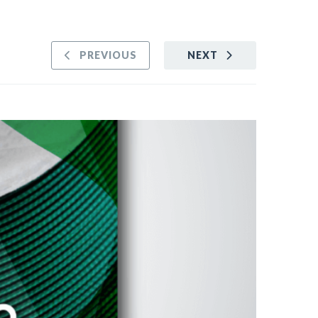
PREVIOUS
NEXT