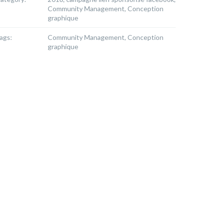
Community Management, Conception
graphique
ags:
Community Management, Conception
graphique