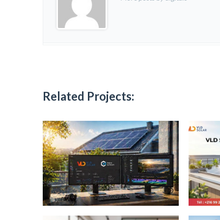
Related Projects: