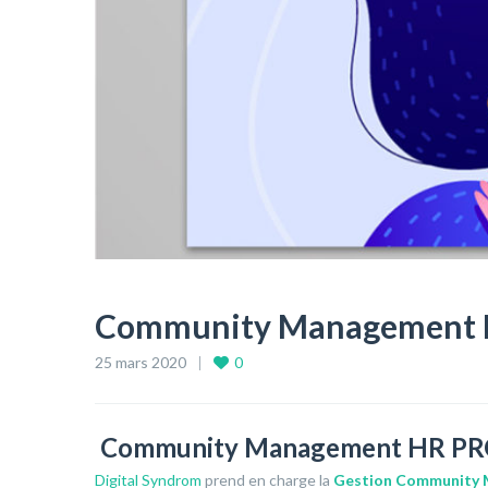
Community Management 
25 mars 2020
0
Community Management HR P
Digital Syndrom
prend en charge la
Gestion Community