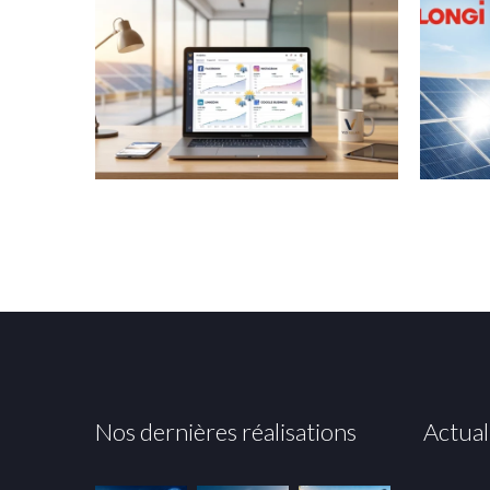
Nos dernières réalisations
Actual