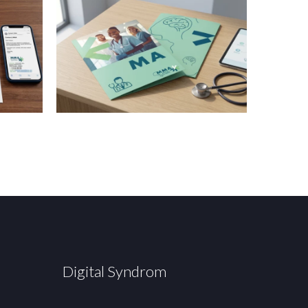
Digital Syndrom