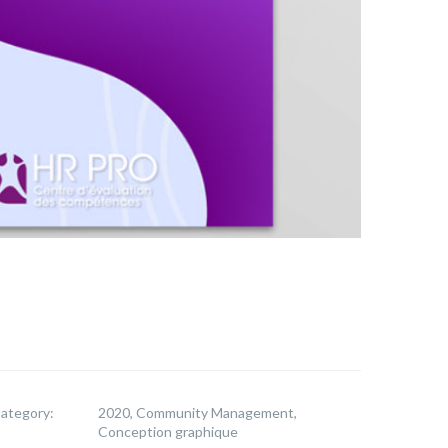
ategory:
2020, Community Management,
Conception graphique