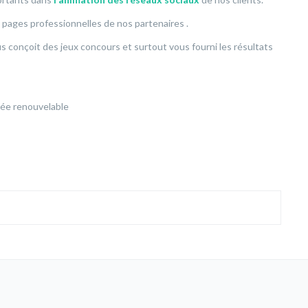
s pages professionnelles de nos partenaires .
conçoit des jeux concours et surtout vous fourni les résultats
née renouvelable