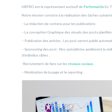
HRPRO est le représentant exclusif de
PerformanSe
En T
Notre mission consiste à la réalisation des tâches suivante
– La rédaction de contenu pour les publications
– La conception Graphique des visuels des posts planifiés 
– Publication des articles : Les post seront publié automat
– Sponsoring des post : Nos spécialistes améliorent la visi
d’individus cibles .
-Recrutement de fans sur les
réseaux sociaux
.
– Modération de la page et le reporting .