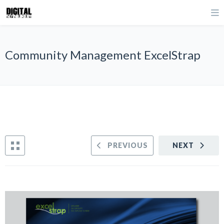
Community Management ExcelStrap
PREVIOUS
NEXT