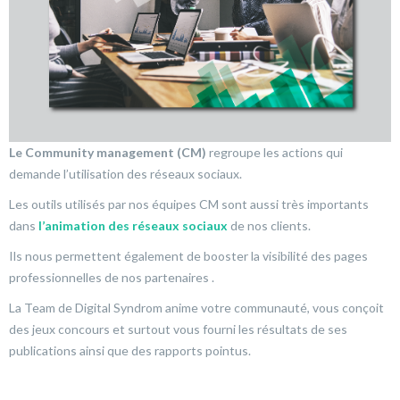
Le Community management (CM)
regroupe les actions qui
demande l’utilisation des réseaux sociaux.
Les outils utilisés par nos équipes CM sont aussi très importants
dans
l’animation des réseaux sociaux
de nos clients.
Ils nous permettent également de booster la visibilité des pages
professionnelles de nos partenaires .
La Team de Digital Syndrom anime votre communauté, vous conçoit
des jeux concours et surtout vous fourni les résultats de ses
publications ainsi que des rapports pointus.