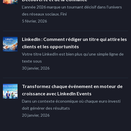
L’année 2026 marque un tournant décisif dans l’univers
des réseaux sociaux. Fini
5 février, 2026
LinkedIn : Comment rédiger un titre qui attire les
clients et les opportunités
Votre titre LinkedIn est bien plus qu’une simple ligne de
texte sous
30 janvier, 2026
Transformez chaque événement en moteur de
croissance avec LinkedIn Events
Dans un contexte économique où chaque euro investi
doit générer des résultats
20 janvier, 2026