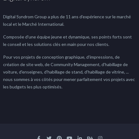
Digital Syndrom Group a plus de 11 ans d'expérience sur le marché
local et le Marché International.
Composée d'une équipe jeune et dynamique, ses points forts sont
le conseil et les solutions clés en main pour nos clients.
Pour vos projets de conception graphique, d'impressions, de
création de site web, de Community Management, d'habillage de
voiture, d'enseignes, d'habillage de stand, d'habillage de vitrine, ...
nous sommes à vos côtés pour mener parfaitement vos projets avec
les budgets les plus optimisés.