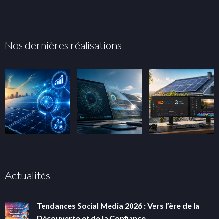
Nos dernières réalisations
Actualités
Tendances Social Media 2026 : Vers l’ère de la
Découverte et de la Confiance