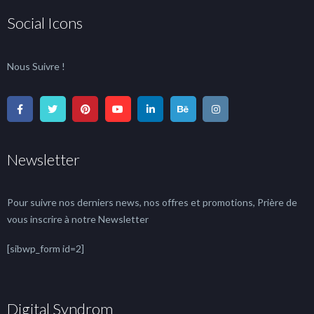
Social Icons
Nous Suivre !
Newsletter
Pour suivre nos derniers news, nos offres et promotions, Prière de
vous inscrire à notre Newsletter
[sibwp_form id=2]
Digital Syndrom