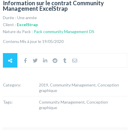
Information sur le contrat Community
Management ExcelStrap
Durée : Une année
Client :
ExcelStrap
Nature du Pack :
Pack community Management DS
Contenu Mis à jour le 19/05/2020
Category:
2019, Community Management, Conception
graphique
Tags:
Community Management, Conception
graphique