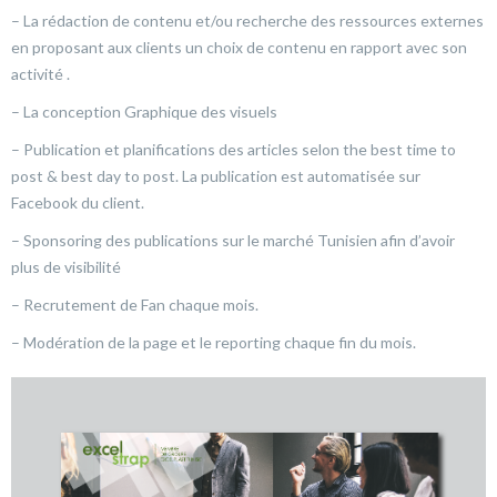
– La rédaction de contenu et/ou recherche des ressources externes
en proposant aux clients un choix de contenu en rapport avec son
activité .
– La conception Graphique des visuels
– Publication et planifications des articles selon the best time to
post & best day to post. La publication est automatisée sur
Facebook du client.
– Sponsoring des publications sur le marché Tunisien afin d’avoir
plus de visibilité
– Recrutement de Fan chaque mois.
– Modération de la page et le reporting chaque fin du mois.