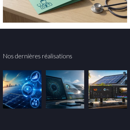
Nos dernières réalisations