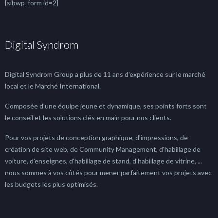
[sibwp_form id=2]
Digital Syndrom
Digital Syndrom Group a plus de 11 ans d'expérience sur le marché
local et le Marché International.
Composée d'une équipe jeune et dynamique, ses points forts sont
le conseil et les solutions clés en main pour nos clients.
Pour vos projets de conception graphique, d'impressions, de
création de site web, de Community Management, d'habillage de
voiture, d'enseignes, d'habillage de stand, d'habillage de vitrine, ...
nous sommes à vos côtés pour mener parfaitement vos projets avec
les budgets les plus optimisés.