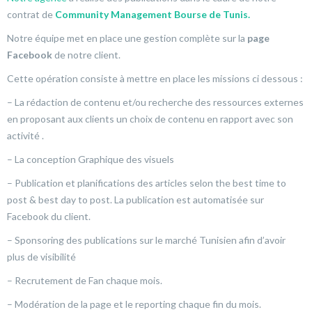
contrat de
Community Management
Bourse de Tunis.
Notre équipe met en place une gestion complète sur la
page
Facebook
de notre client.
Cette opération consiste à mettre en place les missions ci dessous :
– La rédaction de contenu et/ou recherche des ressources externes
en proposant aux clients un choix de contenu en rapport avec son
activité .
– La conception Graphique des visuels
– Publication et planifications des articles selon the best time to
post & best day to post. La publication est automatisée sur
Facebook du client.
– Sponsoring des publications sur le marché Tunisien afin d’avoir
plus de visibilité
– Recrutement de Fan chaque mois.
– Modération de la page et le reporting chaque fin du mois.