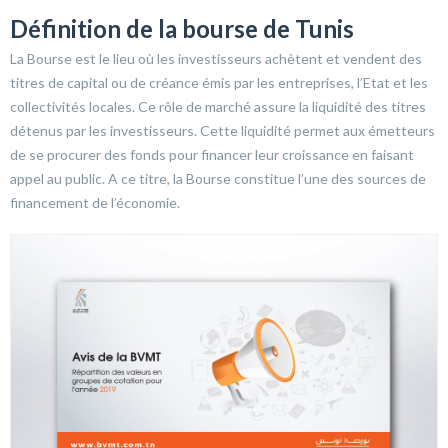
Définition de la bourse de Tunis
La Bourse est le lieu où les investisseurs achètent et vendent des
titres de capital ou de créance émis par les entreprises, l’Etat et les
collectivités locales. Ce rôle de marché assure la liquidité des titres
détenus par les investisseurs. Cette liquidité permet aux émetteurs
de se procurer des fonds pour financer leur croissance en faisant
appel au public. A ce titre, la Bourse constitue l’une des sources de
financement de l’économie.