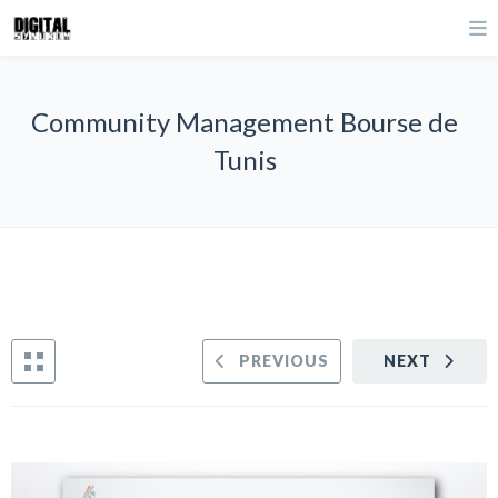
Community Management Bourse de
Tunis
PREVIOUS
NEXT