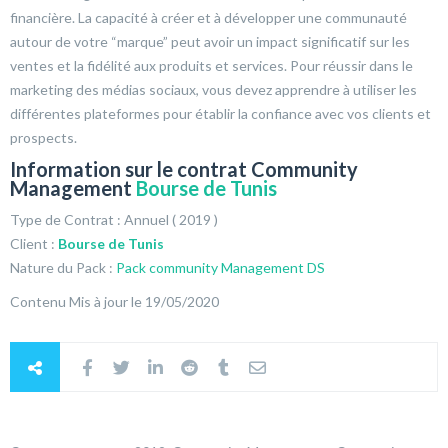
financière. La capacité à créer et à développer une communauté
autour de votre “marque” peut avoir un impact significatif sur les
ventes et la fidélité aux produits et services. Pour réussir dans le
marketing des médias sociaux, vous devez apprendre à utiliser les
différentes plateformes pour établir la confiance avec vos clients et
prospects.
Information sur le contrat Community
Management
Bourse de Tunis
Type de Contrat : Annuel ( 2019 )
Client :
Bourse de Tunis
Nature du Pack :
Pack community Management DS
Contenu Mis à jour le 19/05/2020