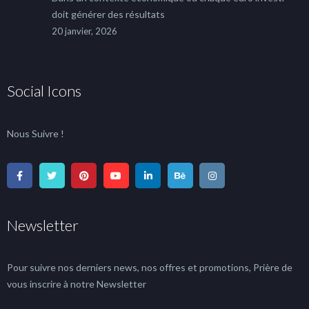
doit générer des résultats
20 janvier, 2026
Social Icons
Nous Suivre !
Newsletter
Pour suivre nos derniers news, nos offres et promotions, Prière de
vous inscrire à notre Newsletter