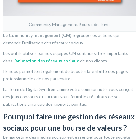
Community Management Bourse de Tunis
Le Community management (CM)
regroupe les actions qui
demande l’utilisation des réseaux sociaux.
Les outils utilisés par nos équipes CM sont aussi très importants
dans
l’animation des réseaux sociaux
de nos clients.
Ils nous permettent également de booster la visibilité des pages
professionnelles de nos partenaires .
La Team de Digital Syndrom anime votre communauté, vous conçoit
des jeux concours et surtout vous fourni les résultats de ses
publications ainsi que des rapports pointus.
Pourquoi faire une gestion des réseaux
sociaux pour une bourse de valeurs ?
Le marketing des médias sociaux est essentiel pour toute société