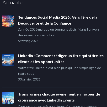
Actualités
Tendances Social Media 2026 : Vers l’ère de la
Découverte et de la Confiance
L’année 2026 marque un tournant décisif dans l’univers
des réseaux sociaux. Fini
5 février, 2026
LinkedIn : Comment rédiger un titre qui attire les
clients et les opportunités
Votre titre LinkedIn est bien plus qu’une simple ligne de
texte sous
30 janvier, 2026
Transformez chaque événement en moteur de
croissance avec LinkedIn Events
Dans un contexte économique où chaque euro investi