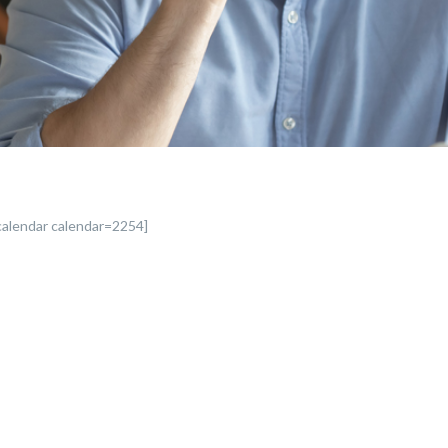
alendar calendar=2254]