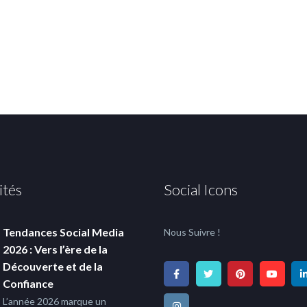
ités
Social Icons
Tendances Social Media
Nous Suivre !
2026 : Vers l’ère de la
Découverte et de la
Confiance
L’année 2026 marque un