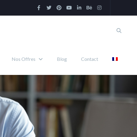
Nos Offres
Blog
Contact