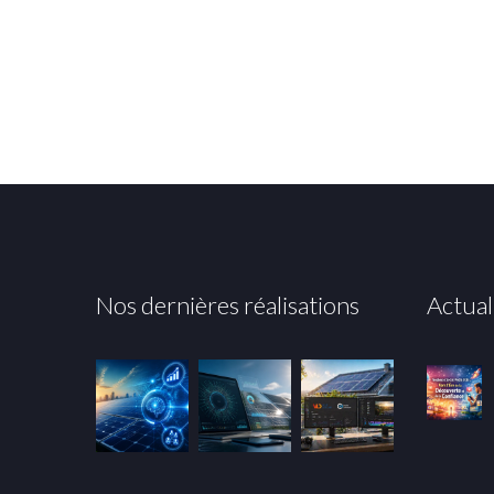
Nos dernières réalisations
Actual