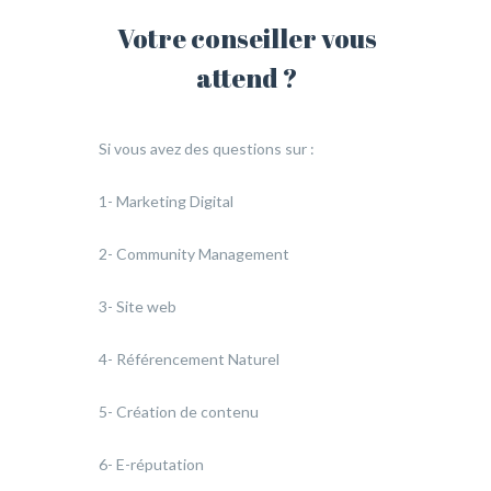
Votre conseiller vous
attend ?
Si vous avez des questions sur :
1- Marketing Digital
2- Community Management
3- Site web
4- Référencement Naturel
5- Création de contenu
6- E-réputation