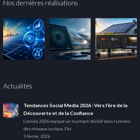
Nos dernières réalisations
Actualités
Tendances Social Media 2026 : Vers l’ère de la
Découverte et de la Confiance
L’année 2026 marque un tournant décisif dans l’univers
des réseaux sociaux. Fini
5 février, 2026