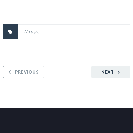
No tags.
PREVIOUS
NEXT