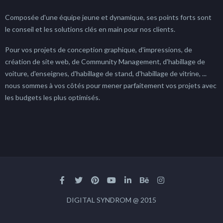
Composée d'une équipe jeune et dynamique, ses points forts sont
le conseil et les solutions clés en main pour nos clients.
Pour vos projets de conception graphique, d'impressions, de
création de site web, de Community Management, d'habillage de
voiture, d'enseignes, d'habillage de stand, d'habillage de vitrine, ...
nous sommes à vos côtés pour mener parfaitement vos projets avec
les budgets les plus optimisés.
DIGITAL SYNDROM @ 2015