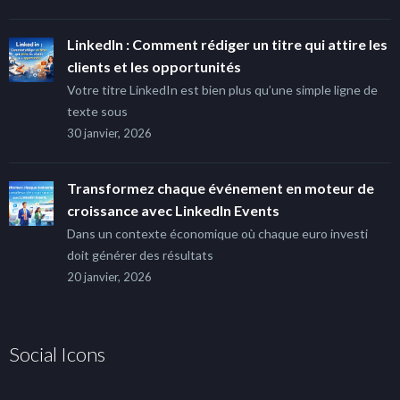
LinkedIn : Comment rédiger un titre qui attire les
clients et les opportunités
Votre titre LinkedIn est bien plus qu’une simple ligne de
texte sous
30 janvier, 2026
Transformez chaque événement en moteur de
croissance avec LinkedIn Events
Dans un contexte économique où chaque euro investi
doit générer des résultats
20 janvier, 2026
Social Icons