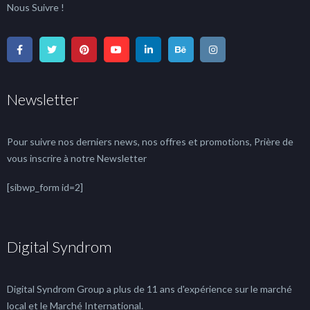
Nous Suivre !
Newsletter
Pour suivre nos derniers news, nos offres et promotions, Prière de
vous inscrire à notre Newsletter
[sibwp_form id=2]
Digital Syndrom
Digital Syndrom Group a plus de 11 ans d'expérience sur le marché
local et le Marché International.